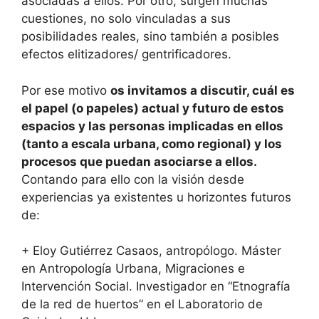
asociadas a ellos. Por otro, surgen muchas
cuestiones, no solo vinculadas a sus
posibilidades reales, sino también a posibles
efectos elitizadores/ gentrificadores.
Por ese motivo
os invitamos a discutir, cuál es
el papel (o papeles) actual y futuro de estos
espacios y las personas implicadas en ellos
(tanto a escala urbana, como regional) y los
procesos que puedan asociarse a ellos.
Contando para ello con la visión desde
experiencias ya existentes u horizontes futuros
de:
+ Eloy Gutiérrez Casaos, antropólogo. Máster
en Antropología Urbana, Migraciones e
Intervención Social. Investigador en “Etnografía
de la red de huertos” en el Laboratorio de