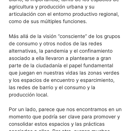
agricultura y producción urbana y su
articulación con el entorno productivo regional,
como de sus múltiples funciones.
Más allá de la visión “consciente” de los grupos
de consumo y otros nodos de las redes
alternativas, la pandemia y el confinamiento
asociado a ella llevaron a plantearse a gran
parte de la ciudadanía el papel fundamental
que juegan en nuestras vidas las zonas verdes
y los espacios de encuentro y esparcimiento,
las redes de barrio y el consumo y la
producción local.
Por un lado, parece que nos encontramos en un
momento que podría ser clave para promover y
consolidar estos espacios y las prácticas