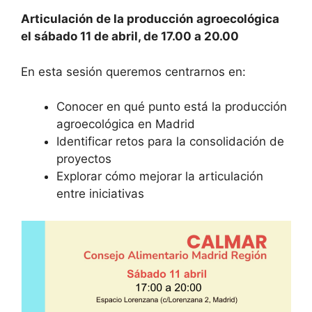
Articulación de la producción agroecológica
el sábado 11 de abril, de 17.00 a 20.00
En esta sesión queremos centrarnos en:
Conocer en qué punto está la producción
agroecológica en Madrid
Identificar retos para la consolidación de
proyectos
Explorar cómo mejorar la articulación
entre iniciativas