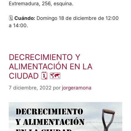
Extremadura, 256, esquina.
🗓
Cuándo:
Domingo 18 de diciembre de 12:00
a 14:00.
DECRECIMIENTO Y
ALIMENTACIÓN EN LA
CIUDAD 🗓 🗺
7 diciembre, 2022
por
jorgeramona