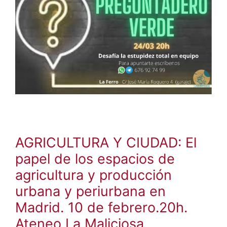
AGRICULTURA Y CIUDAD: El
papel de los espacios de
agricultura y producción
urbana y periurbana en
Madrid. 10 de febrero.20h.
Ateneo La Maliciosa