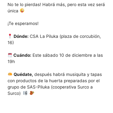
No te lo pierdas! Habrá más, pero esta vez será
única
¡Te esperamos!
Dónde:
CSA La Piluka (plaza de corcubión,
16)
Cuándo:
Este sábado 10 de diciembre a las
19h
Quédate,
después habrá musiquita y tapas
con productos de la huerta preparadas por el
grupo de SAS-Piluka (cooperativa Surco a
Surco)