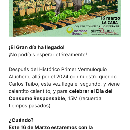
¡El Gran día ha llegado!
¡No podíais esperar etéreamente!
Después del Histórico Primer Vermuloquio
Aluchero, allá por el 2024 con nuestro querido
Carlos Taibo, esta vez llega el segundo, y viene
calentito calentito, y para
celebrar el Día del
Consumo Responsable
, 15M (recuerda
tiempos pasados)
¿Cuándo?
Este 16 de Marzo estaremos con la