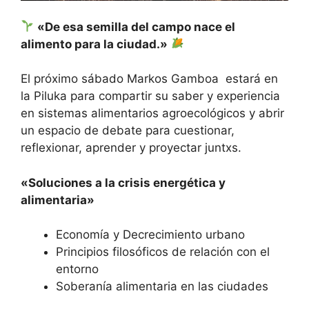
«De esa semilla del campo nace el
alimento para la ciudad.»
El próximo sábado Markos Gamboa estará en
la Piluka para compartir su saber y experiencia
en sistemas alimentarios agroecológicos y abrir
un espacio de debate para cuestionar,
reflexionar, aprender y proyectar juntxs.
«Soluciones a la crisis energética y
alimentaria»
Economía y Decrecimiento urbano
Principios filosóficos de relación con el
entorno
Soberanía alimentaria en las ciudades