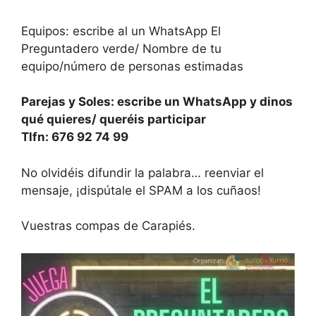
Equipos: escribe al un WhatsApp El
Preguntadero verde/ Nombre de tu
equipo/número de personas estimadas
Parejas y Soles: escribe un WhatsApp y dinos
qué quieres/ queréis participar
Tlfn: 676 92 74 99
No olvidéis difundir la palabra… reenviar el
mensaje, ¡dispútale el SPAM a los cuñaos!
Vuestras compas de Carapiés.