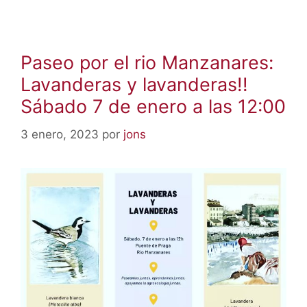
Paseo por el rio Manzanares:
Lavanderas y lavanderas!!
Sábado 7 de enero a las 12:00
3 enero, 2023
por
jons