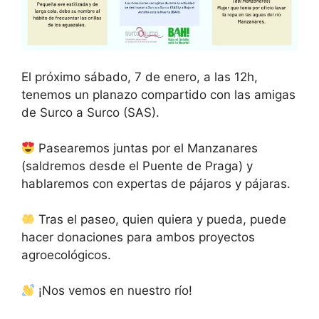
El próximo sábado, 7 de enero, a las 12h,
tenemos un planazo compartido con las amigas
de Surco a Surco (SAS).
Pasearemos juntas por el Manzanares
(saldremos desde el Puente de Praga) y
hablaremos con expertas de pájaros y pájaras.
Tras el paseo, quien quiera y pueda, puede
hacer donaciones para ambos proyectos
agroecológicos.
¡Nos vemos en nuestro río!