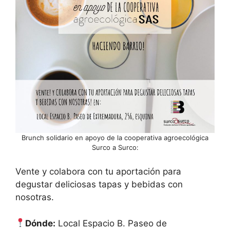
Brunch solidario en apoyo de la cooperativa agroecológica
Surco a Surco:
Vente y colabora con tu aportación para
degustar deliciosas tapas y bebidas con
nosotras.
Dónde:
Local Espacio B. Paseo de