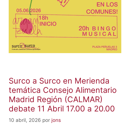
Surco a Surco en Merienda
temática Consejo Alimentario
Madrid Región (CALMAR)
debate 11 Abril 17.00 a 20.00
10 abril, 2026
por
jons