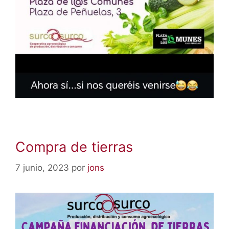
Compra de tierras
7 junio, 2023
por
jons