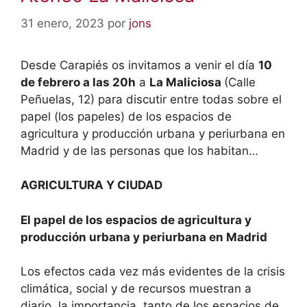
31 enero, 2023
por
jons
Desde Carapiés os invitamos a venir el día
10
de febrero a las 20h
a
La Maliciosa
(Calle
Peñuelas, 12) para discutir entre todas sobre el
papel (los papeles) de los espacios de
agricultura y producción urbana y periurbana en
Madrid y de las personas que los habitan…
AGRICULTURA Y CIUDAD
El papel de los espacios de agricultura y
producción urbana y periurbana en Madrid
Los efectos cada vez más evidentes de la crisis
climática, social y de recursos muestran a
diario, la importancia, tanto de los espacios de