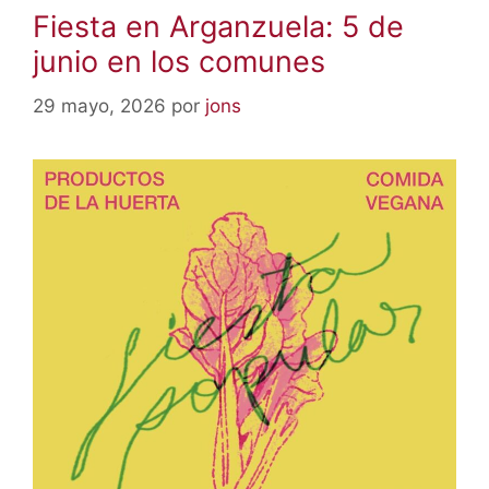
Fiesta en Arganzuela: 5 de
junio en los comunes
29 mayo, 2026
por
jons