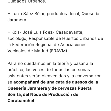
Cuidados Urbanos.
+ Lucía Sáez Béjar, productora local, Quesería
Jaramera
+ Kois- José Luis Fdez- Casadevante,
sociólogo, Responsable de Huertos Urbanos de
la Federación Regional de Asociaciones
Vecinales de Madrid (FRAVM).
Para no quedarnos en la teoría y pasar a la
práctica, las voces de todas las personas
asistentes serán bienvenidas y la conversación
se
acompañará de una cata de quesos de la
Quesería Jaramera y de cervezas Puerta
Bonita, del Nodo de Producción de
Carabanchel