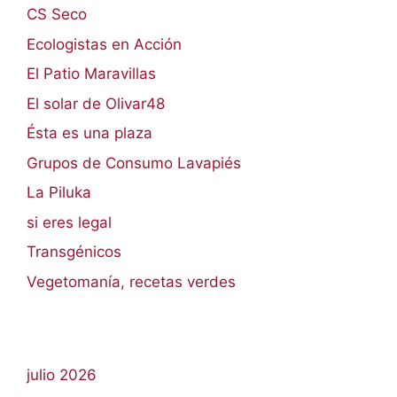
CS Seco
Ecologistas en Acción
El Patio Maravillas
El solar de Olivar48
Ésta es una plaza
Grupos de Consumo Lavapiés
La Piluka
si eres legal
Transgénicos
Vegetomanía, recetas verdes
julio 2026