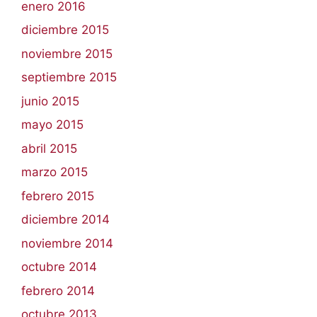
enero 2016
diciembre 2015
noviembre 2015
septiembre 2015
junio 2015
mayo 2015
abril 2015
marzo 2015
febrero 2015
diciembre 2014
noviembre 2014
octubre 2014
febrero 2014
octubre 2013