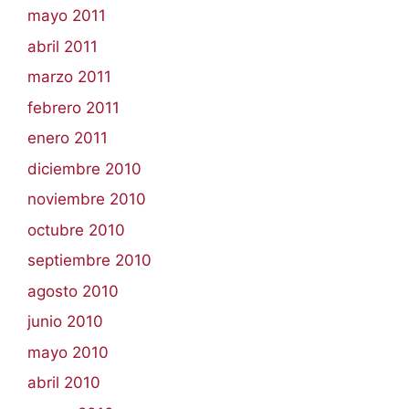
mayo 2011
abril 2011
marzo 2011
febrero 2011
enero 2011
diciembre 2010
noviembre 2010
octubre 2010
septiembre 2010
agosto 2010
junio 2010
mayo 2010
abril 2010