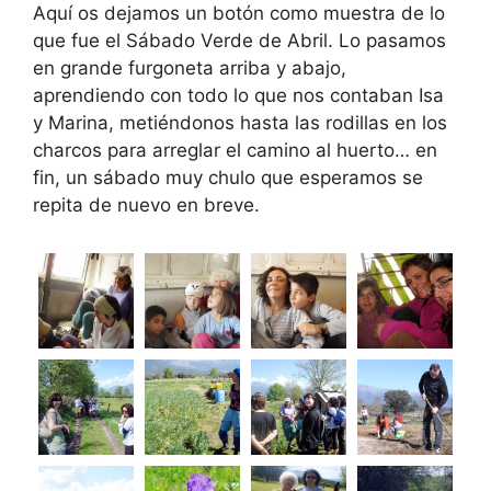
Aquí os dejamos un botón como muestra de lo
que fue el Sábado Verde de Abril. Lo pasamos
en grande furgoneta arriba y abajo,
aprendiendo con todo lo que nos contaban Isa
y Marina, metiéndonos hasta las rodillas en los
charcos para arreglar el camino al huerto… en
fin, un sábado muy chulo que esperamos se
repita de nuevo en breve.