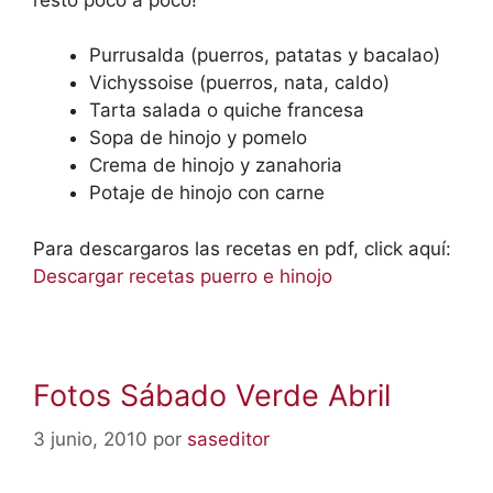
Purrusalda (puerros, patatas y bacalao)
Vichyssoise (puerros, nata, caldo)
Tarta salada o quiche francesa
Sopa de hinojo y pomelo
Crema de hinojo y zanahoria
Potaje de hinojo con carne
Para descargaros las recetas en pdf, click aquí:
Descargar recetas puerro e hinojo
Fotos Sábado Verde Abril
3 junio, 2010
por
saseditor