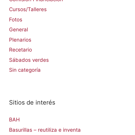
Cursos/Talleres
Fotos
General
Plenarios
Recetario
Sábados verdes
Sin categoría
Sitios de interés
BAH
Basurillas – reutiliza e inventa