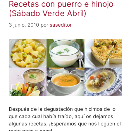
Recetas con puerro e hinojo
(Sábado Verde Abril)
3 junio, 2010
por
saseditor
Después de la degustación que hicimos de lo
que cada cual había traído, aquí os dejamos
algunas recetas. ¡Esperamos que nos lleguen el
resto poco a poco!