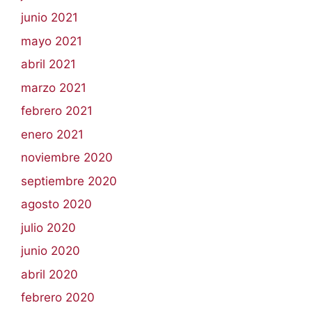
junio 2021
mayo 2021
abril 2021
marzo 2021
febrero 2021
enero 2021
noviembre 2020
septiembre 2020
agosto 2020
julio 2020
junio 2020
abril 2020
febrero 2020