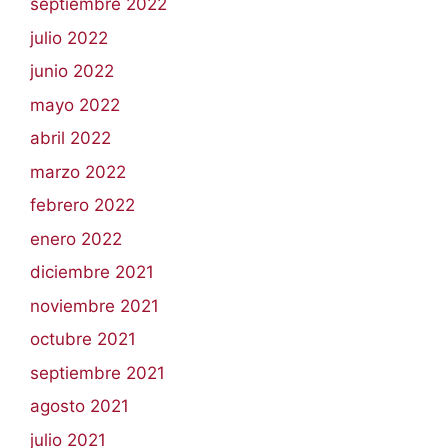
septiembre 2022
julio 2022
junio 2022
mayo 2022
abril 2022
marzo 2022
febrero 2022
enero 2022
diciembre 2021
noviembre 2021
octubre 2021
septiembre 2021
agosto 2021
julio 2021