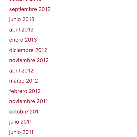
septiembre 2013
junio 2013
abril 2013
enero 2013
diciembre 2012
noviembre 2012
abril 2012
marzo 2012
febrero 2012
noviembre 2011
octubre 2011
julio 2011
junio 2011