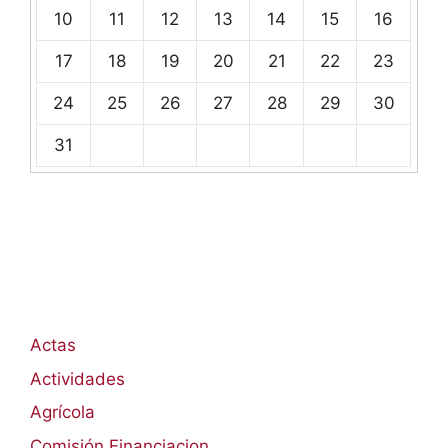
10
11
12
13
14
15
16
17
18
19
20
21
22
23
24
25
26
27
28
29
30
31
Actas
Actividades
Agrícola
Comisión Financiacion