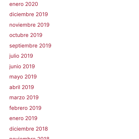
enero 2020
diciembre 2019
noviembre 2019
octubre 2019
septiembre 2019
julio 2019
junio 2019
mayo 2019
abril 2019
marzo 2019
febrero 2019
enero 2019
diciembre 2018