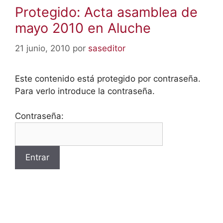
Protegido: Acta asamblea de
mayo 2010 en Aluche
21 junio, 2010
por
saseditor
Este contenido está protegido por contraseña.
Para verlo introduce la contraseña.
Contraseña: