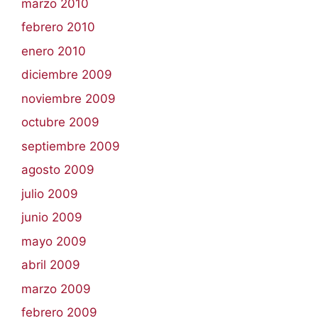
marzo 2010
febrero 2010
enero 2010
diciembre 2009
noviembre 2009
octubre 2009
septiembre 2009
agosto 2009
julio 2009
junio 2009
mayo 2009
abril 2009
marzo 2009
febrero 2009