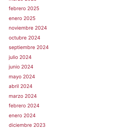
febrero 2025
enero 2025
noviembre 2024
octubre 2024
septiembre 2024
julio 2024
junio 2024
mayo 2024
abril 2024
marzo 2024
febrero 2024
enero 2024
diciembre 2023