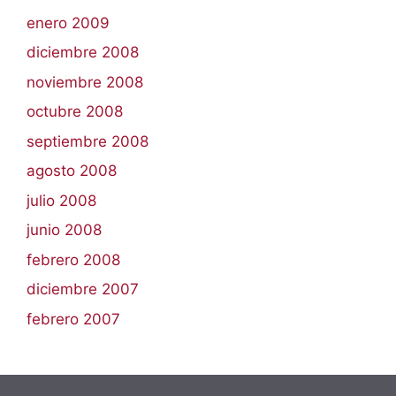
enero 2009
diciembre 2008
noviembre 2008
octubre 2008
septiembre 2008
agosto 2008
julio 2008
junio 2008
febrero 2008
diciembre 2007
febrero 2007