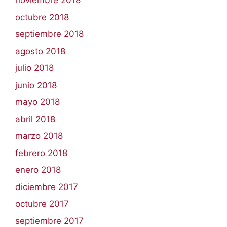
noviembre 2018
octubre 2018
septiembre 2018
agosto 2018
julio 2018
junio 2018
mayo 2018
abril 2018
marzo 2018
febrero 2018
enero 2018
diciembre 2017
octubre 2017
septiembre 2017