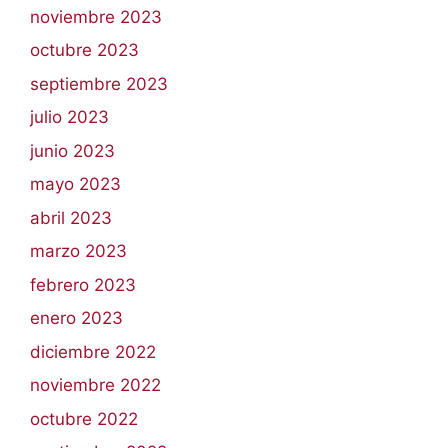
noviembre 2023
octubre 2023
septiembre 2023
julio 2023
junio 2023
mayo 2023
abril 2023
marzo 2023
febrero 2023
enero 2023
diciembre 2022
noviembre 2022
octubre 2022