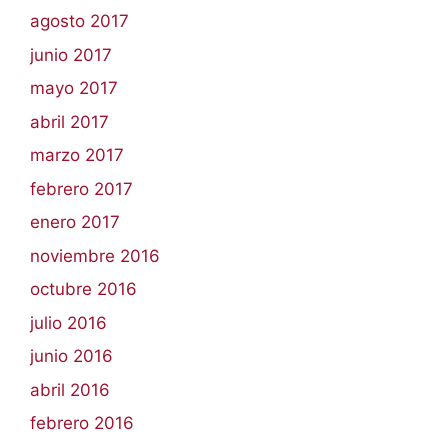
agosto 2017
junio 2017
mayo 2017
abril 2017
marzo 2017
febrero 2017
enero 2017
noviembre 2016
octubre 2016
julio 2016
junio 2016
abril 2016
febrero 2016