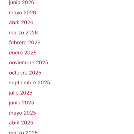
junio 2026
mayo 2026
abril 2026
marzo 2026
febrero 2026
enero 2026
noviembre 2025
octubre 2025
septiembre 2025
julio 2025
junio 2025
mayo 2025
abril 2025
marzo 2025