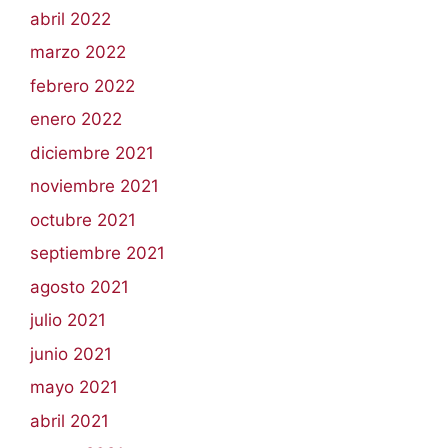
abril 2022
marzo 2022
febrero 2022
enero 2022
diciembre 2021
noviembre 2021
octubre 2021
septiembre 2021
agosto 2021
julio 2021
junio 2021
mayo 2021
abril 2021