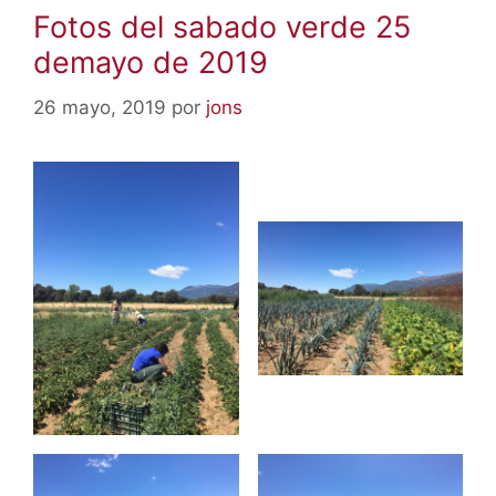
Fotos del sabado verde 25
demayo de 2019
26 mayo, 2019
por
jons