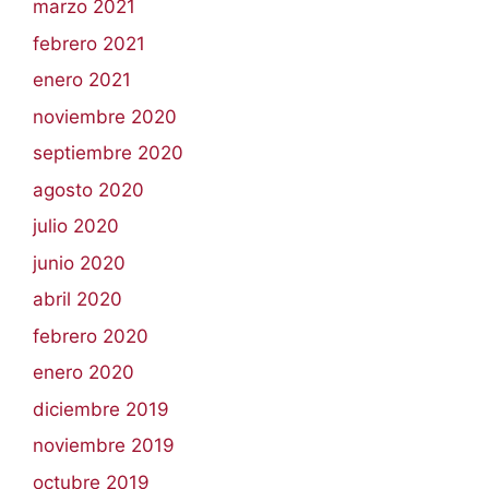
marzo 2021
febrero 2021
enero 2021
noviembre 2020
septiembre 2020
agosto 2020
julio 2020
junio 2020
abril 2020
febrero 2020
enero 2020
diciembre 2019
noviembre 2019
octubre 2019