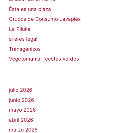
Ésta es una plaza
Grupos de Consumo Lavapiés
La Piluka
si eres legal
Transgénicos
Vegetomanía, recetas verdes
julio 2026
junio 2026
mayo 2026
abril 2026
marzo 2026