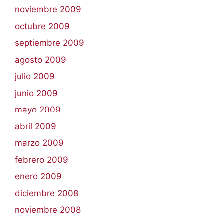
noviembre 2009
octubre 2009
septiembre 2009
agosto 2009
julio 2009
junio 2009
mayo 2009
abril 2009
marzo 2009
febrero 2009
enero 2009
diciembre 2008
noviembre 2008