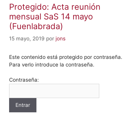
Protegido: Acta reunión
mensual SaS 14 mayo
(Fuenlabrada)
15 mayo, 2019
por
jons
Este contenido está protegido por contraseña.
Para verlo introduce la contraseña.
Contraseña: