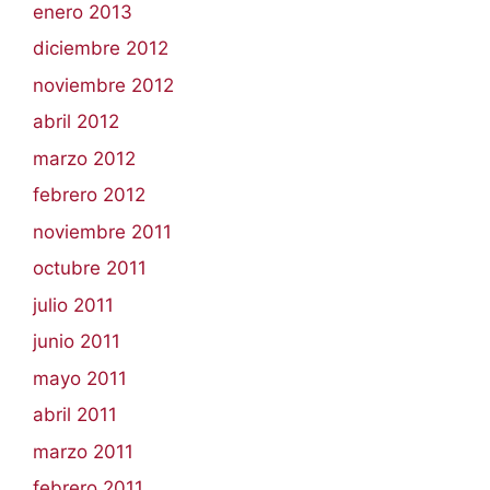
enero 2013
diciembre 2012
noviembre 2012
abril 2012
marzo 2012
febrero 2012
noviembre 2011
octubre 2011
julio 2011
junio 2011
mayo 2011
abril 2011
marzo 2011
febrero 2011