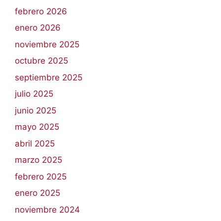
febrero 2026
enero 2026
noviembre 2025
octubre 2025
septiembre 2025
julio 2025
junio 2025
mayo 2025
abril 2025
marzo 2025
febrero 2025
enero 2025
noviembre 2024