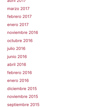
abril 2017
marzo 2017
febrero 2017
enero 2017
noviembre 2016
octubre 2016
julio 2016
junio 2016
abril 2016
febrero 2016
enero 2016
diciembre 2015
noviembre 2015
septiembre 2015