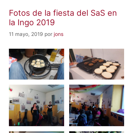
Fotos de la fiesta del SaS en
la Ingo 2019
11 mayo, 2019
por
jons