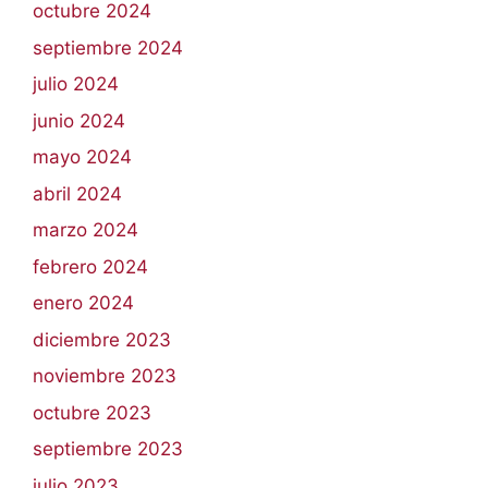
octubre 2024
septiembre 2024
julio 2024
junio 2024
mayo 2024
abril 2024
marzo 2024
febrero 2024
enero 2024
diciembre 2023
noviembre 2023
octubre 2023
septiembre 2023
julio 2023