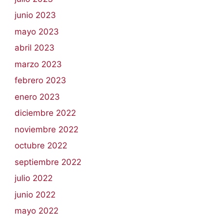
junio 2023
mayo 2023
abril 2023
marzo 2023
febrero 2023
enero 2023
diciembre 2022
noviembre 2022
octubre 2022
septiembre 2022
julio 2022
junio 2022
mayo 2022