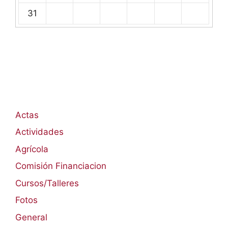
31
Actas
Actividades
Agrícola
Comisión Financiacion
Cursos/Talleres
Fotos
General