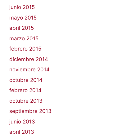
junio 2015
mayo 2015
abril 2015
marzo 2015
febrero 2015
diciembre 2014
noviembre 2014
octubre 2014
febrero 2014
octubre 2013
septiembre 2013
junio 2013
abril 2013