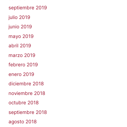
septiembre 2019
julio 2019
junio 2019
mayo 2019
abril 2019
marzo 2019
febrero 2019
enero 2019
diciembre 2018
noviembre 2018
octubre 2018
septiembre 2018
agosto 2018