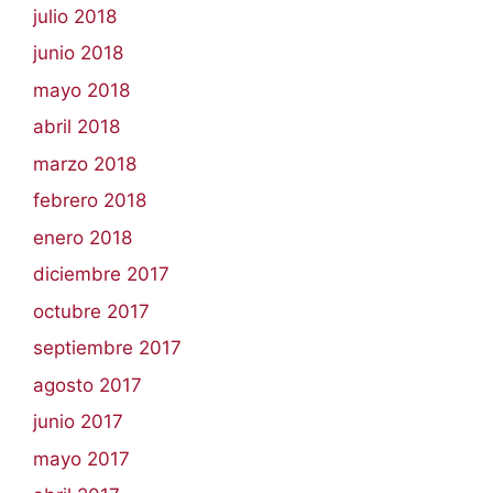
julio 2018
junio 2018
mayo 2018
abril 2018
marzo 2018
febrero 2018
enero 2018
diciembre 2017
octubre 2017
septiembre 2017
agosto 2017
junio 2017
mayo 2017