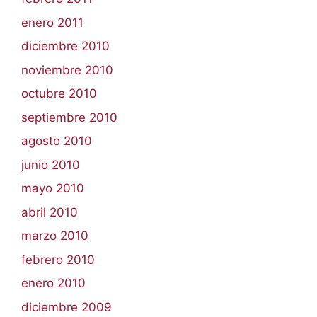
enero 2011
diciembre 2010
noviembre 2010
octubre 2010
septiembre 2010
agosto 2010
junio 2010
mayo 2010
abril 2010
marzo 2010
febrero 2010
enero 2010
diciembre 2009