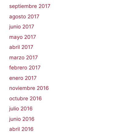
septiembre 2017
agosto 2017
junio 2017
mayo 2017
abril 2017
marzo 2017
febrero 2017
enero 2017
noviembre 2016
octubre 2016
julio 2016
junio 2016
abril 2016