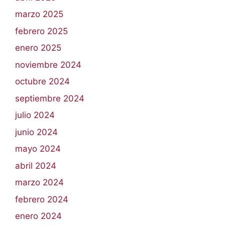
marzo 2025
febrero 2025
enero 2025
noviembre 2024
octubre 2024
septiembre 2024
julio 2024
junio 2024
mayo 2024
abril 2024
marzo 2024
febrero 2024
enero 2024