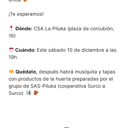
¡Te esperamos!
Dónde:
CSA La Piluka (plaza de corcubión,
16)
Cuándo:
Este sábado 10 de diciembre a las
19h
Quédate,
después habrá musiquita y tapas
con productos de la huerta preparadas por el
grupo de SAS-Piluka (cooperativa Surco a
Surco)