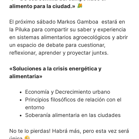
alimento para la ciudad.»
El próximo sábado Markos Gamboa estará en
la Piluka para compartir su saber y experiencia
en sistemas alimentarios agroecológicos y abrir
un espacio de debate para cuestionar,
reflexionar, aprender y proyectar juntxs.
«Soluciones a la crisis energética y
alimentaria»
Economía y Decrecimiento urbano
Principios filosóficos de relación con el
entorno
Soberanía alimentaria en las ciudades
No te lo pierdas! Habrá más, pero esta vez será
única