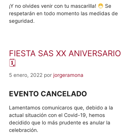
¡Y no olvides venir con tu mascarilla!
Se
respetarán en todo momento las medidas de
seguridad.
FIESTA SAS XX ANIVERSARIO
🗓
5 enero, 2022
por
jorgeramona
EVENTO CANCELADO
Lamentamos comunicaros que, debido a la
actual situación con el Covid-19, hemos
decidido que lo más prudente es anular la
celebración.