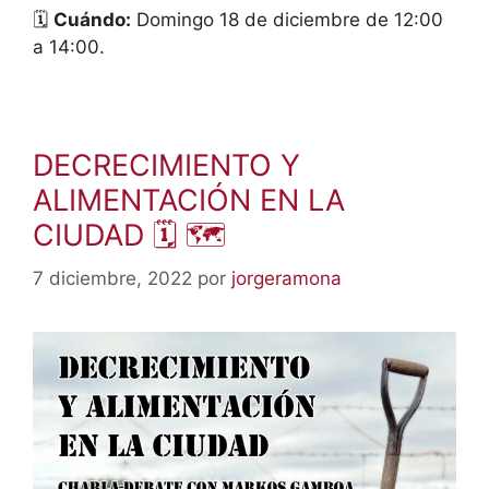
🗓
Cuándo:
Domingo 18 de diciembre de 12:00
a 14:00.
DECRECIMIENTO Y
ALIMENTACIÓN EN LA
CIUDAD 🗓 🗺
7 diciembre, 2022
por
jorgeramona