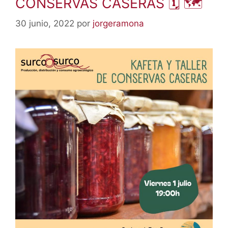
CONSERVAS CASERAS 🗓 🗺
30 junio, 2022
por
jorgeramona