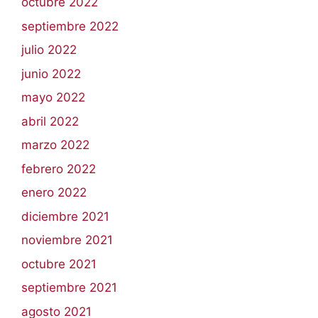
octubre 2022
septiembre 2022
julio 2022
junio 2022
mayo 2022
abril 2022
marzo 2022
febrero 2022
enero 2022
diciembre 2021
noviembre 2021
octubre 2021
septiembre 2021
agosto 2021