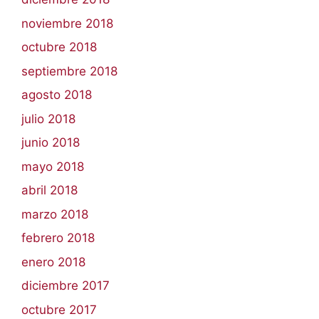
noviembre 2018
octubre 2018
septiembre 2018
agosto 2018
julio 2018
junio 2018
mayo 2018
abril 2018
marzo 2018
febrero 2018
enero 2018
diciembre 2017
octubre 2017