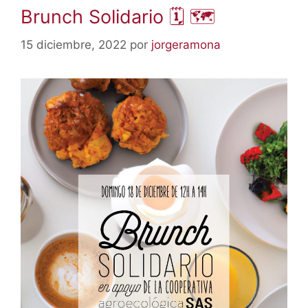
Brunch Solidario 🗓 🗺
15 diciembre, 2022
por
jorgeramona