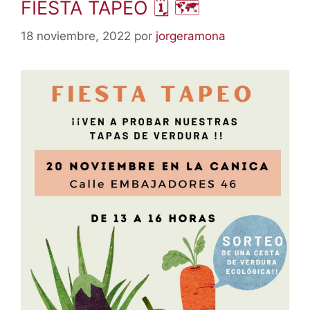
FIESTA TAPEO 🗓 🗺
18 noviembre, 2022
por
jorgeramona