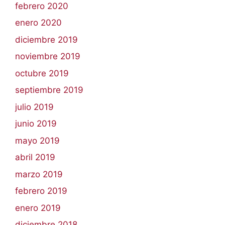
febrero 2020
enero 2020
diciembre 2019
noviembre 2019
octubre 2019
septiembre 2019
julio 2019
junio 2019
mayo 2019
abril 2019
marzo 2019
febrero 2019
enero 2019
diciembre 2018