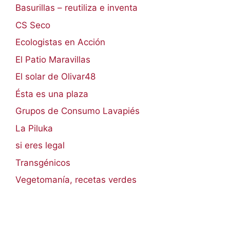
Basurillas – reutiliza e inventa
CS Seco
Ecologistas en Acción
El Patio Maravillas
El solar de Olivar48
Ésta es una plaza
Grupos de Consumo Lavapiés
La Piluka
si eres legal
Transgénicos
Vegetomanía, recetas verdes