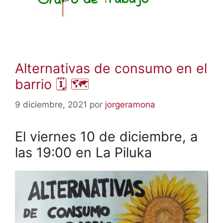
Alternativas de consumo en el
barrio 🗓 🗺
9 diciembre, 2021
por
jorgeramona
El viernes 10 de diciembre, a
las 19:00 en La Piluka