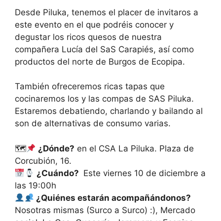
Desde Piluka, tenemos el placer de invitaros a
este evento en el que podréis conocer y
degustar los ricos quesos de nuestra
compañera Lucía del SaS Carapiés, así como
productos del norte de Burgos de Ecopipa.
También ofreceremos ricas tapas que
cocinaremos los y las compas de SAS Piluka.
Estaremos debatiendo, charlando y bailando al
son de alternativas de consumo varias.
🗺
¿Dónde?
en el CSA La Piluka. Plaza de
Corcubión, 16.
¿Cuándo?
Este viernes 10 de diciembre a
las 19:00h
¿Quiénes estarán acompañándonos?
Nosotras mismas (Surco a Surco) :), Mercado