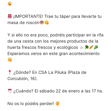
¡IMPORTANTE! Trae tu táper para llevarte tu
masa de roscón
Y si ello no era poco, podréis participar en la rifa
de una cesta con los mejores productos de la
huerta frescos frescos y ecológicos
Esperamos veros en este gran acontecimiento
¿Dónde? En CSA La Piluka (Plaza de
Corcubión, 16).
¿Cuándo? El sábado 22 de enero a las 17 hs.
No os lo podéis perder!