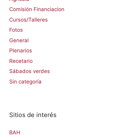
Comisión Financiacion
Cursos/Talleres
Fotos
General
Plenarios
Recetario
Sábados verdes
Sin categoría
Sitios de interés
BAH