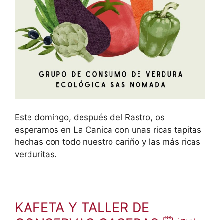
Este domingo, después del Rastro, os
esperamos en La Canica con unas ricas tapitas
hechas con todo nuestro cariño y las más ricas
verduritas.
KAFETA Y TALLER DE