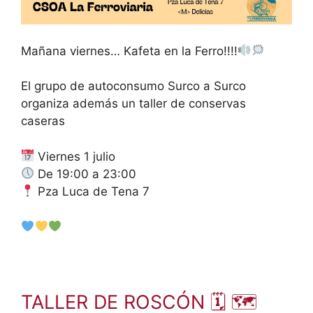
Mañana viernes… Kafeta en la Ferro!!!!
El grupo de autoconsumo Surco a Surco
organiza además un taller de conservas
caseras
Viernes 1 julio
De 19:00 a 23:00
Pza Luca de Tena 7
TALLER DE ROSCÓN 🗓 🗺