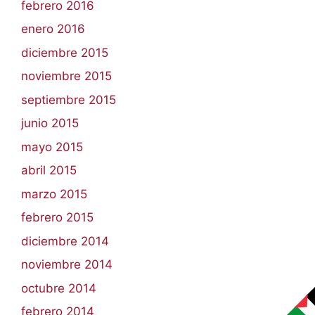
febrero 2016
enero 2016
diciembre 2015
noviembre 2015
septiembre 2015
junio 2015
mayo 2015
abril 2015
marzo 2015
febrero 2015
diciembre 2014
noviembre 2014
octubre 2014
febrero 2014