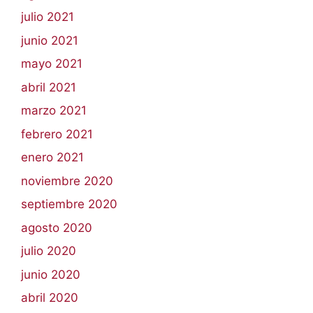
julio 2021
junio 2021
mayo 2021
abril 2021
marzo 2021
febrero 2021
enero 2021
noviembre 2020
septiembre 2020
agosto 2020
julio 2020
junio 2020
abril 2020