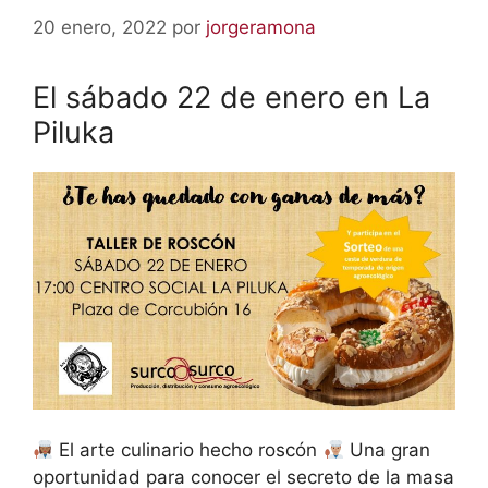
20 enero, 2022
por
jorgeramona
El sábado 22 de enero en La
Piluka
El arte culinario hecho roscón
Una gran
oportunidad para conocer el secreto de la masa