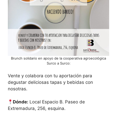
Brunch solidario en apoyo de la cooperativa agroecológica
Surco a Surco:
Vente y colabora con tu aportación para
degustar deliciosas tapas y bebidas con
nosotras.
Dónde:
Local Espacio B. Paseo de
Extremadura, 256, esquina.