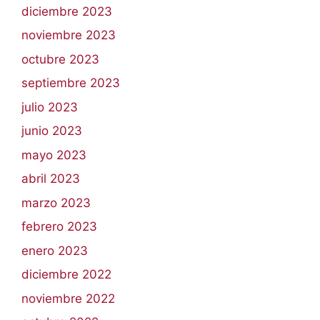
diciembre 2023
noviembre 2023
octubre 2023
septiembre 2023
julio 2023
junio 2023
mayo 2023
abril 2023
marzo 2023
febrero 2023
enero 2023
diciembre 2022
noviembre 2022