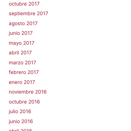
octubre 2017
septiembre 2017
agosto 2017
junio 2017
mayo 2017
abril 2017
marzo 2017
febrero 2017
enero 2017
noviembre 2016
octubre 2016
julio 2016
junio 2016