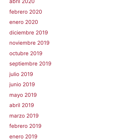
abril 2020
febrero 2020
enero 2020
diciembre 2019
noviembre 2019
octubre 2019
septiembre 2019
julio 2019
junio 2019
mayo 2019
abril 2019
marzo 2019
febrero 2019
enero 2019