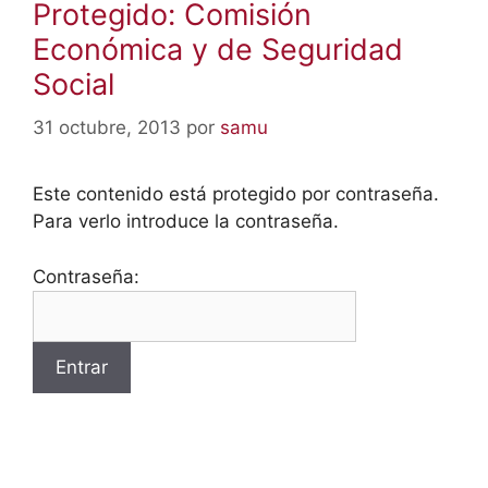
Protegido: Comisión
Económica y de Seguridad
Social
31 octubre, 2013
por
samu
Este contenido está protegido por contraseña.
Para verlo introduce la contraseña.
Contraseña: