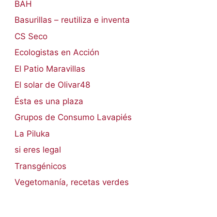
BAH
Basurillas – reutiliza e inventa
CS Seco
Ecologistas en Acción
El Patio Maravillas
El solar de Olivar48
Ésta es una plaza
Grupos de Consumo Lavapiés
La Piluka
si eres legal
Transgénicos
Vegetomanía, recetas verdes