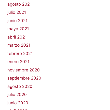
agosto 2021
julio 2021
junio 2021
mayo 2021
abril 2021
marzo 2021
febrero 2021
enero 2021
noviembre 2020
septiembre 2020
agosto 2020
julio 2020
junio 2020