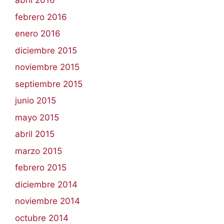
abril 2016
febrero 2016
enero 2016
diciembre 2015
noviembre 2015
septiembre 2015
junio 2015
mayo 2015
abril 2015
marzo 2015
febrero 2015
diciembre 2014
noviembre 2014
octubre 2014