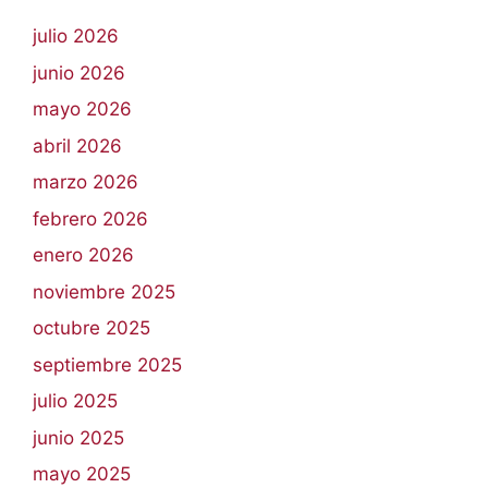
julio 2026
junio 2026
mayo 2026
abril 2026
marzo 2026
febrero 2026
enero 2026
noviembre 2025
octubre 2025
septiembre 2025
julio 2025
junio 2025
mayo 2025