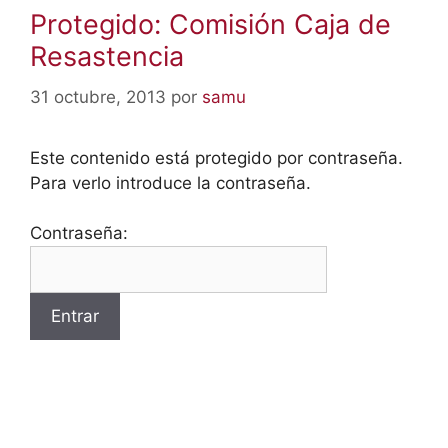
Protegido: Comisión Caja de
Resastencia
31 octubre, 2013
por
samu
Este contenido está protegido por contraseña.
Para verlo introduce la contraseña.
Contraseña: