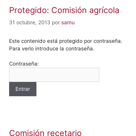
Protegido: Comisión agrícola
31 octubre, 2013
por
samu
Este contenido está protegido por contraseña.
Para verlo introduce la contraseña.
Contraseña:
Comisión recetario