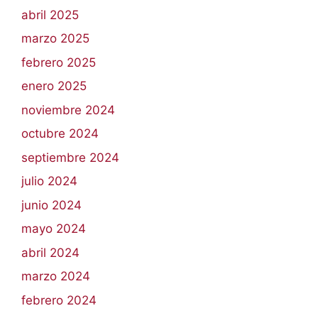
abril 2025
marzo 2025
febrero 2025
enero 2025
noviembre 2024
octubre 2024
septiembre 2024
julio 2024
junio 2024
mayo 2024
abril 2024
marzo 2024
febrero 2024