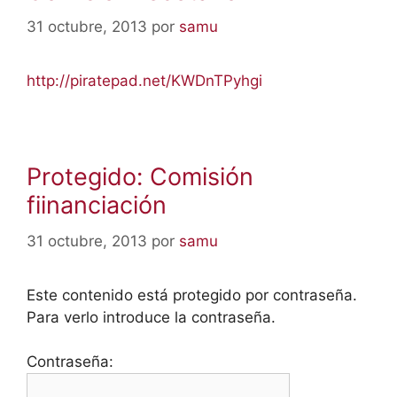
31 octubre, 2013
por
samu
http://piratepad.net/KWDnTPyhgi
Protegido: Comisión
fiinanciación
31 octubre, 2013
por
samu
Este contenido está protegido por contraseña.
Para verlo introduce la contraseña.
Contraseña: