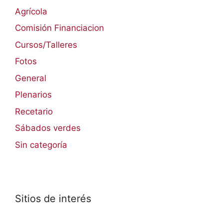
Agrícola
Comisión Financiacion
Cursos/Talleres
Fotos
General
Plenarios
Recetario
Sábados verdes
Sin categoría
Sitios de interés