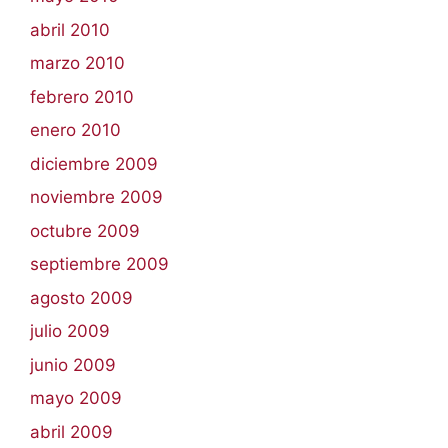
abril 2010
marzo 2010
febrero 2010
enero 2010
diciembre 2009
noviembre 2009
octubre 2009
septiembre 2009
agosto 2009
julio 2009
junio 2009
mayo 2009
abril 2009