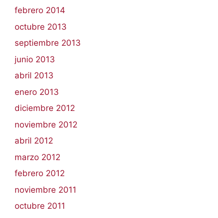
febrero 2014
octubre 2013
septiembre 2013
junio 2013
abril 2013
enero 2013
diciembre 2012
noviembre 2012
abril 2012
marzo 2012
febrero 2012
noviembre 2011
octubre 2011