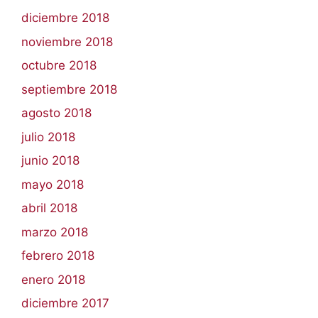
diciembre 2018
noviembre 2018
octubre 2018
septiembre 2018
agosto 2018
julio 2018
junio 2018
mayo 2018
abril 2018
marzo 2018
febrero 2018
enero 2018
diciembre 2017