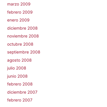
marzo 2009
febrero 2009
enero 2009
diciembre 2008
noviembre 2008
octubre 2008
septiembre 2008
agosto 2008
julio 2008
junio 2008
febrero 2008
diciembre 2007
febrero 2007