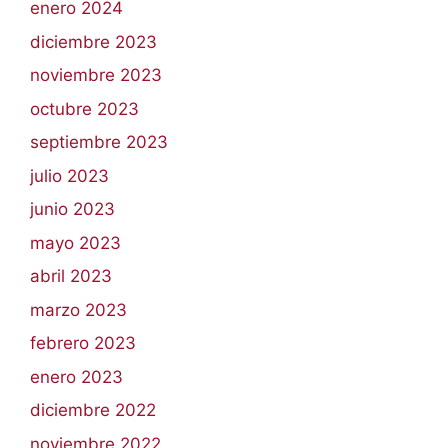
enero 2024
diciembre 2023
noviembre 2023
octubre 2023
septiembre 2023
julio 2023
junio 2023
mayo 2023
abril 2023
marzo 2023
febrero 2023
enero 2023
diciembre 2022
noviembre 2022