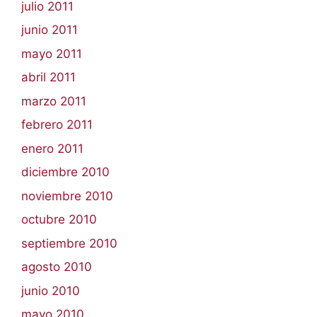
julio 2011
junio 2011
mayo 2011
abril 2011
marzo 2011
febrero 2011
enero 2011
diciembre 2010
noviembre 2010
octubre 2010
septiembre 2010
agosto 2010
junio 2010
mayo 2010