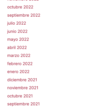
octubre 2022
septiembre 2022
julio 2022
junio 2022
mayo 2022
abril 2022
marzo 2022
febrero 2022
enero 2022
diciembre 2021
noviembre 2021
octubre 2021
septiembre 2021