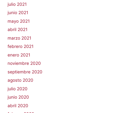
julio 2021
junio 2021
mayo 2021
abril 2021
marzo 2021
febrero 2021
enero 2021
noviembre 2020
septiembre 2020
agosto 2020
julio 2020
junio 2020
abril 2020