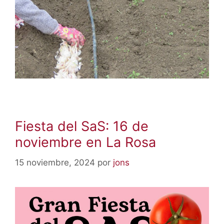
Fiesta del SaS: 16 de
noviembre en La Rosa
15 noviembre, 2024
por
jons