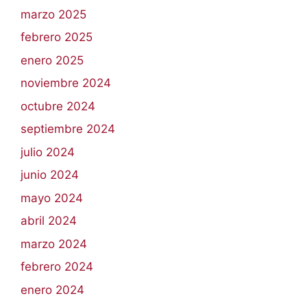
marzo 2025
febrero 2025
enero 2025
noviembre 2024
octubre 2024
septiembre 2024
julio 2024
junio 2024
mayo 2024
abril 2024
marzo 2024
febrero 2024
enero 2024