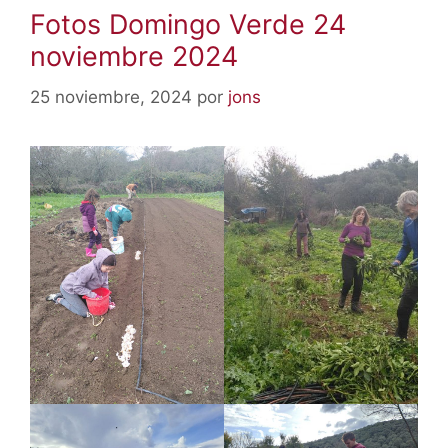
Fotos Domingo Verde 24
noviembre 2024
25 noviembre, 2024
por
jons