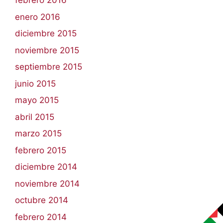
febrero 2016
enero 2016
diciembre 2015
noviembre 2015
septiembre 2015
junio 2015
mayo 2015
abril 2015
marzo 2015
febrero 2015
diciembre 2014
noviembre 2014
octubre 2014
febrero 2014