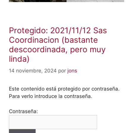
Protegido: 2021/11/12 Sas
Coordinacion (bastante
descoordinada, pero muy
linda)
14 noviembre, 2024
por
jons
Este contenido está protegido por contraseña.
Para verlo introduce la contraseña.
Contraseña: