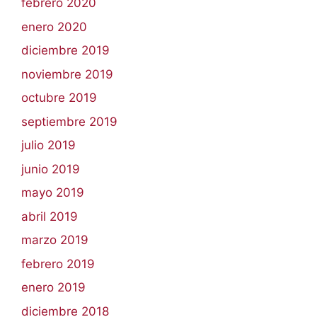
febrero 2020
enero 2020
diciembre 2019
noviembre 2019
octubre 2019
septiembre 2019
julio 2019
junio 2019
mayo 2019
abril 2019
marzo 2019
febrero 2019
enero 2019
diciembre 2018