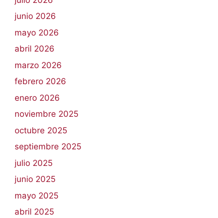
junio 2026
mayo 2026
abril 2026
marzo 2026
febrero 2026
enero 2026
noviembre 2025
octubre 2025
septiembre 2025
julio 2025
junio 2025
mayo 2025
abril 2025