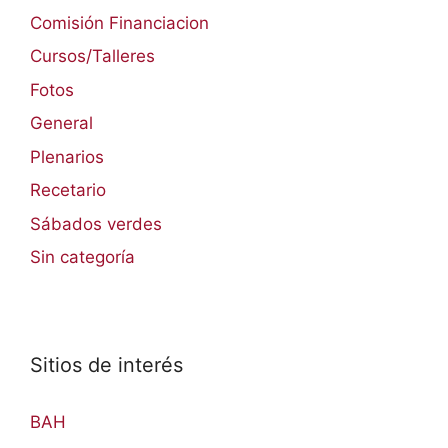
Comisión Financiacion
Cursos/Talleres
Fotos
General
Plenarios
Recetario
Sábados verdes
Sin categoría
Sitios de interés
BAH