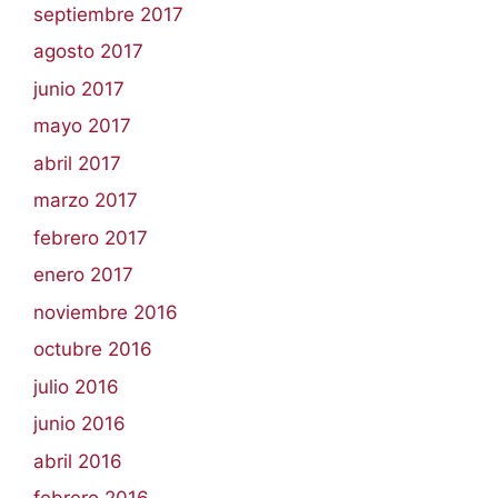
septiembre 2017
agosto 2017
junio 2017
mayo 2017
abril 2017
marzo 2017
febrero 2017
enero 2017
noviembre 2016
octubre 2016
julio 2016
junio 2016
abril 2016