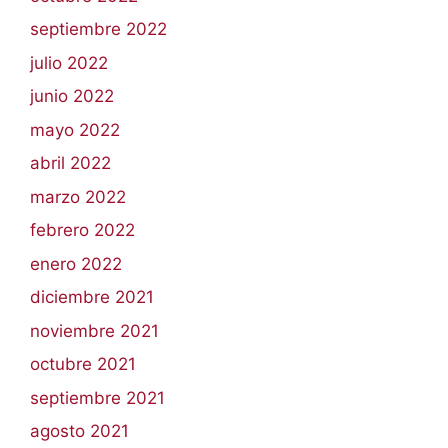
septiembre 2022
julio 2022
junio 2022
mayo 2022
abril 2022
marzo 2022
febrero 2022
enero 2022
diciembre 2021
noviembre 2021
octubre 2021
septiembre 2021
agosto 2021