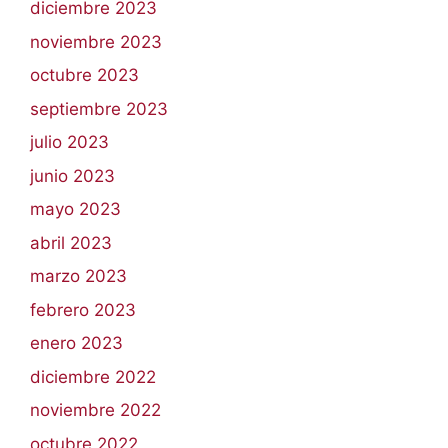
diciembre 2023
noviembre 2023
octubre 2023
septiembre 2023
julio 2023
junio 2023
mayo 2023
abril 2023
marzo 2023
febrero 2023
enero 2023
diciembre 2022
noviembre 2022
octubre 2022