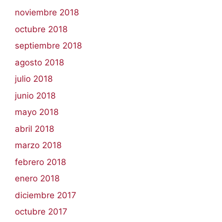
noviembre 2018
octubre 2018
septiembre 2018
agosto 2018
julio 2018
junio 2018
mayo 2018
abril 2018
marzo 2018
febrero 2018
enero 2018
diciembre 2017
octubre 2017