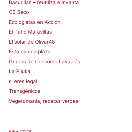
Basurillas – reutiliza e inventa
CS Seco
Ecologistas en Acción
El Patio Maravillas
El solar de Olivar48
Ésta es una plaza
Grupos de Consumo Lavapiés
La Piluka
si eres legal
Transgénicos
Vegetomanía, recetas verdes
julio 2026