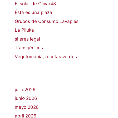
El solar de Olivar48
Ésta es una plaza
Grupos de Consumo Lavapiés
La Piluka
si eres legal
Transgénicos
Vegetomanía, recetas verdes
julio 2026
junio 2026
mayo 2026
abril 2026