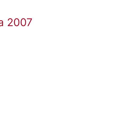
la 2007