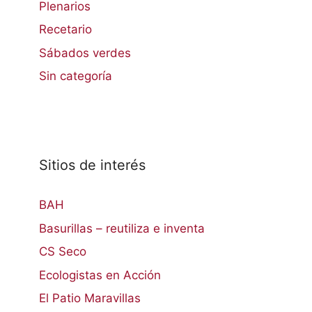
Plenarios
Recetario
Sábados verdes
Sin categoría
Sitios de interés
BAH
Basurillas – reutiliza e inventa
CS Seco
Ecologistas en Acción
El Patio Maravillas