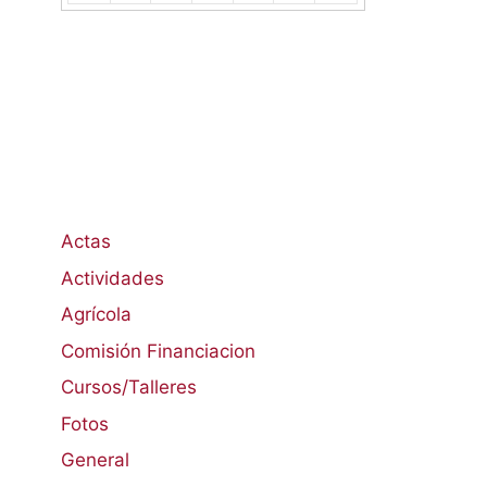
Actas
Actividades
Agrícola
Comisión Financiacion
Cursos/Talleres
Fotos
General