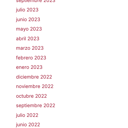
septiembre 2023
julio 2023
junio 2023
mayo 2023
abril 2023
marzo 2023
febrero 2023
enero 2023
diciembre 2022
noviembre 2022
octubre 2022
septiembre 2022
julio 2022
junio 2022