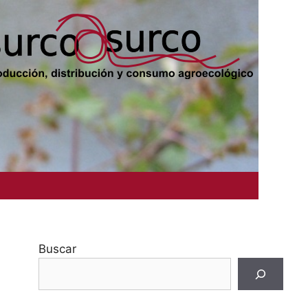
Buscar