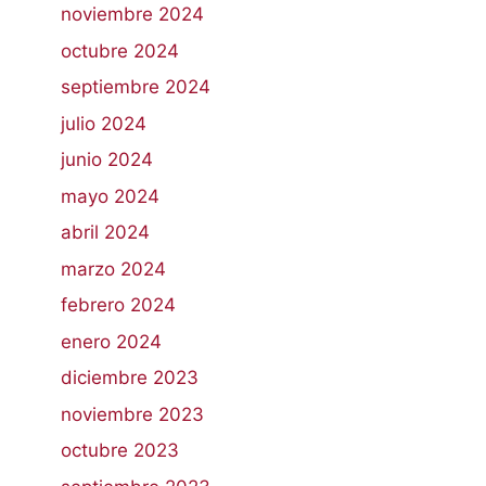
noviembre 2024
octubre 2024
septiembre 2024
julio 2024
junio 2024
mayo 2024
abril 2024
marzo 2024
febrero 2024
enero 2024
diciembre 2023
noviembre 2023
octubre 2023