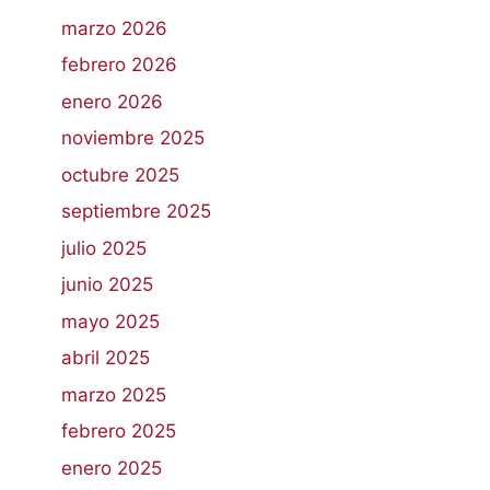
marzo 2026
febrero 2026
enero 2026
noviembre 2025
octubre 2025
septiembre 2025
julio 2025
junio 2025
mayo 2025
abril 2025
marzo 2025
febrero 2025
enero 2025