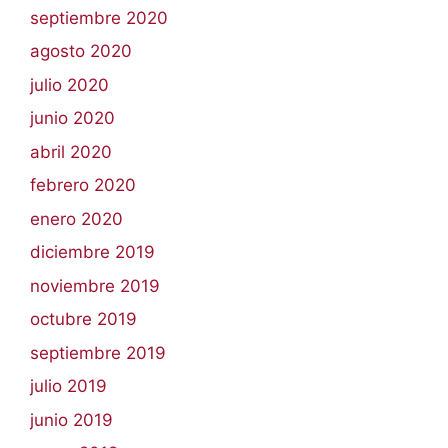
septiembre 2020
agosto 2020
julio 2020
junio 2020
abril 2020
febrero 2020
enero 2020
diciembre 2019
noviembre 2019
octubre 2019
septiembre 2019
julio 2019
junio 2019