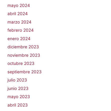
mayo 2024
abril 2024
marzo 2024
febrero 2024
enero 2024
diciembre 2023
noviembre 2023
octubre 2023
septiembre 2023
julio 2023
junio 2023
mayo 2023
abril 2023