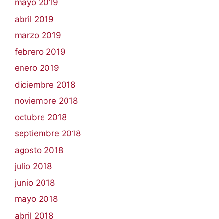
mayo 2019
abril 2019
marzo 2019
febrero 2019
enero 2019
diciembre 2018
noviembre 2018
octubre 2018
septiembre 2018
agosto 2018
julio 2018
junio 2018
mayo 2018
abril 2018