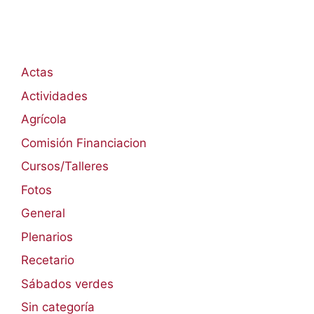
Actas
Actividades
Agrícola
Comisión Financiacion
Cursos/Talleres
Fotos
General
Plenarios
Recetario
Sábados verdes
Sin categoría