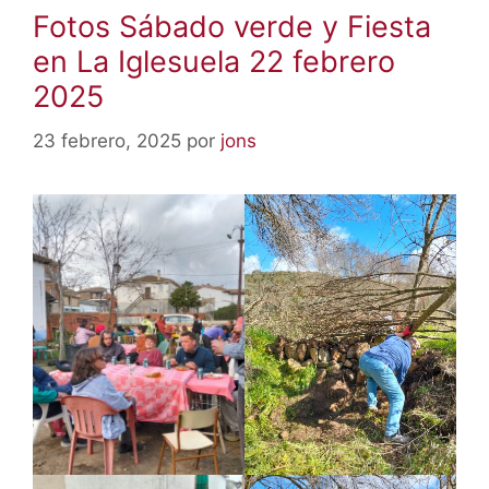
Fotos Sábado verde y Fiesta
en La Iglesuela 22 febrero
2025
23 febrero, 2025
por
jons