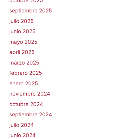
octubre 2025
septiembre 2025
julio 2025
junio 2025
mayo 2025
abril 2025
marzo 2025
febrero 2025
enero 2025
noviembre 2024
octubre 2024
septiembre 2024
julio 2024
junio 2024