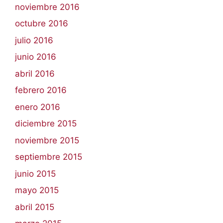
noviembre 2016
octubre 2016
julio 2016
junio 2016
abril 2016
febrero 2016
enero 2016
diciembre 2015
noviembre 2015
septiembre 2015
junio 2015
mayo 2015
abril 2015