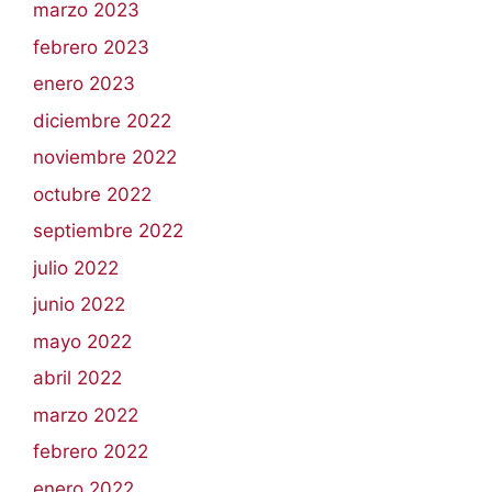
marzo 2023
febrero 2023
enero 2023
diciembre 2022
noviembre 2022
octubre 2022
septiembre 2022
julio 2022
junio 2022
mayo 2022
abril 2022
marzo 2022
febrero 2022
enero 2022