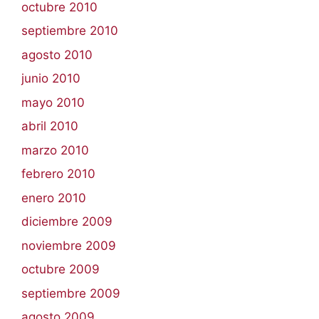
octubre 2010
septiembre 2010
agosto 2010
junio 2010
mayo 2010
abril 2010
marzo 2010
febrero 2010
enero 2010
diciembre 2009
noviembre 2009
octubre 2009
septiembre 2009
agosto 2009