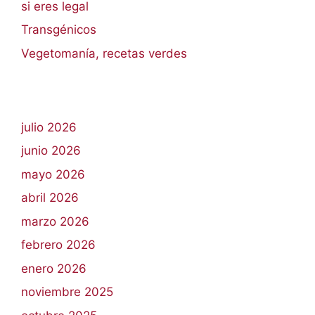
si eres legal
Transgénicos
Vegetomanía, recetas verdes
julio 2026
junio 2026
mayo 2026
abril 2026
marzo 2026
febrero 2026
enero 2026
noviembre 2025