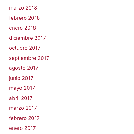
marzo 2018
febrero 2018
enero 2018
diciembre 2017
octubre 2017
septiembre 2017
agosto 2017
junio 2017
mayo 2017
abril 2017
marzo 2017
febrero 2017
enero 2017