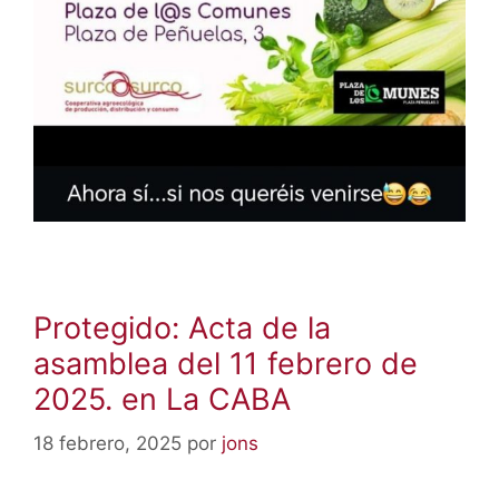
Protegido: Acta de la
asamblea del 11 febrero de
2025. en La CABA
18 febrero, 2025
por
jons