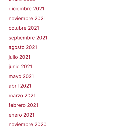
diciembre 2021
noviembre 2021
octubre 2021
septiembre 2021
agosto 2021
julio 2021
junio 2021
mayo 2021
abril 2021
marzo 2021
febrero 2021
enero 2021
noviembre 2020