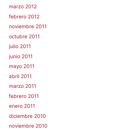
marzo 2012
febrero 2012
noviembre 2011
octubre 2011
julio 2011
junio 2011
mayo 2011
abril 2011
marzo 2011
febrero 2011
enero 2011
diciembre 2010
noviembre 2010