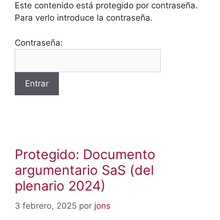
Este contenido está protegido por contraseña.
Para verlo introduce la contraseña.
Contraseña:
Protegido: Documento
argumentario SaS (del
plenario 2024)
3 febrero, 2025
por
jons