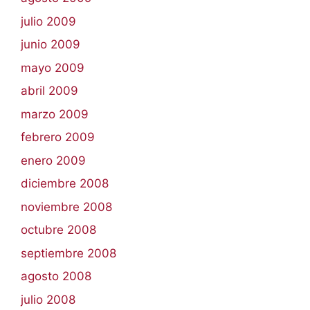
julio 2009
junio 2009
mayo 2009
abril 2009
marzo 2009
febrero 2009
enero 2009
diciembre 2008
noviembre 2008
octubre 2008
septiembre 2008
agosto 2008
julio 2008