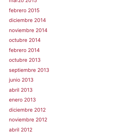
marzo 2015
febrero 2015
diciembre 2014
noviembre 2014
octubre 2014
febrero 2014
octubre 2013
septiembre 2013
junio 2013
abril 2013
enero 2013
diciembre 2012
noviembre 2012
abril 2012