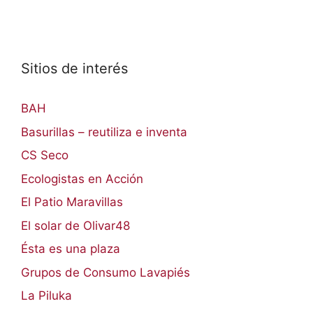
Sitios de interés
BAH
Basurillas – reutiliza e inventa
CS Seco
Ecologistas en Acción
El Patio Maravillas
El solar de Olivar48
Ésta es una plaza
Grupos de Consumo Lavapiés
La Piluka