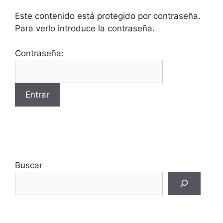
Este contenido está protegido por contraseña.
Para verlo introduce la contraseña.
Contraseña:
Buscar