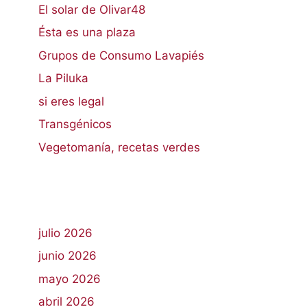
El solar de Olivar48
Ésta es una plaza
Grupos de Consumo Lavapiés
La Piluka
si eres legal
Transgénicos
Vegetomanía, recetas verdes
julio 2026
junio 2026
mayo 2026
abril 2026