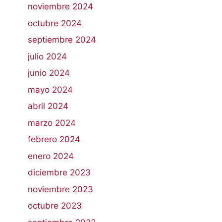
noviembre 2024
octubre 2024
septiembre 2024
julio 2024
junio 2024
mayo 2024
abril 2024
marzo 2024
febrero 2024
enero 2024
diciembre 2023
noviembre 2023
octubre 2023