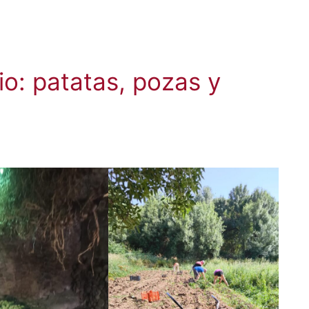
io: patatas, pozas y