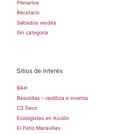
Plenarios
Recetario
Sábados verdes
Sin categoría
Sitios de interés
BAH
Basurillas – reutiliza e inventa
CS Seco
Ecologistas en Acción
El Patio Maravillas