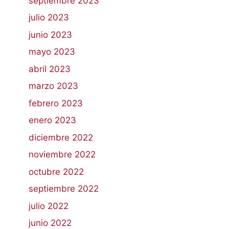
septiembre 2023
julio 2023
junio 2023
mayo 2023
abril 2023
marzo 2023
febrero 2023
enero 2023
diciembre 2022
noviembre 2022
octubre 2022
septiembre 2022
julio 2022
junio 2022