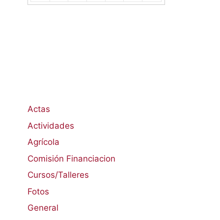
Actas
Actividades
Agrícola
Comisión Financiacion
Cursos/Talleres
Fotos
General