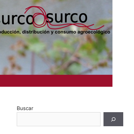
Buscar