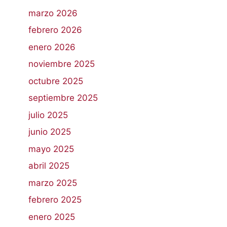
marzo 2026
febrero 2026
enero 2026
noviembre 2025
octubre 2025
septiembre 2025
julio 2025
junio 2025
mayo 2025
abril 2025
marzo 2025
febrero 2025
enero 2025