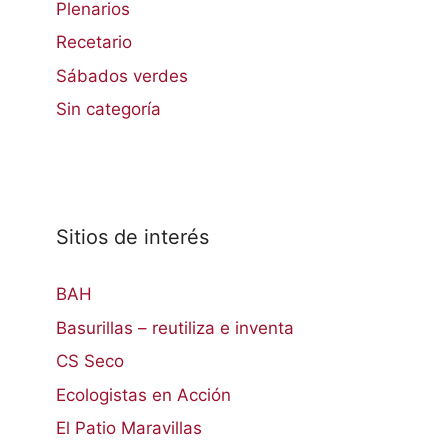
Plenarios
Recetario
Sábados verdes
Sin categoría
Sitios de interés
BAH
Basurillas – reutiliza e inventa
CS Seco
Ecologistas en Acción
El Patio Maravillas