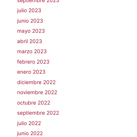
septiembre 2023
julio 2023
junio 2023
mayo 2023
abril 2023
marzo 2023
febrero 2023
enero 2023
diciembre 2022
noviembre 2022
octubre 2022
septiembre 2022
julio 2022
junio 2022