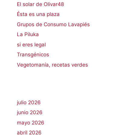
El solar de Olivar48
Ésta es una plaza
Grupos de Consumo Lavapiés
La Piluka
si eres legal
Transgénicos
Vegetomanía, recetas verdes
julio 2026
junio 2026
mayo 2026
abril 2026