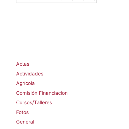
Actas
Actividades
Agrícola
Comisión Financiacion
Cursos/Talleres
Fotos
General