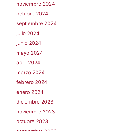
noviembre 2024
octubre 2024
septiembre 2024
julio 2024
junio 2024
mayo 2024
abril 2024
marzo 2024
febrero 2024
enero 2024
diciembre 2023
noviembre 2023
octubre 2023