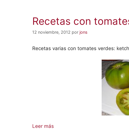
Recetas con tomate
12 noviembre, 2012
por
jons
Recetas varias con tomates verdes: ketc
Leer más