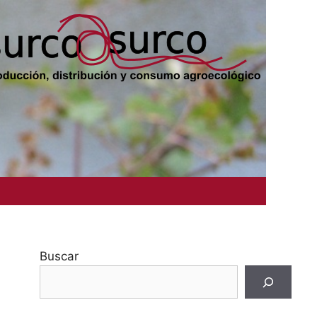
Buscar