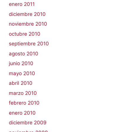
enero 2011
diciembre 2010
noviembre 2010
octubre 2010
septiembre 2010
agosto 2010
junio 2010
mayo 2010
abril 2010
marzo 2010
febrero 2010
enero 2010
diciembre 2009