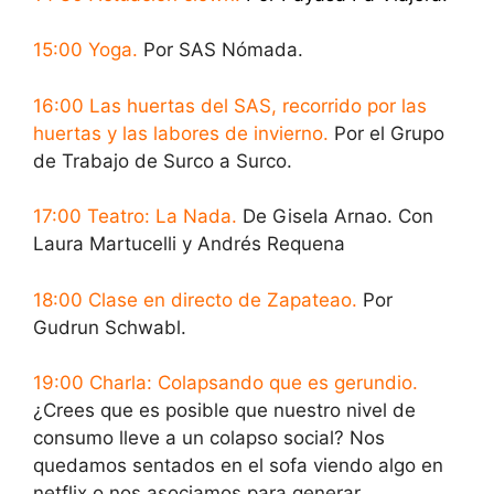
15:00 Yoga.
Por SAS Nómada.
16:00 Las huertas del SAS, recorrido por las
huertas y las labores de invierno.
Por el Grupo
de Trabajo de Surco a Surco.
17:00 Teatro: La Nada.
De Gisela Arnao. Con
Laura Martucelli y Andrés Requena
18:00 Clase en directo de Zapateao.
Por
Gudrun Schwabl.
19:00 Charla: Colapsando que es gerundio.
¿Crees que es posible que nuestro nivel de
consumo lleve a un colapso social? Nos
quedamos sentados en el sofa viendo algo en
netflix o nos asociamos para generar