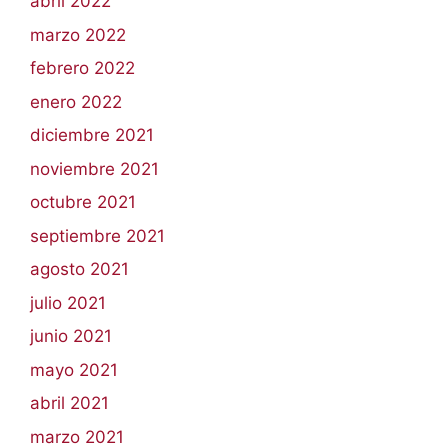
abril 2022
marzo 2022
febrero 2022
enero 2022
diciembre 2021
noviembre 2021
octubre 2021
septiembre 2021
agosto 2021
julio 2021
junio 2021
mayo 2021
abril 2021
marzo 2021