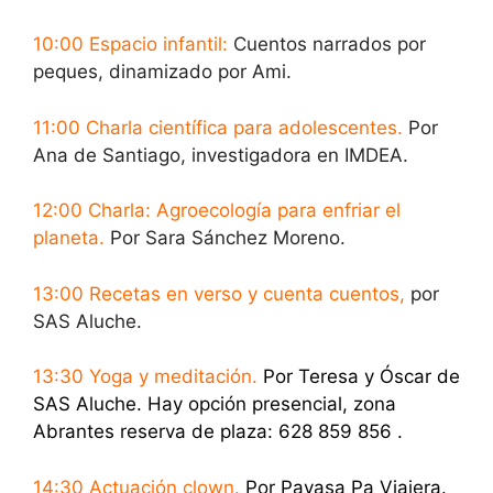
10:00 Espacio infantil:
Cuentos narrados por
peques, dinamizado por Ami.
11:00 Charla científica para adolescentes.
Por
Ana de Santiago, investigadora en IMDEA.
12:00 Charla: Agroecología para enfriar el
planeta.
Por Sara Sánchez Moreno.
13:00 Recetas en verso y cuenta cuentos,
por
SAS Aluche.
13:30 Yoga y meditación.
Por Teresa y Óscar de
SAS Aluche. Hay opción presencial, zona
Abrantes reserva de plaza: 628 859 856 .
14:30 Actuación clown.
Por Payasa Pa Viajera.