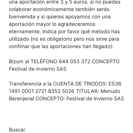
una aportación entre 3 y 5 euros, si no puedes
colaborar económicamente también serás
bienvenida y si quieres apoyarnos con una
aportación mayor lo agradeceremos
eternamente. Indica por favor qué método has
utilizado (no es obligatorio pero nos sirve para
confimar que las aportaciones han llegado):
Bizum al TELÉFONO 644 053 372 CONCEPTO
Festival de Invierno SAS
Transferencia a la CUENTA DE TRIODOS: ES36
1491 0001 2721 8353 5026 TITULAR: Menudo
Berenjenal CONCEPTO: Festival de Invierno SAS
Buscar