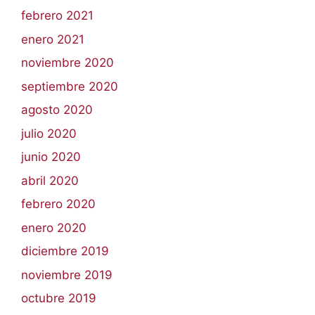
febrero 2021
enero 2021
noviembre 2020
septiembre 2020
agosto 2020
julio 2020
junio 2020
abril 2020
febrero 2020
enero 2020
diciembre 2019
noviembre 2019
octubre 2019