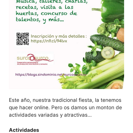
Este año, nuestra tradicional fiesta, la tenemos
que hacer online. Pero os damos un monton de
actividades variadas y atractivas…
Actividades