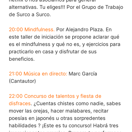
alternativas. Tu eliges!!! Por el Grupo de Trabajo
de Surco a Surco.
20:00 Mindfulness.
Por Alejandro Plaza. En
este taller de iniciación se propone aclarar qué
es el mindfulness y qué no es, y ejercicios para
practicarlo en casa y disfrutar de sus
beneficios.
21:00 Música en directo:
Marc García
(Cantautor)
22:00 Concurso de talentos y fiesta de
disfraces
. ¿Cuentas chistes como nadie, sabes
mover las orejas, hacer malabares, recitar
poesías en japonés u otras sorpredentes
habilidades ? ¡Este es tu concurso! Habrá tres