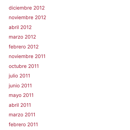
diciembre 2012
noviembre 2012
abril 2012
marzo 2012
febrero 2012
noviembre 2011
octubre 2011
julio 2011
junio 2011
mayo 2011
abril 2011
marzo 2011
febrero 2011