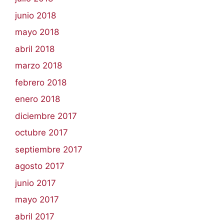
junio 2018
mayo 2018
abril 2018
marzo 2018
febrero 2018
enero 2018
diciembre 2017
octubre 2017
septiembre 2017
agosto 2017
junio 2017
mayo 2017
abril 2017