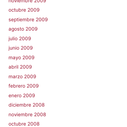
noviembre 2009
octubre 2009
septiembre 2009
agosto 2009
julio 2009
junio 2009
mayo 2009
abril 2009
marzo 2009
febrero 2009
enero 2009
diciembre 2008
noviembre 2008
octubre 2008