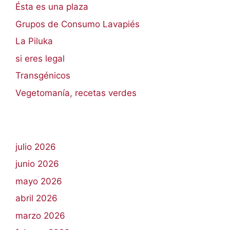
Ésta es una plaza
Grupos de Consumo Lavapiés
La Piluka
si eres legal
Transgénicos
Vegetomanía, recetas verdes
julio 2026
junio 2026
mayo 2026
abril 2026
marzo 2026