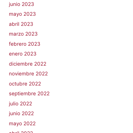
junio 2023
mayo 2023
abril 2023
marzo 2023
febrero 2023
enero 2023
diciembre 2022
noviembre 2022
octubre 2022
septiembre 2022
julio 2022
junio 2022
mayo 2022