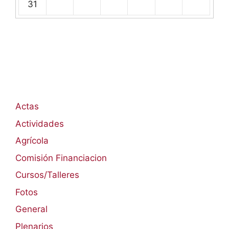
31
Actas
Actividades
Agrícola
Comisión Financiacion
Cursos/Talleres
Fotos
General
Plenarios