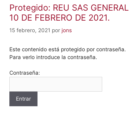
Protegido: REU SAS GENERAL
10 DE FEBRERO DE 2021.
15 febrero, 2021
por
jons
Este contenido está protegido por contraseña.
Para verlo introduce la contraseña.
Contraseña: