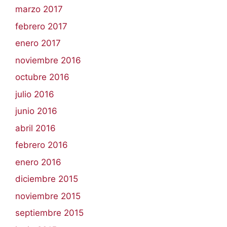
marzo 2017
febrero 2017
enero 2017
noviembre 2016
octubre 2016
julio 2016
junio 2016
abril 2016
febrero 2016
enero 2016
diciembre 2015
noviembre 2015
septiembre 2015