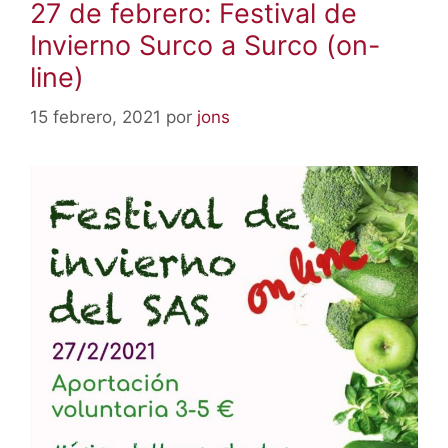
27 de febrero: Festival de
Invierno Surco a Surco (on-
line)
15 febrero, 2021
por
jons