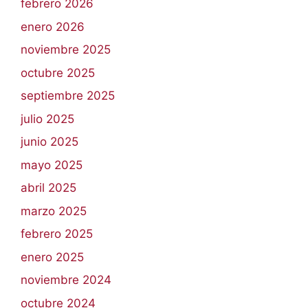
febrero 2026
enero 2026
noviembre 2025
octubre 2025
septiembre 2025
julio 2025
junio 2025
mayo 2025
abril 2025
marzo 2025
febrero 2025
enero 2025
noviembre 2024
octubre 2024