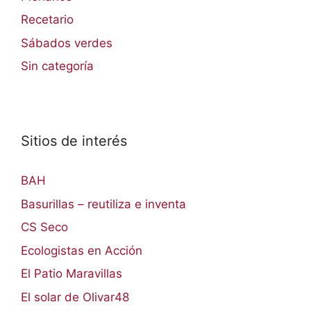
Recetario
Sábados verdes
Sin categoría
Sitios de interés
BAH
Basurillas – reutiliza e inventa
CS Seco
Ecologistas en Acción
El Patio Maravillas
El solar de Olivar48