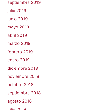
septiembre 2019
julio 2019
junio 2019
mayo 2019
abril 2019
marzo 2019
febrero 2019
enero 2019
diciembre 2018
noviembre 2018
octubre 2018
septiembre 2018
agosto 2018
julio 2018