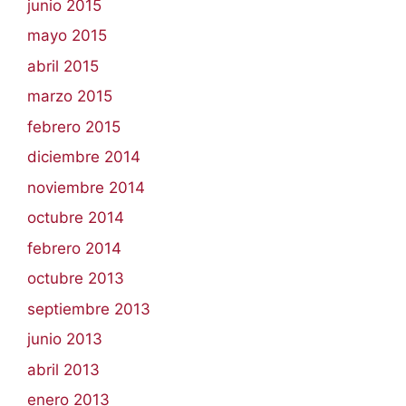
junio 2015
mayo 2015
abril 2015
marzo 2015
febrero 2015
diciembre 2014
noviembre 2014
octubre 2014
febrero 2014
octubre 2013
septiembre 2013
junio 2013
abril 2013
enero 2013