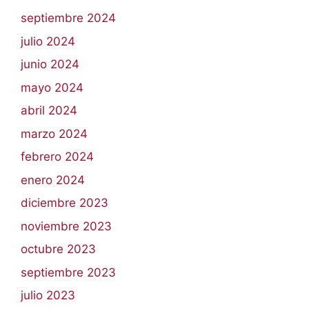
septiembre 2024
julio 2024
junio 2024
mayo 2024
abril 2024
marzo 2024
febrero 2024
enero 2024
diciembre 2023
noviembre 2023
octubre 2023
septiembre 2023
julio 2023