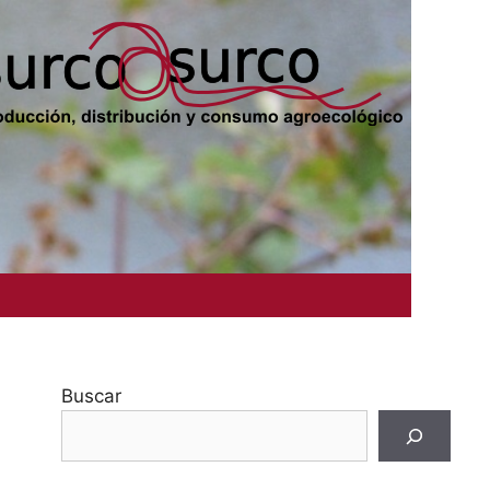
Buscar