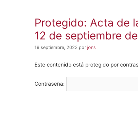
Protegido: Acta de 
12 de septiembre de
19 septiembre, 2023
por
jons
Este contenido está protegido por contras
Contraseña: