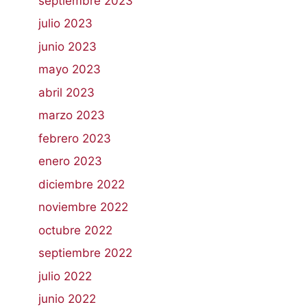
septiembre 2023
julio 2023
junio 2023
mayo 2023
abril 2023
marzo 2023
febrero 2023
enero 2023
diciembre 2022
noviembre 2022
octubre 2022
septiembre 2022
julio 2022
junio 2022