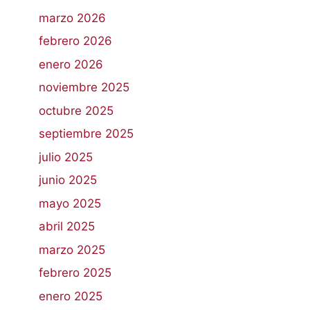
marzo 2026
febrero 2026
enero 2026
noviembre 2025
octubre 2025
septiembre 2025
julio 2025
junio 2025
mayo 2025
abril 2025
marzo 2025
febrero 2025
enero 2025