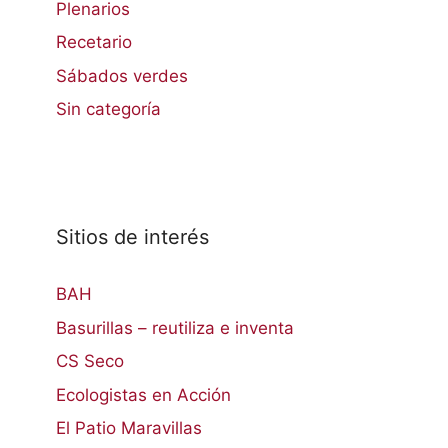
Plenarios
Recetario
Sábados verdes
Sin categoría
Sitios de interés
BAH
Basurillas – reutiliza e inventa
CS Seco
Ecologistas en Acción
El Patio Maravillas