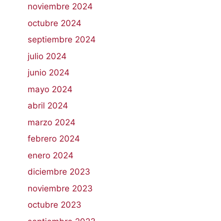
noviembre 2024
octubre 2024
septiembre 2024
julio 2024
junio 2024
mayo 2024
abril 2024
marzo 2024
febrero 2024
enero 2024
diciembre 2023
noviembre 2023
octubre 2023