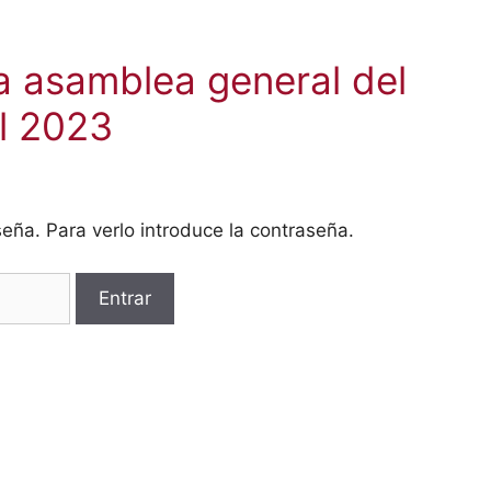
la asamblea general del
l 2023
eña. Para verlo introduce la contraseña.