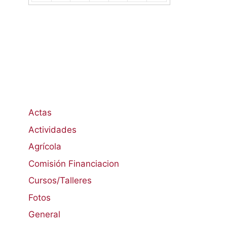
Actas
Actividades
Agrícola
Comisión Financiacion
Cursos/Talleres
Fotos
General