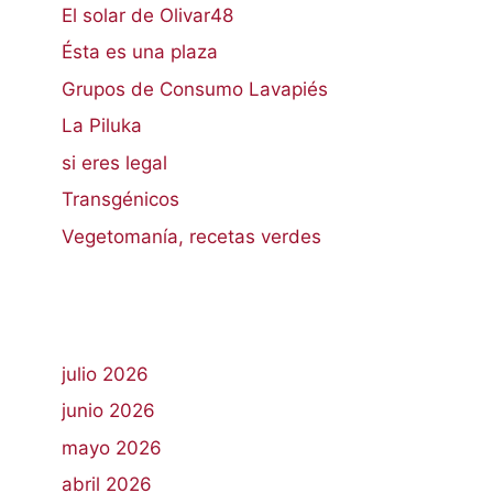
El solar de Olivar48
Ésta es una plaza
Grupos de Consumo Lavapiés
La Piluka
si eres legal
Transgénicos
Vegetomanía, recetas verdes
julio 2026
junio 2026
mayo 2026
abril 2026