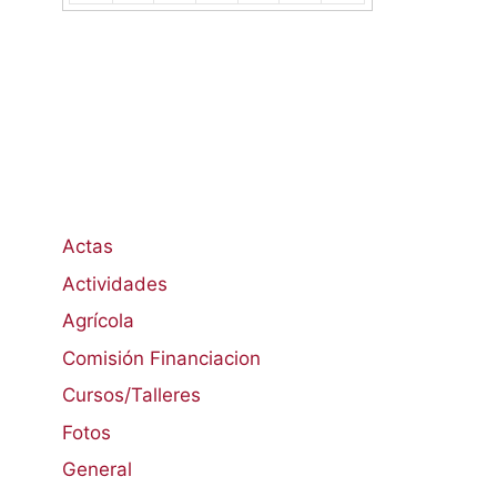
Actas
Actividades
Agrícola
Comisión Financiacion
Cursos/Talleres
Fotos
General