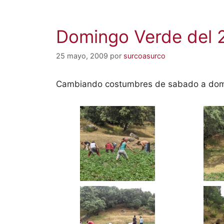
Domingo Verde del 
25 mayo, 2009
por
surcoasurco
Cambiando costumbres de sabado a domi