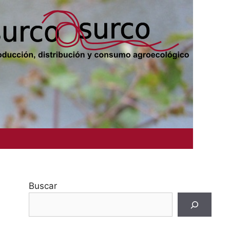
Buscar