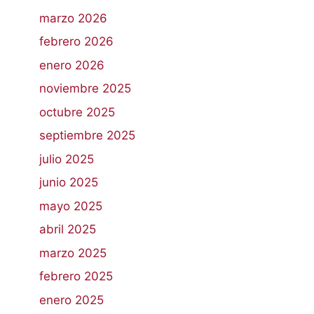
marzo 2026
febrero 2026
enero 2026
noviembre 2025
octubre 2025
septiembre 2025
julio 2025
junio 2025
mayo 2025
abril 2025
marzo 2025
febrero 2025
enero 2025