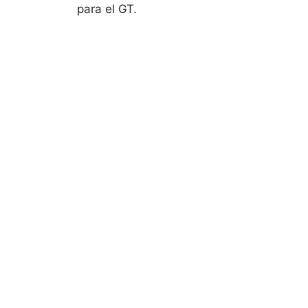
para el GT.