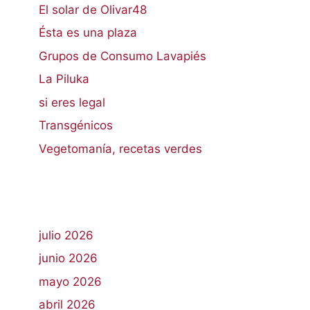
El solar de Olivar48
Ésta es una plaza
Grupos de Consumo Lavapiés
La Piluka
si eres legal
Transgénicos
Vegetomanía, recetas verdes
julio 2026
junio 2026
mayo 2026
abril 2026