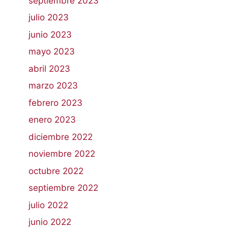
septiembre 2023
julio 2023
junio 2023
mayo 2023
abril 2023
marzo 2023
febrero 2023
enero 2023
diciembre 2022
noviembre 2022
octubre 2022
septiembre 2022
julio 2022
junio 2022