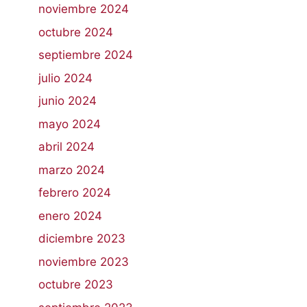
noviembre 2024
octubre 2024
septiembre 2024
julio 2024
junio 2024
mayo 2024
abril 2024
marzo 2024
febrero 2024
enero 2024
diciembre 2023
noviembre 2023
octubre 2023