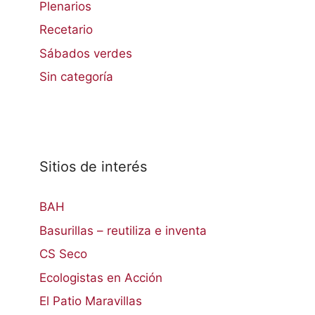
Plenarios
Recetario
Sábados verdes
Sin categoría
Sitios de interés
BAH
Basurillas – reutiliza e inventa
CS Seco
Ecologistas en Acción
El Patio Maravillas