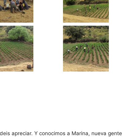
deis apreciar. Y conocimos a Marina, nueva gente