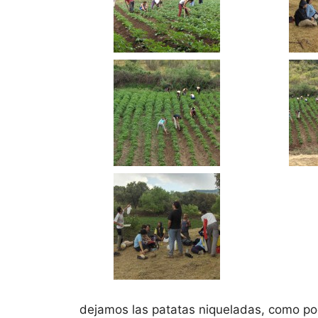
dejamos las patatas niqueladas, como po