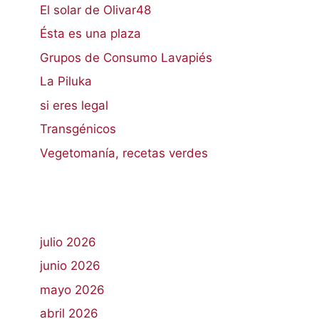
El solar de Olivar48
Ésta es una plaza
Grupos de Consumo Lavapiés
La Piluka
si eres legal
Transgénicos
Vegetomanía, recetas verdes
julio 2026
junio 2026
mayo 2026
abril 2026