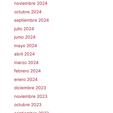
noviembre 2024
octubre 2024
septiembre 2024
julio 2024
junio 2024
mayo 2024
abril 2024
marzo 2024
febrero 2024
enero 2024
diciembre 2023
noviembre 2023
octubre 2023