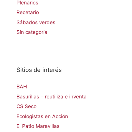
Plenarios
Recetario
Sábados verdes
Sin categoría
Sitios de interés
BAH
Basurillas – reutiliza e inventa
CS Seco
Ecologistas en Acción
El Patio Maravillas