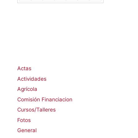
Actas
Actividades
Agrícola
Comisión Financiacion
Cursos/Talleres
Fotos
General