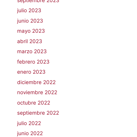
septiembre 2023
julio 2023
junio 2023
mayo 2023
abril 2023
marzo 2023
febrero 2023
enero 2023
diciembre 2022
noviembre 2022
octubre 2022
septiembre 2022
julio 2022
junio 2022