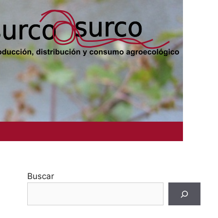
Buscar