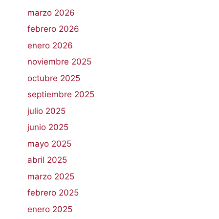
marzo 2026
febrero 2026
enero 2026
noviembre 2025
octubre 2025
septiembre 2025
julio 2025
junio 2025
mayo 2025
abril 2025
marzo 2025
febrero 2025
enero 2025