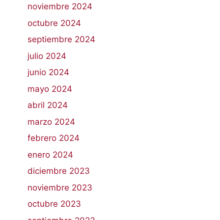
noviembre 2024
octubre 2024
septiembre 2024
julio 2024
junio 2024
mayo 2024
abril 2024
marzo 2024
febrero 2024
enero 2024
diciembre 2023
noviembre 2023
octubre 2023