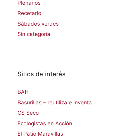
Plenarios
Recetario
Sábados verdes
Sin categoría
Sitios de interés
BAH
Basurillas – reutiliza e inventa
CS Seco
Ecologistas en Acción
El Patio Maravillas