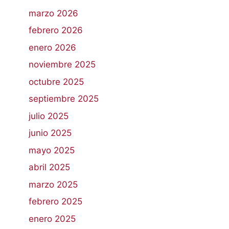
marzo 2026
febrero 2026
enero 2026
noviembre 2025
octubre 2025
septiembre 2025
julio 2025
junio 2025
mayo 2025
abril 2025
marzo 2025
febrero 2025
enero 2025