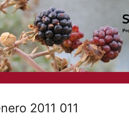
enero 2011 011