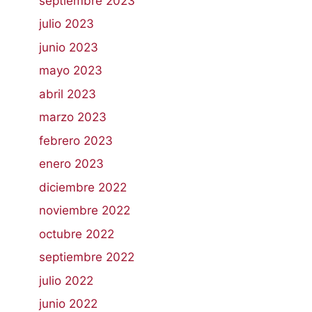
septiembre 2023
julio 2023
junio 2023
mayo 2023
abril 2023
marzo 2023
febrero 2023
enero 2023
diciembre 2022
noviembre 2022
octubre 2022
septiembre 2022
julio 2022
junio 2022