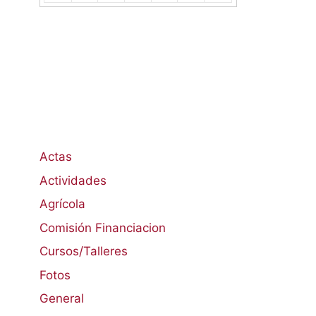
Actas
Actividades
Agrícola
Comisión Financiacion
Cursos/Talleres
Fotos
General