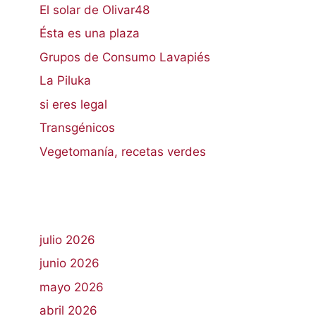
El solar de Olivar48
Ésta es una plaza
Grupos de Consumo Lavapiés
La Piluka
si eres legal
Transgénicos
Vegetomanía, recetas verdes
julio 2026
junio 2026
mayo 2026
abril 2026