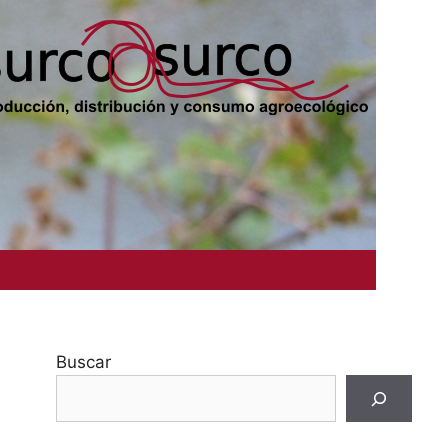
Buscar