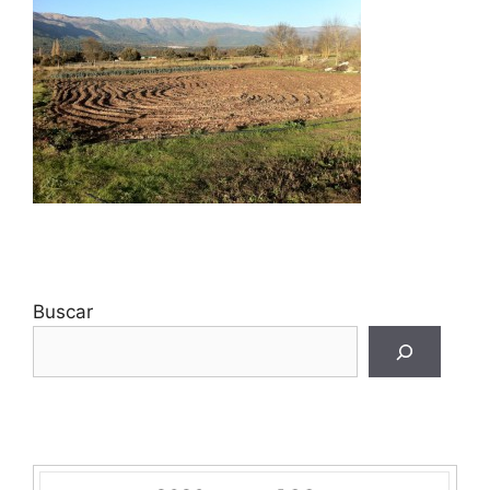
Buscar