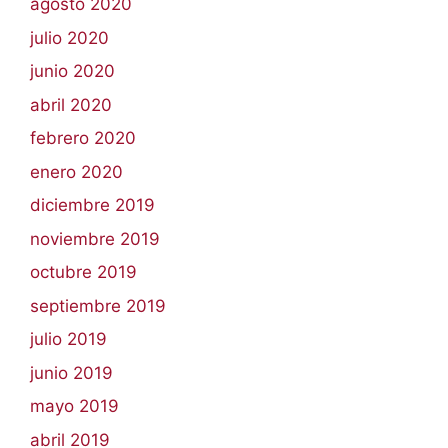
agosto 2020
julio 2020
junio 2020
abril 2020
febrero 2020
enero 2020
diciembre 2019
noviembre 2019
octubre 2019
septiembre 2019
julio 2019
junio 2019
mayo 2019
abril 2019