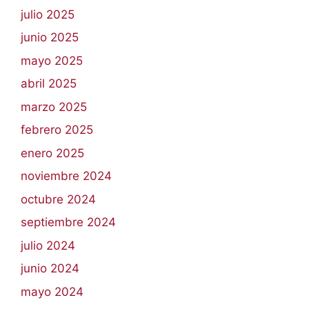
julio 2025
junio 2025
mayo 2025
abril 2025
marzo 2025
febrero 2025
enero 2025
noviembre 2024
octubre 2024
septiembre 2024
julio 2024
junio 2024
mayo 2024