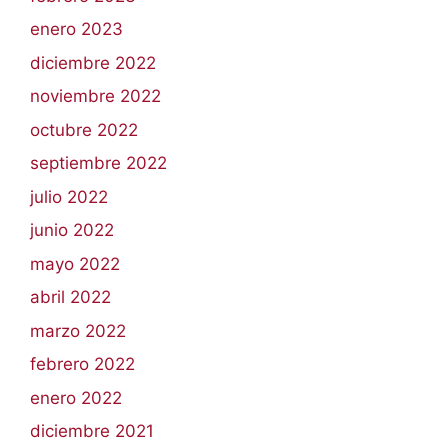
enero 2023
diciembre 2022
noviembre 2022
octubre 2022
septiembre 2022
julio 2022
junio 2022
mayo 2022
abril 2022
marzo 2022
febrero 2022
enero 2022
diciembre 2021