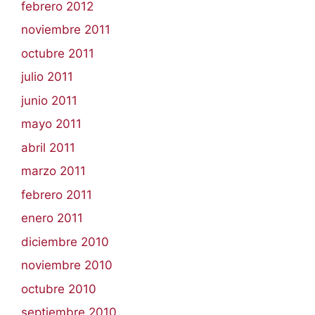
febrero 2012
noviembre 2011
octubre 2011
julio 2011
junio 2011
mayo 2011
abril 2011
marzo 2011
febrero 2011
enero 2011
diciembre 2010
noviembre 2010
octubre 2010
septiembre 2010