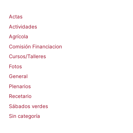
Actas
Actividades
Agrícola
Comisión Financiacion
Cursos/Talleres
Fotos
General
Plenarios
Recetario
Sábados verdes
Sin categoría