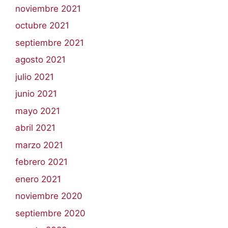
noviembre 2021
octubre 2021
septiembre 2021
agosto 2021
julio 2021
junio 2021
mayo 2021
abril 2021
marzo 2021
febrero 2021
enero 2021
noviembre 2020
septiembre 2020