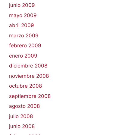
junio 2009
mayo 2009
abril 2009
marzo 2009
febrero 2009
enero 2009
diciembre 2008
noviembre 2008
octubre 2008
septiembre 2008
agosto 2008
julio 2008
junio 2008