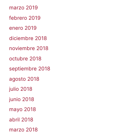
marzo 2019
febrero 2019
enero 2019
diciembre 2018
noviembre 2018
octubre 2018
septiembre 2018
agosto 2018
julio 2018
junio 2018
mayo 2018
abril 2018
marzo 2018