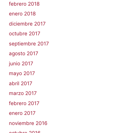
febrero 2018
enero 2018
diciembre 2017
octubre 2017
septiembre 2017
agosto 2017
junio 2017
mayo 2017
abril 2017
marzo 2017
febrero 2017
enero 2017
noviembre 2016