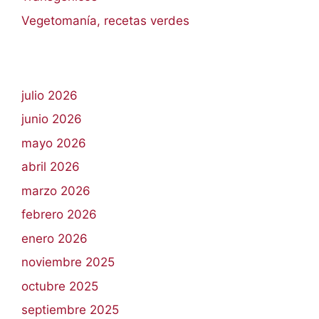
Vegetomanía, recetas verdes
julio 2026
junio 2026
mayo 2026
abril 2026
marzo 2026
febrero 2026
enero 2026
noviembre 2025
octubre 2025
septiembre 2025