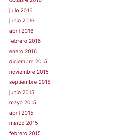
octubre 2016
julio 2016
junio 2016
abril 2016
febrero 2016
enero 2016
diciembre 2015
noviembre 2015
septiembre 2015
junio 2015
mayo 2015
abril 2015
marzo 2015
febrero 2015