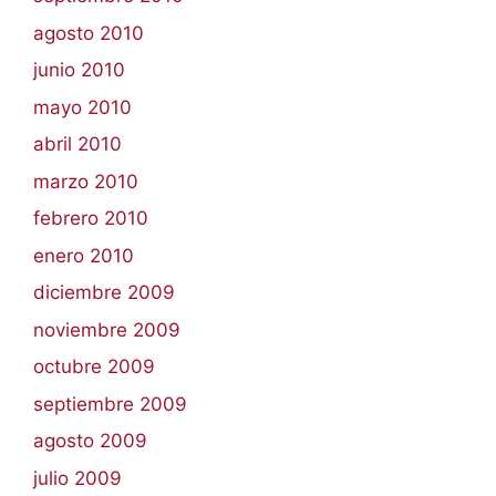
agosto 2010
junio 2010
mayo 2010
abril 2010
marzo 2010
febrero 2010
enero 2010
diciembre 2009
noviembre 2009
octubre 2009
septiembre 2009
agosto 2009
julio 2009