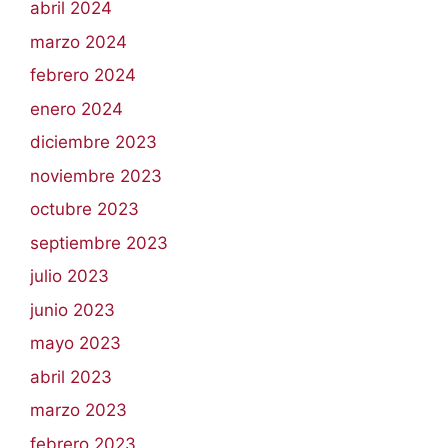
abril 2024
marzo 2024
febrero 2024
enero 2024
diciembre 2023
noviembre 2023
octubre 2023
septiembre 2023
julio 2023
junio 2023
mayo 2023
abril 2023
marzo 2023
febrero 2023