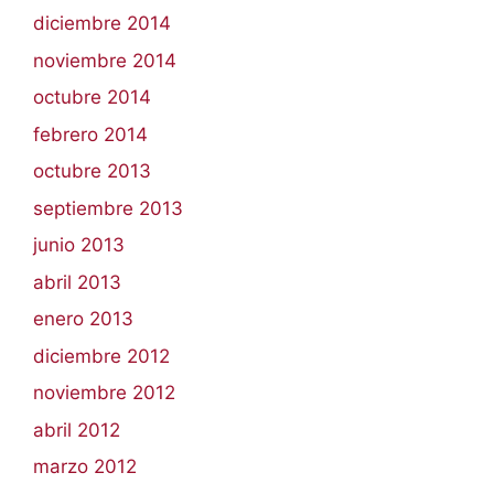
diciembre 2014
noviembre 2014
octubre 2014
febrero 2014
octubre 2013
septiembre 2013
junio 2013
abril 2013
enero 2013
diciembre 2012
noviembre 2012
abril 2012
marzo 2012