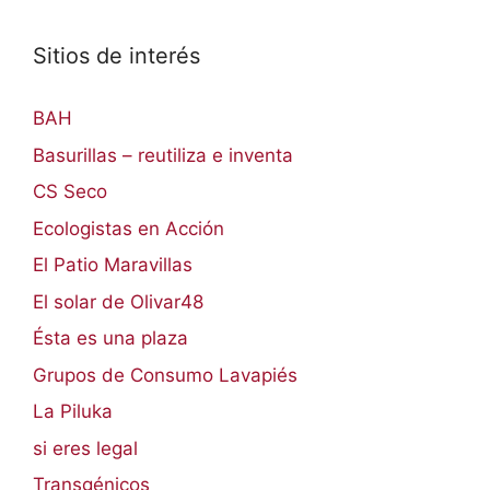
Sitios de interés
BAH
Basurillas – reutiliza e inventa
CS Seco
Ecologistas en Acción
El Patio Maravillas
El solar de Olivar48
Ésta es una plaza
Grupos de Consumo Lavapiés
La Piluka
si eres legal
Transgénicos