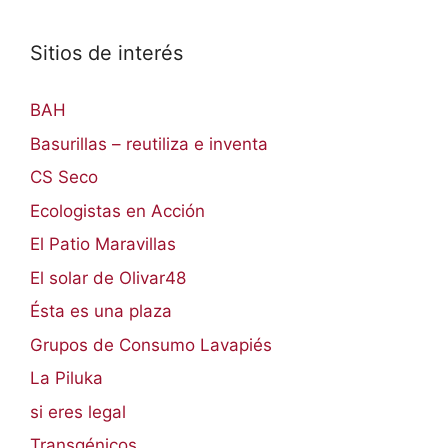
Sitios de interés
BAH
Basurillas – reutiliza e inventa
CS Seco
Ecologistas en Acción
El Patio Maravillas
El solar de Olivar48
Ésta es una plaza
Grupos de Consumo Lavapiés
La Piluka
si eres legal
Transgénicos