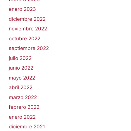
enero 2023
diciembre 2022
noviembre 2022
octubre 2022
septiembre 2022
julio 2022
junio 2022
mayo 2022
abril 2022
marzo 2022
febrero 2022
enero 2022
diciembre 2021