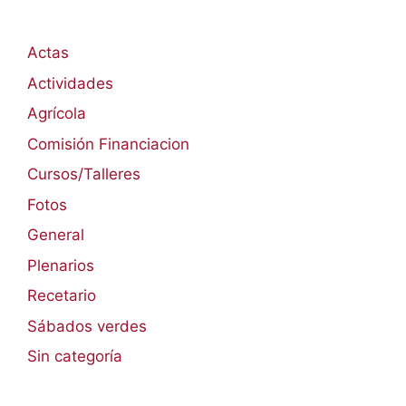
Actas
Actividades
Agrícola
Comisión Financiacion
Cursos/Talleres
Fotos
General
Plenarios
Recetario
Sábados verdes
Sin categoría