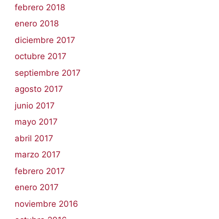
febrero 2018
enero 2018
diciembre 2017
octubre 2017
septiembre 2017
agosto 2017
junio 2017
mayo 2017
abril 2017
marzo 2017
febrero 2017
enero 2017
noviembre 2016