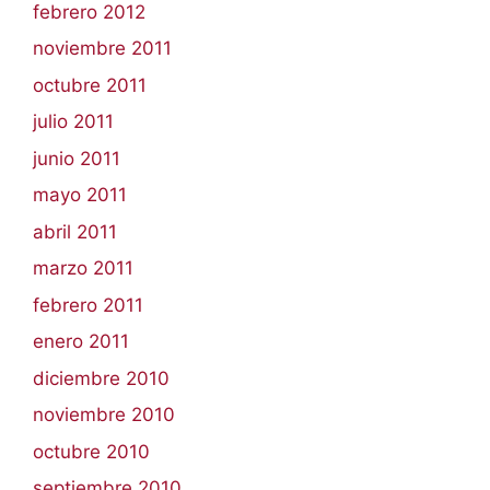
febrero 2012
noviembre 2011
octubre 2011
julio 2011
junio 2011
mayo 2011
abril 2011
marzo 2011
febrero 2011
enero 2011
diciembre 2010
noviembre 2010
octubre 2010
septiembre 2010