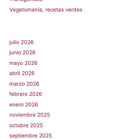
Vegetomanía, recetas verdes
julio 2026
junio 2026
mayo 2026
abril 2026
marzo 2026
febrero 2026
enero 2026
noviembre 2025
octubre 2025
septiembre 2025