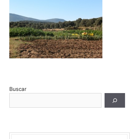
Buscar