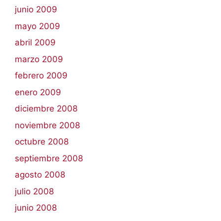
junio 2009
mayo 2009
abril 2009
marzo 2009
febrero 2009
enero 2009
diciembre 2008
noviembre 2008
octubre 2008
septiembre 2008
agosto 2008
julio 2008
junio 2008