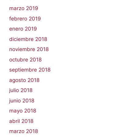
marzo 2019
febrero 2019
enero 2019
diciembre 2018
noviembre 2018
octubre 2018
septiembre 2018
agosto 2018
julio 2018
junio 2018
mayo 2018
abril 2018
marzo 2018