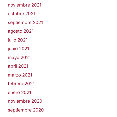
noviembre 2021
octubre 2021
septiembre 2021
agosto 2021
julio 2021
junio 2021
mayo 2021
abril 2021
marzo 2021
febrero 2021
enero 2021
noviembre 2020
septiembre 2020