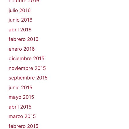
octubre 2016
julio 2016
junio 2016
abril 2016
febrero 2016
enero 2016
diciembre 2015
noviembre 2015
septiembre 2015
junio 2015
mayo 2015
abril 2015
marzo 2015
febrero 2015