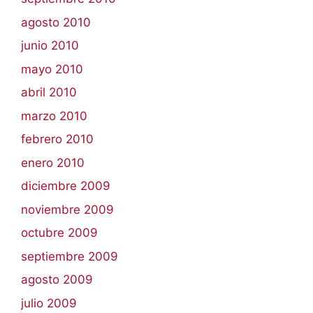
agosto 2010
junio 2010
mayo 2010
abril 2010
marzo 2010
febrero 2010
enero 2010
diciembre 2009
noviembre 2009
octubre 2009
septiembre 2009
agosto 2009
julio 2009