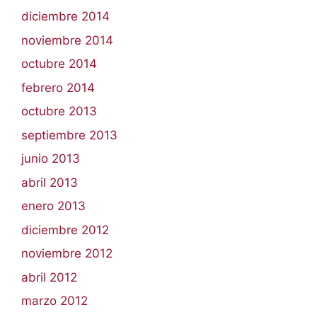
diciembre 2014
noviembre 2014
octubre 2014
febrero 2014
octubre 2013
septiembre 2013
junio 2013
abril 2013
enero 2013
diciembre 2012
noviembre 2012
abril 2012
marzo 2012