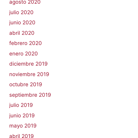
agosto 2020
julio 2020
junio 2020
abril 2020
febrero 2020
enero 2020
diciembre 2019
noviembre 2019
octubre 2019
septiembre 2019
julio 2019
junio 2019
mayo 2019
abril 2019