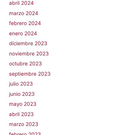
abril 2024
marzo 2024
febrero 2024
enero 2024
diciembre 2023
noviembre 2023
octubre 2023
septiembre 2023
julio 2023
junio 2023
mayo 2023
abril 2023
marzo 2023
febrero 2023