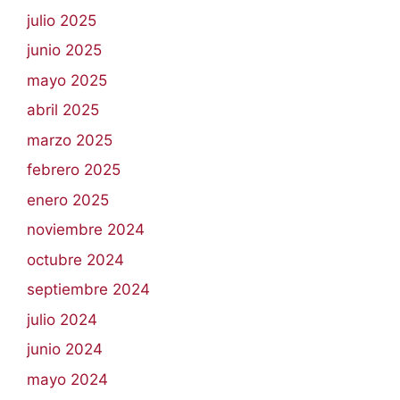
julio 2025
junio 2025
mayo 2025
abril 2025
marzo 2025
febrero 2025
enero 2025
noviembre 2024
octubre 2024
septiembre 2024
julio 2024
junio 2024
mayo 2024