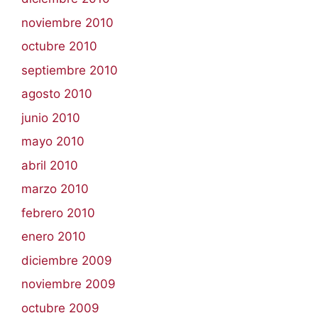
noviembre 2010
octubre 2010
septiembre 2010
agosto 2010
junio 2010
mayo 2010
abril 2010
marzo 2010
febrero 2010
enero 2010
diciembre 2009
noviembre 2009
octubre 2009