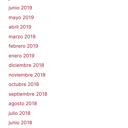
junio 2019
mayo 2019
abril 2019
marzo 2019
febrero 2019
enero 2019
diciembre 2018
noviembre 2018
octubre 2018
septiembre 2018
agosto 2018
julio 2018
junio 2018