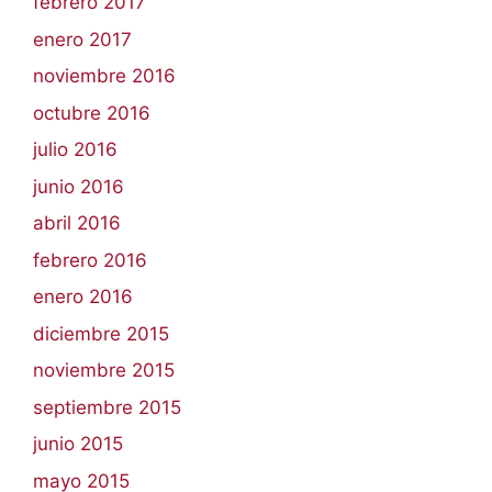
febrero 2017
enero 2017
noviembre 2016
octubre 2016
julio 2016
junio 2016
abril 2016
febrero 2016
enero 2016
diciembre 2015
noviembre 2015
septiembre 2015
junio 2015
mayo 2015