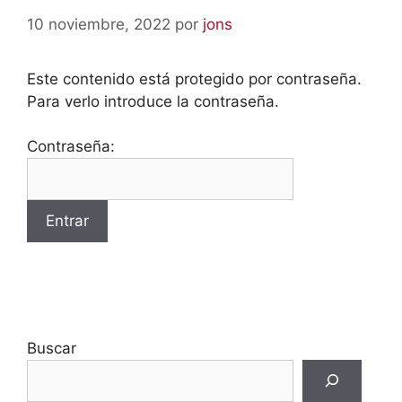
10 noviembre, 2022
por
jons
Este contenido está protegido por contraseña.
Para verlo introduce la contraseña.
Contraseña:
Buscar