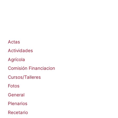
Actas
Actividades
Agrícola
Comisión Financiacion
Cursos/Talleres
Fotos
General
Plenarios
Recetario