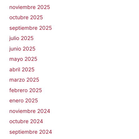
noviembre 2025
octubre 2025
septiembre 2025
julio 2025
junio 2025
mayo 2025
abril 2025
marzo 2025
febrero 2025
enero 2025
noviembre 2024
octubre 2024
septiembre 2024