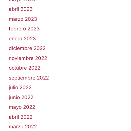
abril 2023
marzo 2023
febrero 2023
enero 2023
diciembre 2022
noviembre 2022
octubre 2022
septiembre 2022
julio 2022
junio 2022
mayo 2022
abril 2022
marzo 2022