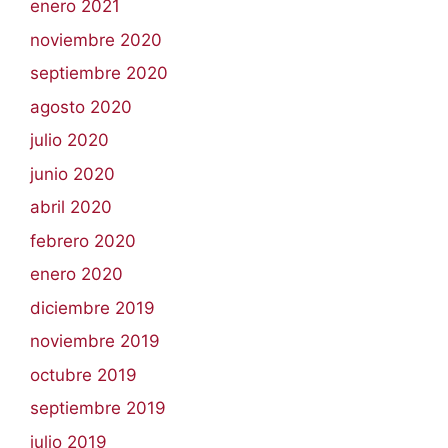
enero 2021
noviembre 2020
septiembre 2020
agosto 2020
julio 2020
junio 2020
abril 2020
febrero 2020
enero 2020
diciembre 2019
noviembre 2019
octubre 2019
septiembre 2019
julio 2019