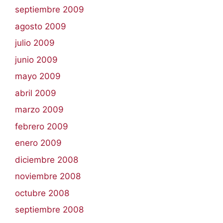
septiembre 2009
agosto 2009
julio 2009
junio 2009
mayo 2009
abril 2009
marzo 2009
febrero 2009
enero 2009
diciembre 2008
noviembre 2008
octubre 2008
septiembre 2008