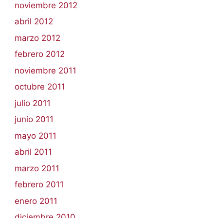
noviembre 2012
abril 2012
marzo 2012
febrero 2012
noviembre 2011
octubre 2011
julio 2011
junio 2011
mayo 2011
abril 2011
marzo 2011
febrero 2011
enero 2011
diciembre 2010