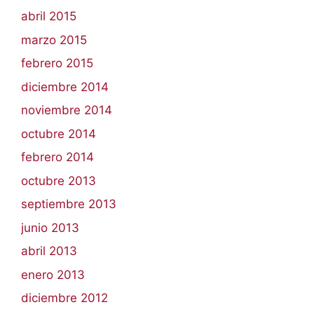
abril 2015
marzo 2015
febrero 2015
diciembre 2014
noviembre 2014
octubre 2014
febrero 2014
octubre 2013
septiembre 2013
junio 2013
abril 2013
enero 2013
diciembre 2012