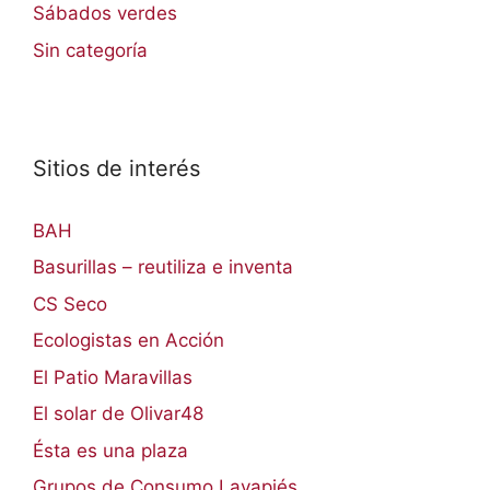
Sábados verdes
Sin categoría
Sitios de interés
BAH
Basurillas – reutiliza e inventa
CS Seco
Ecologistas en Acción
El Patio Maravillas
El solar de Olivar48
Ésta es una plaza
Grupos de Consumo Lavapiés