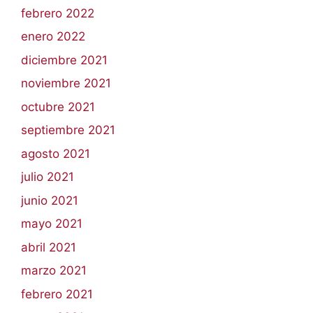
febrero 2022
enero 2022
diciembre 2021
noviembre 2021
octubre 2021
septiembre 2021
agosto 2021
julio 2021
junio 2021
mayo 2021
abril 2021
marzo 2021
febrero 2021