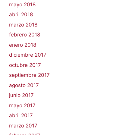
mayo 2018
abril 2018
marzo 2018
febrero 2018
enero 2018
diciembre 2017
octubre 2017
septiembre 2017
agosto 2017
junio 2017
mayo 2017
abril 2017
marzo 2017