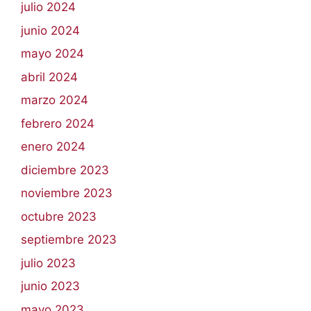
julio 2024
junio 2024
mayo 2024
abril 2024
marzo 2024
febrero 2024
enero 2024
diciembre 2023
noviembre 2023
octubre 2023
septiembre 2023
julio 2023
junio 2023
mayo 2023