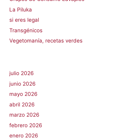
La Piluka
si eres legal
Transgénicos
Vegetomanía, recetas verdes
julio 2026
junio 2026
mayo 2026
abril 2026
marzo 2026
febrero 2026
enero 2026