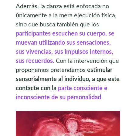
Además, la danza está enfocada no
únicamente a la mera ejecución física,
sino que busca también que los
participantes escuchen su cuerpo, se
muevan utilizando sus sensaciones,
sus vivencias, sus impulsos internos,
sus recuerdos.
Con la intervención que
proponemos pretendemos
estimular
sensorialmente al individuo, a que este
contacte con la
parte consciente e
inconsciente de su personalidad
.