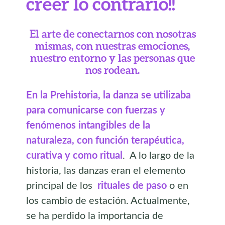
creer lo contrario!!
El arte de conectarnos con nosotras
mismas, con nuestras emociones,
nuestro entorno y las personas que
nos rodean.
En la Prehistoria, la danza se utilizaba
para comunicarse con fuerzas y
fenómenos intangibles de la
naturaleza, con función terapéutica,
curativa y como ritual
. A lo largo de la
historia, las danzas eran el elemento
principal de los
rituales de paso
o en
los cambio de estación. Actualmente,
se ha perdido la importancia de