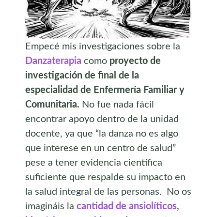
Empecé mis investigaciones sobre la
Danzaterapia
como
proyecto de
investigación de final de la
especialidad de Enfermería Familiar y
Comunitaria.
No fue nada fácil
encontrar apoyo dentro de la unidad
docente, ya que “la danza no es algo
que interese en un centro de salud”
pese a tener evidencia científica
suficiente que respalde su impacto en
la salud integral de las personas. No os
imagináis la
cantidad de ansiolíticos,