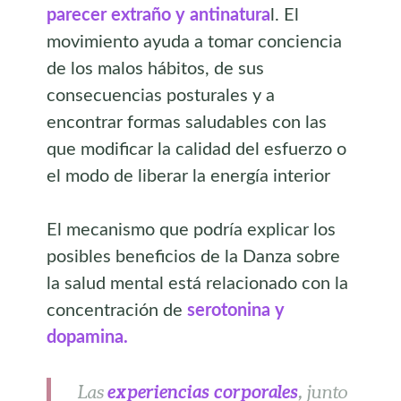
parecer extraño y antinatura
l. El
movimiento ayuda a tomar conciencia
de los malos hábitos, de sus
consecuencias posturales y a
encontrar formas saludables con las
que modificar la calidad del esfuerzo o
el modo de liberar la energía interior
El mecanismo que podría explicar los
posibles beneficios de la Danza sobre
la salud mental está relacionado con la
concentración de
serotonina y
dopamina.
experiencias corporales
,
Las
junto