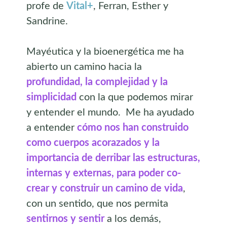
profe de
Vital+
, Ferran, Esther y
Sandrine.
Mayéutica y la bioenergética me ha
abierto un camino hacia la
profundidad, la complejidad y la
simplicidad
con la que podemos mirar
y entender el mundo. Me ha ayudado
a entender
cómo nos han construido
como cuerpos acorazados y la
importancia de derribar las estructuras,
internas y externas, para poder co-
crear y construir un camino de vida
,
con un sentido, que nos permita
sentirnos y sentir
a los demás,