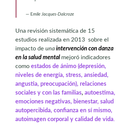
E
mile Jacques-Dalcroze
Una revisión sistemática de 15
estudios realizada en 2013 sobre el
impacto de
una
intervención con danza
en la salud mental
mejoró indicadores
como
estados de ánimo
(depresión,
niveles de energía, stress, ansiedad,
angustia, preocupación), relaciones
sociales y con las familias
,
autoestima,
emociones negativas, bienestar, salud
autopercibida, confianza en sí mismo,
autoimagen corporal y calidad de vida
.