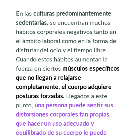
En las
culturas predominantemente
sedentarias
, se encuentran muchos
hábitos corporales negativos tanto en
el ámbito laboral como en la forma de
disfrutar del ocio y el tiempo libre.
Cuando estos hábitos aumentan la
fuerza en ciertos
músculos específicos
que no llegan a relajarse
completamente, el cuerpo adquiere
posturas forzadas.
Llegados a este
punto,
una persona puede sentir sus
distorsiones corporales tan propias,
que hacer un uso adecuado y
equilibrado de su cuerpo le puede