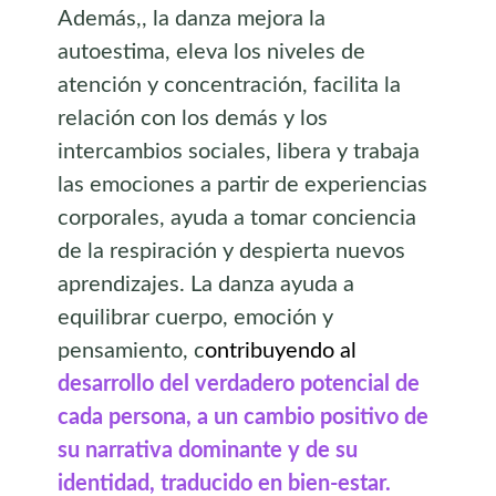
Además,, la danza mejora la
autoestima, eleva los niveles de
atención y concentración, facilita la
relación con los demás y los
intercambios sociales, libera y trabaja
las emociones a partir de experiencias
corporales, ayuda a tomar conciencia
de la respiración y despierta nuevos
aprendizajes. La danza ayuda a
equilibrar cuerpo, emoción y
pensamiento, c
ontribuyendo al
desarrollo del verdadero potencial de
cada persona, a un cambio positivo de
su narrativa dominante y de su
identidad, traducido en bien-estar.