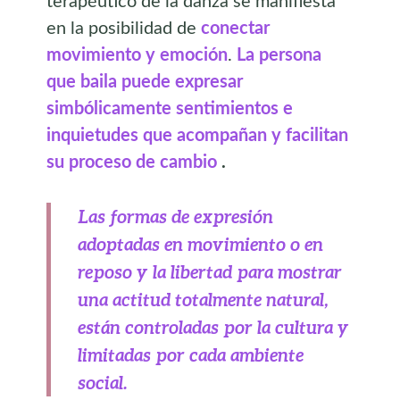
terapéutico de la danza se manifiesta
en la posibilidad de
conectar
movimiento y emoción
.
La persona
que baila puede expresar
simbólicamente sentimientos e
inquietudes que acompañan y facilitan
su proceso de cambio
.
Las formas de expresión
adoptadas en movimiento o en
reposo y la libertad para mostrar
una actitud totalmente natural,
están controladas por la cultura y
limitadas por cada ambiente
social.