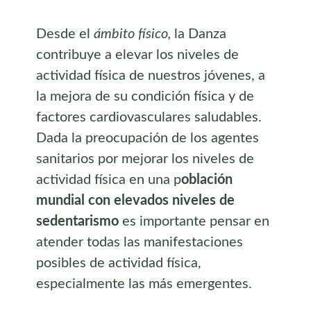
Desde el
ámbito físico,
la Danza
contribuye a elevar los niveles de
actividad física de nuestros jóvenes, a
la mejora de su condición física y de
factores cardiovasculares saludables.
Dada la preocupación de los agentes
sanitarios por mejorar los niveles de
actividad física en una p
oblación
mundial con elevados niveles de
sedentarismo
es importante pensar en
atender todas las manifestaciones
posibles de actividad física,
especialmente las más emergentes.