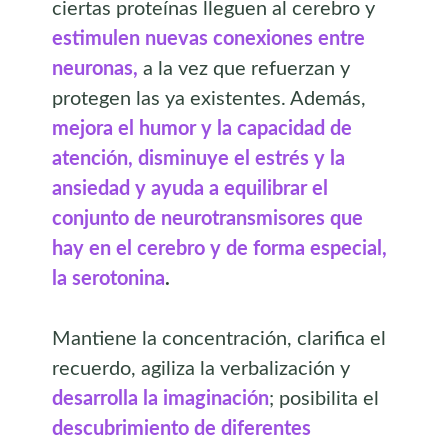
ciertas proteínas lleguen al cerebro y
estimulen nuevas conexiones entre
neuronas,
a la vez que refuerzan y
protegen las ya existentes. Además,
mejora el humor y la capacidad de
atención, disminuye el estrés y la
ansiedad y ayuda a equilibrar el
conjunto de neurotransmisores que
hay en el cerebro y de forma especial,
la serotonina
.
Mantiene la concentración, clarifica el
recuerdo, agiliza la verbalización y
desarrolla la imaginación
; posibilita el
descubrimiento de diferentes