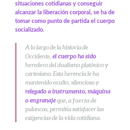
situaciones cotidianas y conseguir
alcanzar la liberación corporal, se ha de
tomar como punto de partida el cuerpo
socializado
.
A lo largo de la historia de
el cuerpo ha sido
Occidente,
heredero del dualismo platónico y
cartesiano. Esta herencia le ha
mantenido oculto, silencioso y
relegado a instrumento, máquina
o engranaje
que, a fuerza de
palancas, permitía satisfacer las
exigencias de la vida cotidiana.