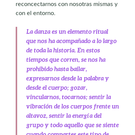
reconcectarnos con nosotras mismas y
con el entorno.
La danza es un elemento ritual
que nos ha acompañado a lo largo
de toda la historia. En estos
tiempos que corren, se nos ha
prohibido hasta bailar,
expresarnos desde la palabra y
desde el cuerpo; gozar,
vincularnos, tocarnos; sentir la
vibración de los cuerpos frente un
altavoz, sentir la energía del
grupo y todo aquello que se siente
cuando compartes este tipo de