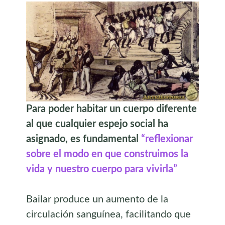
Para poder habitar un cuerpo diferente
al que cualquier espejo social ha
asignado, es fundamental
“reflexionar
sobre el modo en que construimos la
vida y nuestro cuerpo para vivirla”
Bailar produce un aumento de la
circulación sanguínea, facilitando que