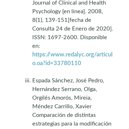
Journal of Clinical and Health
Psychology [en linea]. 2008,
8(1), 139-151[fecha de
Consulta 24 de Enero de 2020].
ISSN: 1697-2600. Disponible
en:
https://www.redalyc.org/articul
o.oa?id=33780110
Espada Sánchez, José Pedro,
Hernández Serrano, Olga,
Orgilés Amorós, Mireia,
Méndez Carrillo, Xavier
Comparación de distintas
estrategias para la modificación