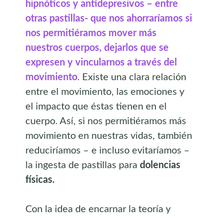
hipnóticos y antidepresivos – entre
otras pastillas- que nos ahorraríamos si
nos permitiéramos mover más
nuestros cuerpos, dejarlos que se
expresen y vincularnos a través del
movimiento
. Existe una clara relación
entre el movimiento, las emociones y
el impacto que éstas tienen en el
cuerpo. Así, si nos permitiéramos más
movimiento en nuestras vidas, también
reduciríamos – e incluso evitaríamos –
la ingesta de pastillas para
dolencias
físicas.
Con la idea de encarnar la teoría y