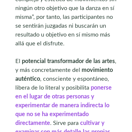
ningún otro objetivo que la danza en sí
misma”, por tanto, las participantes no
se sentirán juzgadas ni buscarán un
resultado u objetivo en sí mismo más
allá que el disfrute.
El
potencial transformador de las artes
,
y más concretamente del
movimiento
auténtico
, consciente y espontáneo,
libera de lo literal y posibilita
ponerse
en el lugar de otras personas y
experimentar de manera indirecta lo
que no se ha experimentado
directamente
. Sirve para
cultivar y