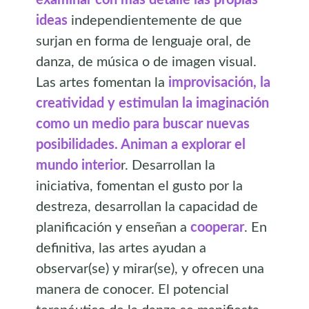
examinar con más detalle las propias
ideas
independientemente de que
surjan en forma de lenguaje oral, de
danza, de música o de imagen visual.
Las artes fomentan la
improvisación, la
creatividad y estimulan la imaginación
como un medio para buscar nuevas
posibilidades. Animan a explorar el
mundo interio
r. Desarrollan la
iniciativa, fomentan el gusto por la
destreza, desarrollan la capacidad de
planificación y enseñan a
cooperar
. En
definitiva, las artes ayudan a
observar(se) y mirar(se), y ofrecen una
manera de conocer. El potencial