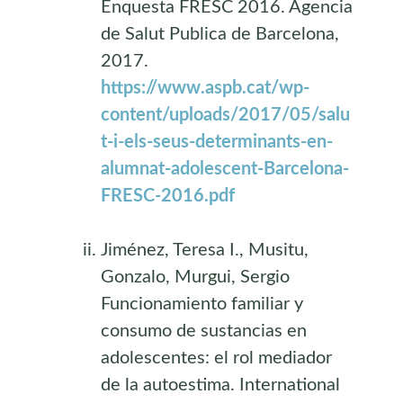
Enquesta FRESC 2016. Agencia
de Salut Publica de Barcelona,
2017.
https://www.aspb.cat/wp-
content/uploads/2017/05/salu
t-i-els-seus-determinants-en-
alumnat-adolescent-Barcelona-
FRESC-2016.pdf
Jiménez, Teresa I., Musitu,
Gonzalo, Murgui, Sergio
Funcionamiento familiar y
consumo de sustancias en
adolescentes: el rol mediador
de la autoestima. International