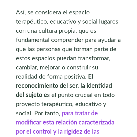
Así, se considera el espacio
terapéutico, educativo y social lugares
con una cultura propia, que es
fundamental comprender para ayudar a
que las personas que forman parte de
estos espacios puedan transformar,
cambiar, mejorar o construir su
realidad de forma positiva.
El
reconocimiento del ser, la identidad
del sujeto e
s el punto crucial en todo
proyecto terapéutico, educativo y
social. Por tanto,
para tratar de
modificar esta relación caracterizada
por el control y la rigidez de las