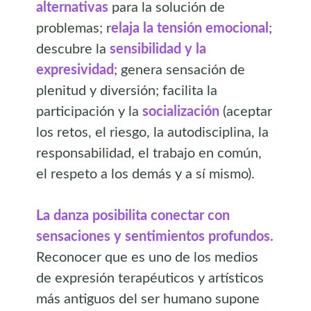
alternativas
para la solución de
problemas; r
elaja la tensión emocional
;
descubre la
sensibilidad y la
expresividad
; genera sensación de
plenitud y diversión; facilita la
participación y la
socialización
(aceptar
los retos, el riesgo, la autodisciplina, la
responsabilidad, el trabajo en común,
el respeto a los demás y a sí mismo).
La danza posibilita conectar con
sensaciones y sentimientos profundos.
Reconocer que es uno de los medios
de expresión terapéuticos y artísticos
más antiguos del ser humano supone