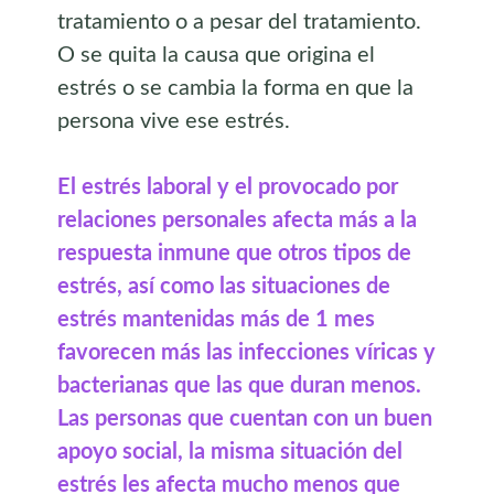
tratamiento o a pesar del tratamiento.
O se quita la causa que origina el
estrés o se cambia la forma en que la
persona vive ese estrés.
El estrés laboral y el provocado por
relaciones personales afecta más a la
respuesta inmune que otros tipos de
estrés, así como las situaciones de
estrés mantenidas más de 1 mes
favorecen más las infecciones víricas y
bacterianas que las que duran menos.
Las personas que cuentan con un buen
apoyo social, la misma situación del
estrés les afecta mucho menos que