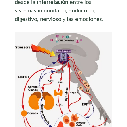
desde la
interrelación
entre los
sistemas inmunitario, endocrino,
digestivo, nervioso y las emociones.