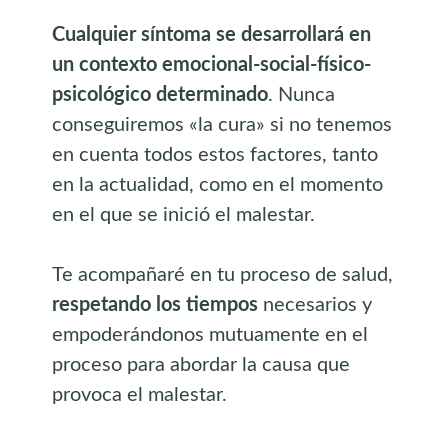
Cualquier síntoma se desarrollará en
un contexto emocional-social-físico-
psicológico determinado
. Nunca
conseguiremos «la cura» si no tenemos
en cuenta todos estos factores, tanto
en la actualidad, como en el momento
en el que se inició el malestar.
Te acompañaré en tu proceso de salud,
respetando los tiempos
necesarios y
empoderándonos mutuamente en el
proceso para abordar la causa que
provoca el malestar.