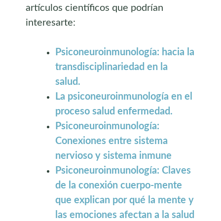
artículos científicos que podrían
interesarte:
Psiconeuroinmunología: hacia la
transdisciplinariedad en la
salud.
La psiconeuroinmunología en el
proceso salud enfermedad.
Psiconeuroinmunología:
Conexiones entre sistema
nervioso y sistema inmune
Psiconeuroinmunología: Claves
de la conexión cuerpo-mente
que explican por qué la mente y
las emociones afectan a la salud