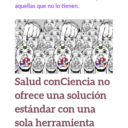
aquellas que no lo tienen.
Salud conCiencia no
ofrece una solución
estándar con una
sola herramienta