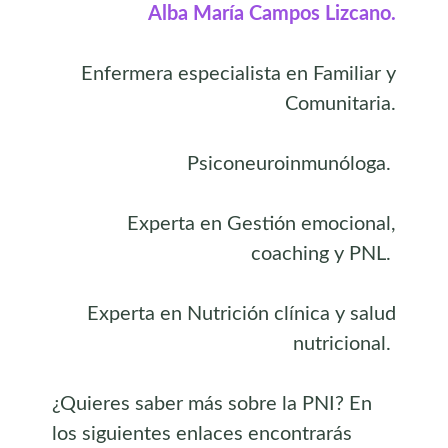
Alba María Campos Lizcano.
Enfermera especialista en Familiar y
Comunitaria.
Psiconeuroinmunóloga.
Experta en Gestión emocional,
coaching y PNL.
Experta en Nutrición clínica y salud
nutricional.
¿Quieres saber más sobre la PNI? En
los siguientes enlaces encontrarás