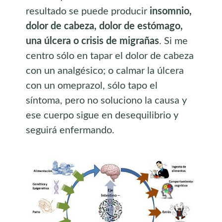
resultado se puede producir
insomnio,
dolor de cabeza, dolor de estómago,
una úlcera o crisis de migrañas
. Si me
centro sólo en tapar el dolor de cabeza
con un analgésico; o calmar la úlcera
con un omeprazol, sólo tapo el
síntoma, pero no soluciono la causa y
ese cuerpo sigue en desequilibrio y
seguirá enfermando.