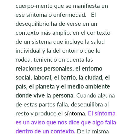
cuerpo-mente que se manifiesta en
ese síntoma o enfermedad. El
desequilibrio ha de verse en un
contexto más amplio: en el contexto
de un sistema que incluye la salud
individual y la del entorno que le
rodea, teniendo en cuenta las
relaciones personales, el entorno
social, laboral, el barrio, la ciudad, el
país, el planeta y el medio ambiente
donde vive la persona
. Cuando alguna
de estas partes falla, desequilibra al
resto y produce el
síntoma
.
El síntoma
es un aviso que nos dice que algo falla
dentro de un contexto.
De la misma