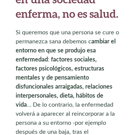
enferma, no es salud.
Si queremos que una persona se cure o
permanezca sana debemos c
ambiar el
entorno en que se produjo esa
enfermedad
:
factores sociales,
factores psicológicos, estructuras
mentales y de pensamiento
disfuncionales arraigadas, relaciones
interpersonales, dieta, hábitos de
vida
… De lo contrario, la enfermedad
volverá a aparecer al reincorporar a la
persona a su entorno -por ejemplo
después de una baja, tras el