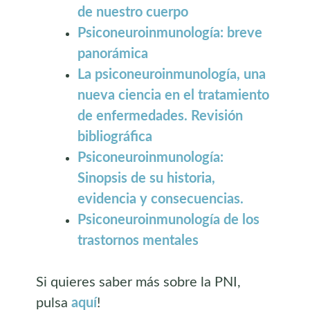
de nuestro cuerpo
Psiconeuroinmunología: breve
panorámica
La psiconeuroinmunología, una
nueva ciencia en el tratamiento
de enfermedades. Revisión
bibliográfica
Psiconeuroinmunología:
Sinopsis de su historia,
evidencia y consecuencias.
Psiconeuroinmunología de los
trastornos mentales
Si quieres saber más sobre la PNI,
pulsa
aquí
!