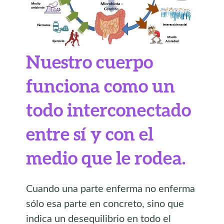
Nuestro cuerpo
funciona como un
todo interconectado
entre sí y con el
medio que le rodea.
Cuando una parte enferma no enferma
sólo esa parte en concreto, sino que
indica un desequilibrio en todo el