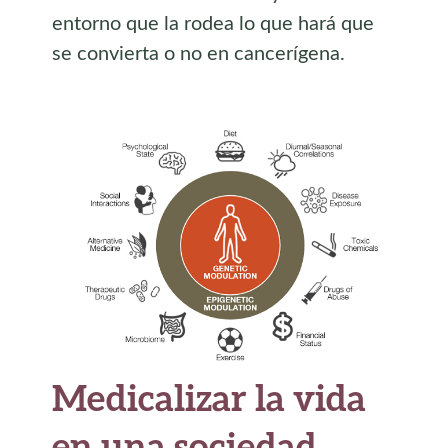
entorno que la rodea lo que hará que
se convierta o no en cancerígena.
Medicalizar la vida
en una sociedad