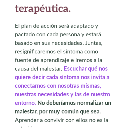
terapéutica.
El plan de acción será adaptado y
pactado con cada persona y estará
basado en sus necesidades. Juntas,
resignificaremos el síntoma como
fuente de aprendizaje e iremos a la
causa del malestar.
Escuchar qué nos
quiere decir cada síntoma nos invita a
conectarnos con nosotras mismas,
nuestras necesidades y las de nuestro
entorno.
No deberíamos normalizar un
malestar, por muy común que sea.
Aprender a convivir con ellos no es la