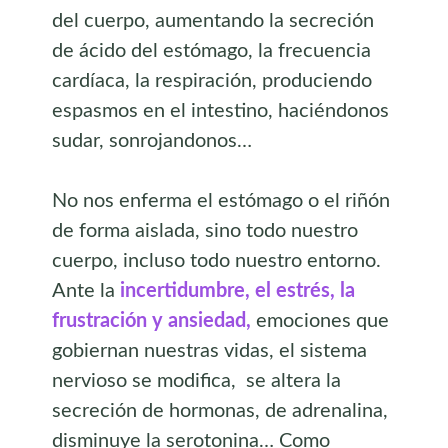
del cuerpo, aumentando la secreción
de ácido del estómago, la frecuencia
cardíaca, la respiración, produciendo
espasmos en el intestino, haciéndonos
sudar, sonrojandonos…
No nos enferma el estómago o el riñón
de forma aislada, sino todo nuestro
cuerpo, incluso todo nuestro entorno.
Ante la
incertidumbre, el estrés, la
frustración y ansiedad,
emociones que
gobiernan nuestras vidas, el sistema
nervioso se modifica, se altera la
secreción de hormonas, de adrenalina,
disminuye la serotonina… Como