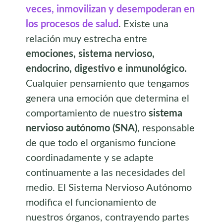
veces, inmovilizan y desempoderan en
los procesos de salud
. Existe una
relación muy estrecha entre
emociones, sistema nervioso,
endocrino, digestivo e inmunológico.
Cualquier pensamiento que tengamos
genera una emoción que determina el
comportamiento de nuestro
sistema
nervioso autónomo (SNA)
, responsable
de que todo el organismo funcione
coordinadamente y se adapte
continuamente a las necesidades del
medio. El Sistema Nervioso Autónomo
modifica el funcionamiento de
nuestros órganos, contrayendo partes