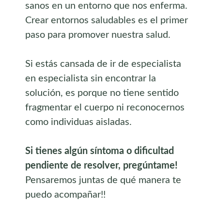
sanos en un entorno que nos enferma.
Crear entornos saludables es el primer
paso para promover nuestra salud.
Si estás cansada de ir de especialista
en especialista sin encontrar la
solución, es porque no tiene sentido
fragmentar el cuerpo ni reconocernos
como individuas aisladas.
Si tienes algún síntoma o dificultad
pendiente de resolver, pregúntame!
Pensaremos juntas de qué manera te
puedo acompañar!!