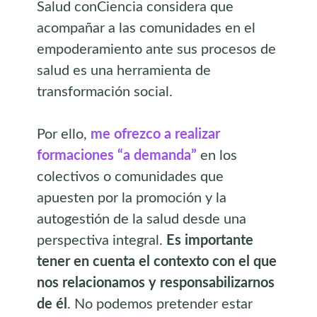
Salud conCiencia considera que
acompañar a las comunidades en el
empoderamiento ante sus procesos de
salud es una herramienta de
transformación social.
Por ello,
me ofrezco a realizar
formaciones “a demanda”
en los
colectivos o comunidades que
apuesten por la promoción y la
autogestión de la salud desde una
perspectiva integral.
Es importante
tener en cuenta el contexto con el que
nos relacionamos y responsabilizarnos
de él
. No podemos pretender estar