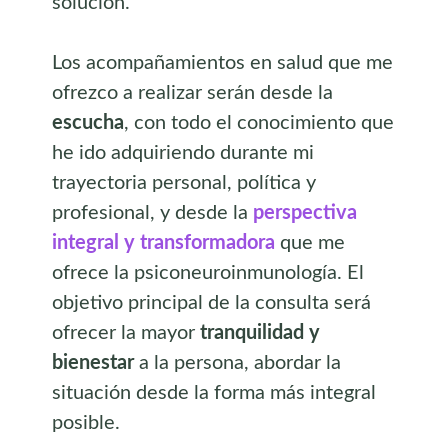
solución.
Los acompañamientos en salud que me
ofrezco a realizar serán desde la
escucha
, con todo el conocimiento que
he ido adquiriendo durante mi
trayectoria personal, política y
profesional, y desde la
perspectiva
integral y transformadora
que me
ofrece la psiconeuroinmunología. El
objetivo principal de la consulta será
ofrecer la mayor
tranquilidad y
bienestar
a la persona, abordar la
situación desde la forma más integral
posible.