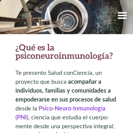
¿Qué es la
psiconeuroinmunología?
Te presento Salud conCiencia, un
proyecto que busca
acompañar a
individuos, familias y comunidades a
empoderarse en sus procesos de salud
desde la
Psico-Neuro-Inmunología
(PNI)
, ciencia que estudia el cuerpo-
mente desde una perspectiva integral;