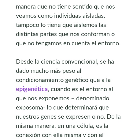
manera que no tiene sentido que nos
veamos como individuas aisladas,
tampoco lo tiene que aislemos las
distintas partes que nos conforman o
que no tengamos en cuenta el entorno.
Desde la ciencia convencional, se ha
dado mucho más peso al
condicionamiento genético que a la
epigenética
, cuando es el entorno al
que nos exponemos – denominado
exposoma- lo que determinará que
nuestros genes se expresen o no. De la
misma manera, en una célula, es la
conexión con ella misma y con el