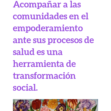
Acompañar a las
comunidades en el
empoderamiento
ante sus procesos de
salud es una
herramienta de
transformación
social.