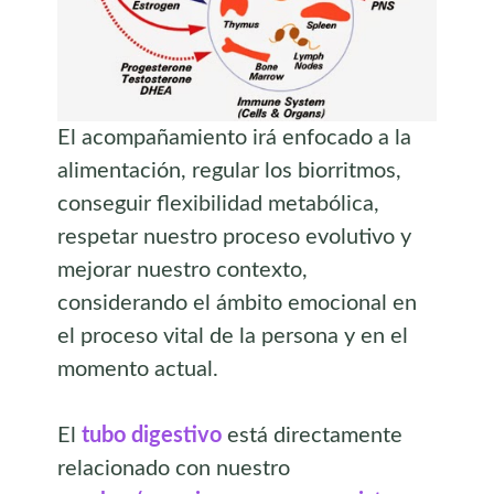
El acompañamiento irá enfocado a la
alimentación, regular los biorritmos,
conseguir flexibilidad metabólica,
respetar nuestro proceso evolutivo y
mejorar nuestro contexto,
considerando el ámbito emocional en
el proceso vital de la persona y en el
momento actual.
El
tubo digestivo
está directamente
relacionado con nuestro