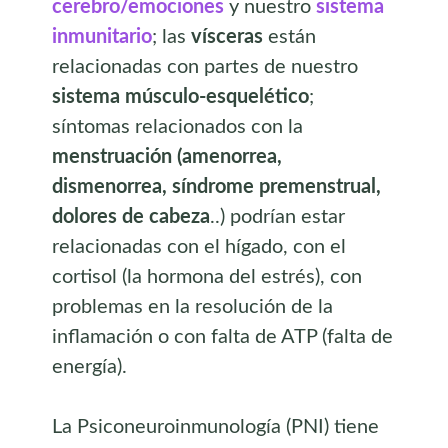
cerebro/emociones
y nuestro
sistema
inmunitario
; las
vísceras
están
relacionadas con partes de nuestro
sistema músculo-esquelético
;
síntomas relacionados con la
menstruación (amenorrea,
dismenorrea, síndrome premenstrual,
dolores de cabeza
..) podrían estar
relacionadas con el hígado, con el
cortisol (la hormona del estrés), con
problemas en la resolución de la
inflamación o con falta de ATP (falta de
energía).
La Psiconeuroinmunología (PNI) tiene