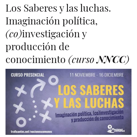
Los Saberes y las luchas.
Imaginación política,
(co)
investigación y
producción de
conocimiento
(curso
NNCC
)