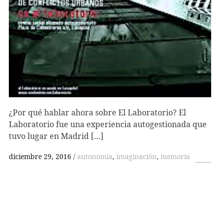
¿Por qué hablar ahora sobre El Laboratorio? El
Laboratorio fue una experiencia autogestionada que
tuvo lugar en Madrid […]
diciembre 29, 2016
autonomía
,
imaginación
,
memoria