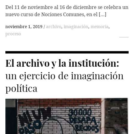
Del 11 de noviembre al 16 de diciembre se celebra un
nuevo curso de Nociones Comunes, en el […]
noviembre 1, 2019
archivo
,
imaginación
,
memoria
,
proceso
El archivo y la institución:
un ejercicio de imaginación
política