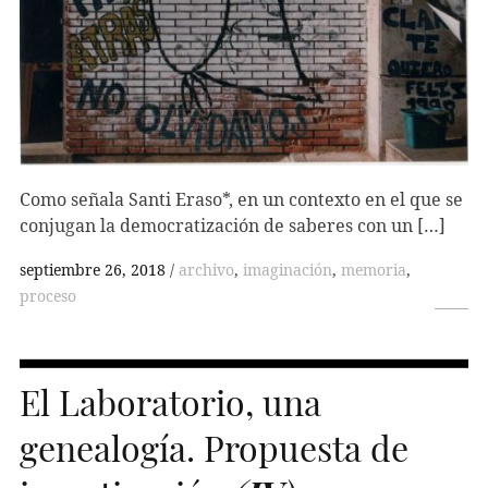
Como señala Santi Eraso*, en un contexto en el que se
conjugan la democratización de saberes con un […]
septiembre 26, 2018
archivo
,
imaginación
,
memoria
,
proceso
El Laboratorio, una
genealogía. Propuesta de