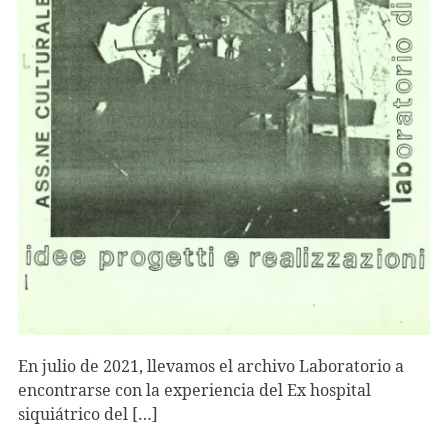
En julio de 2021, llevamos el archivo Laboratorio a
encontrarse con la experiencia del Ex hospital
siquiátrico del […]