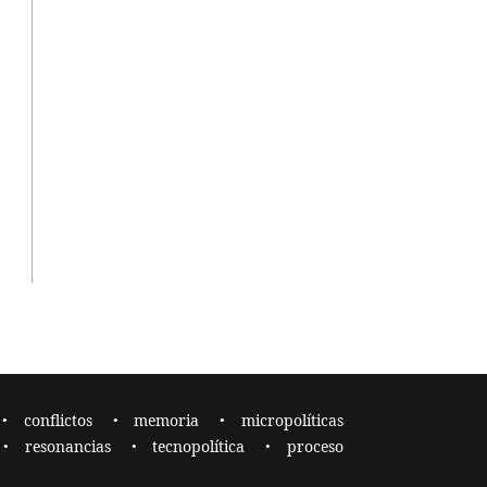
conflictos
memoria
micropolíticas
resonancias
tecnopolítica
proceso