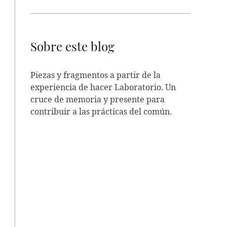
Sobre este blog
Piezas y fragmentos a partir de la
experiencia de hacer Laboratorio. Un
cruce de memoria y presente para
contribuir a las prácticas del común.