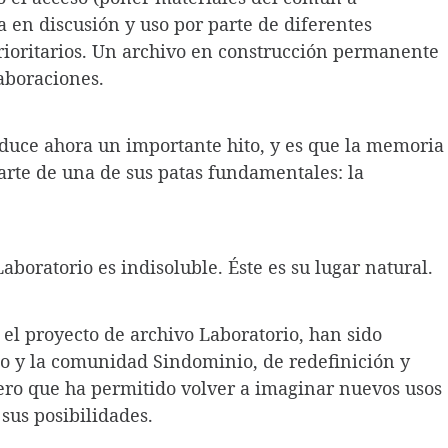
 en discusión y uso por parte de diferentes
rioritarios. Un archivo en construcción permanente
laboraciones.
oduce ahora un importante hito, y es que la memoria
arte de una de sus patas fundamentales: la
aboratorio es indisoluble. Éste es su lugar natural.
 el proyecto de archivo Laboratorio, han sido
o y la comunidad Sindominio, de redefinición y
ero que ha permitido volver a imaginar nuevos usos
sus posibilidades.