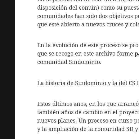
disposición del común) como su puesta
comunidades han sido dos objetivos p
que esté abierto a nuevos cruces y co
En la evolución de este proceso se pr
que se recoge en este archivo forme p
comunidad Sindominio.
La historia de Sindominio y la del CS L
Estos últimos años, en los que arrancó
también años de cambio en el proyect
nuevos planes. Un proceso en curso p
y la ampliación de la comunidad SD y 