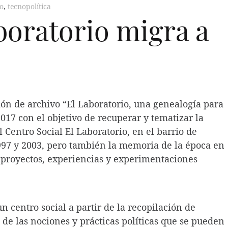
o
,
tecnopolítica
boratorio migra a
ión de archivo “El Laboratorio, una genealogía para
017 con el objetivo de recuperar y tematizar la
 Centro Social El Laboratorio, en el barrio de
997 y 2003, pero también la memoria de la época en
e proyectos, experiencias y experimentaciones
 centro social a partir de la recopilación de
 de las nociones y prácticas políticas que se pueden