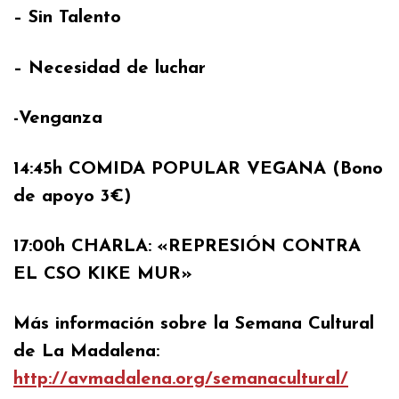
– Sin Talento
– Necesidad de luchar
-Venganza
14:45h COMIDA POPULAR VEGANA (Bono
de apoyo 3€)
17:00h CHARLA: «REPRESIÓN CONTRA
EL CSO KIKE MUR»
Más información sobre la Semana Cultural
de La Madalena:
http://avmadalena.org/semanacultural/