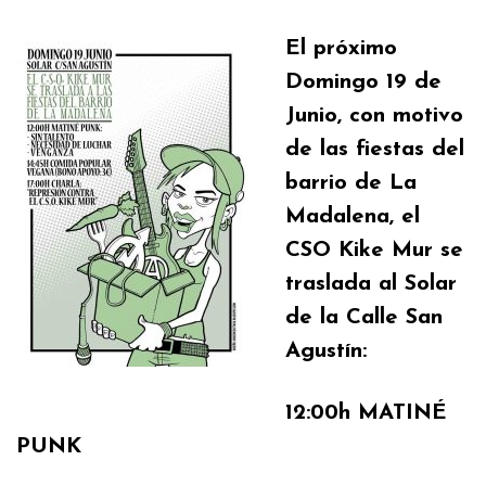
El próximo
Domingo 19
de
Junio, con motivo
de las fiestas del
barrio de La
Madalena, el
CSO Kike Mur se
traslada al
Solar
de la Calle San
Agustín
:
12:00h MATINÉ
PUNK