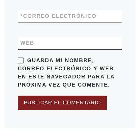
*
CORREO ELECTRÓNICO
WEB
GUARDA MI NOMBRE,
CORREO ELECTRÓNICO Y WEB
EN ESTE NAVEGADOR PARA LA
PRÓXIMA VEZ QUE COMENTE.