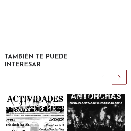
TAMBIÉN TE PUEDE
INTERESAR