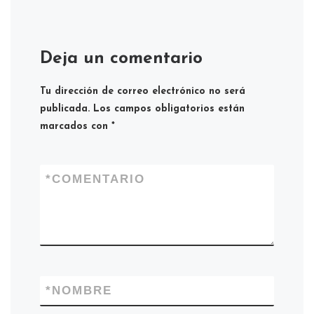
Deja un comentario
Tu dirección de correo electrónico no será
publicada.
Los campos obligatorios están
marcados con
*
*
COMENTARIO
*
NOMBRE