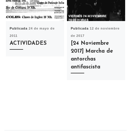
Publicada
24 de mayo de
Publicada
12 de noviembre
2011
de 2017
ACTIVIDADES
[24 Noviembre
2017] Marcha de
antorchas
antifascista