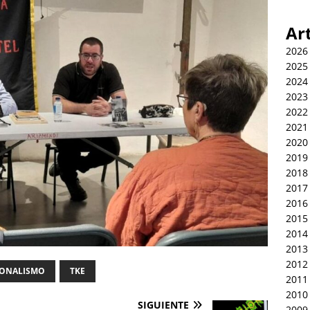
Ar
2026
2025
2024
2023
2022
2021
2020
2019
2018
2017
2016
2015
2014
2013
2012
IONALISMO
TKE
2011
2010
SIGUIENTE
2009