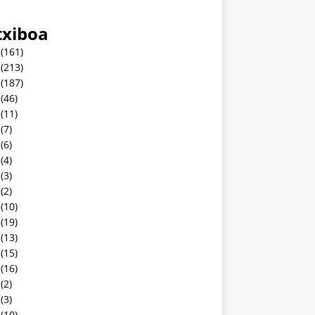
txiboa
(161)
(213)
(187)
(46)
(11)
(7)
(6)
(4)
(3)
(2)
(10)
(19)
(13)
(15)
(16)
(2)
(3)
(10)