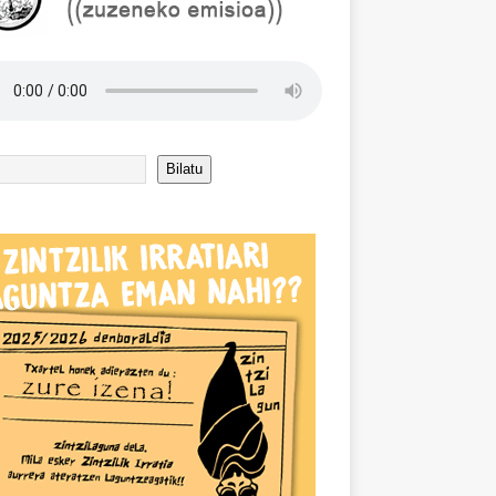
Bilatu