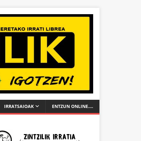
IRRATSAIOAK
ENTZUN ONLINE….