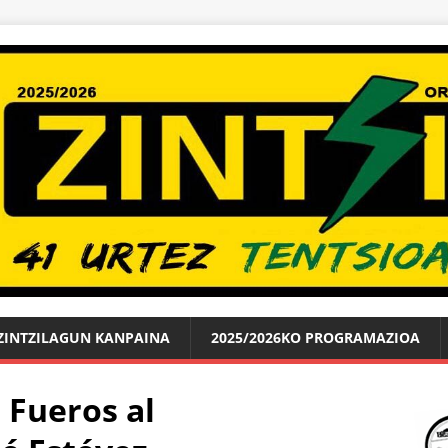
ZINTZILAGUN KANPAINA
2025/2026KO PROGRAMAZIOA
 Fueros al