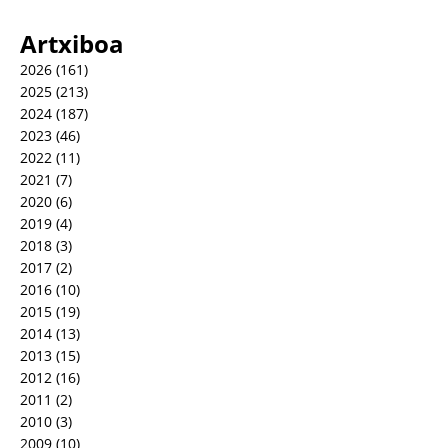
Artxiboa
2026
(161)
2025
(213)
2024
(187)
2023
(46)
2022
(11)
2021
(7)
2020
(6)
2019
(4)
2018
(3)
2017
(2)
2016
(10)
2015
(19)
2014
(13)
2013
(15)
2012
(16)
2011
(2)
2010
(3)
2009
(10)