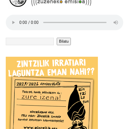
Bilatu