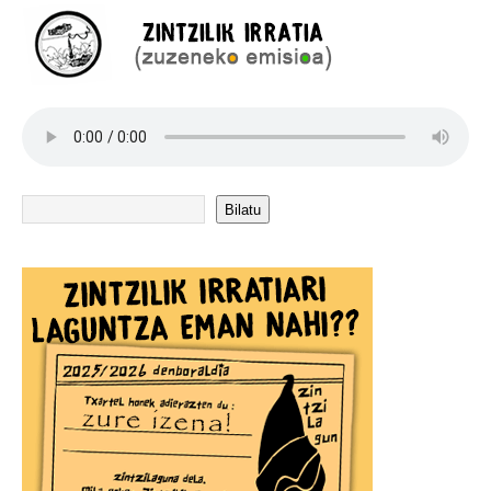
Bilatu