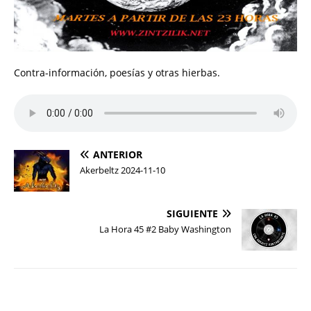
Contra-información, poesías y otras hierbas.
ANTERIOR
Akerbeltz 2024-11-10
SIGUIENTE
La Hora 45 #2 Baby Washington