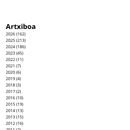
Artxiboa
2026
(162)
2025
(213)
2024
(186)
2023
(45)
2022
(11)
2021
(7)
2020
(6)
2019
(4)
2018
(3)
2017
(2)
2016
(10)
2015
(19)
2014
(13)
2013
(15)
2012
(16)
2011
(2)