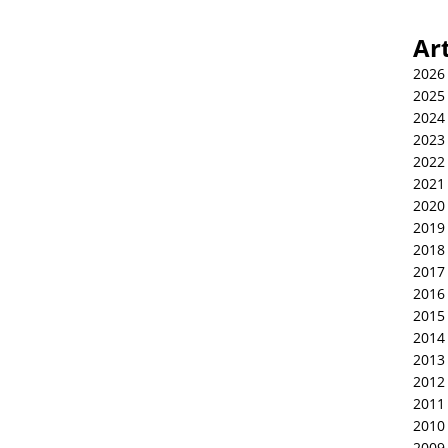
Ar
2026
2025
2024
2023
2022
2021
2020
2019
2018
2017
2016
2015
2014
2013
2012
2011
2010
2009