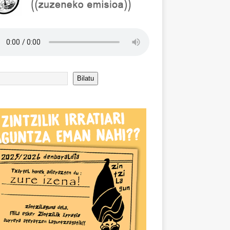
Bilatu