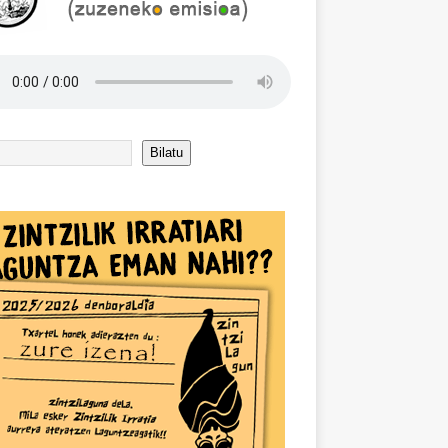
Bilatu