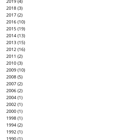
2019
(4)
2018
(3)
2017
(2)
2016
(10)
2015
(19)
2014
(13)
2013
(15)
2012
(16)
2011
(2)
2010
(3)
2009
(10)
2008
(5)
2007
(2)
2006
(2)
2004
(1)
2002
(1)
2000
(1)
1998
(1)
1994
(2)
1992
(1)
1990
(1)