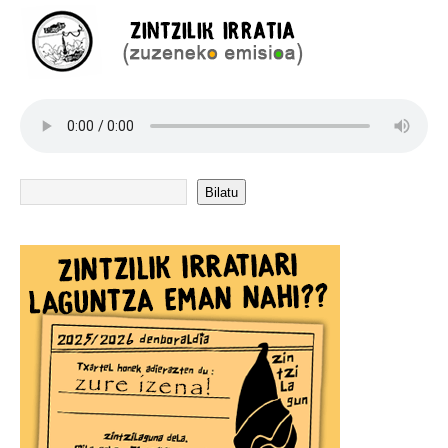
Bilatu