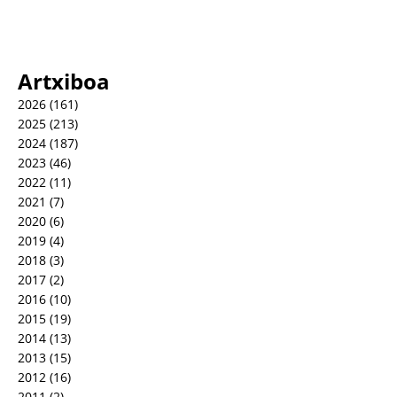
Artxiboa
2026
(161)
2025
(213)
2024
(187)
2023
(46)
2022
(11)
2021
(7)
2020
(6)
2019
(4)
2018
(3)
2017
(2)
2016
(10)
2015
(19)
2014
(13)
2013
(15)
2012
(16)
2011
(2)