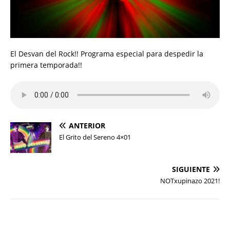
El Desvan del Rock!! Programa especial para despedir la
primera temporada!!
ANTERIOR
El Grito del Sereno 4×01
SIGUIENTE
NOTxupinazo 2021!