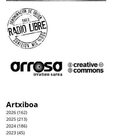
Artxiboa
2026
(162)
2025
(213)
2024
(186)
2023
(45)