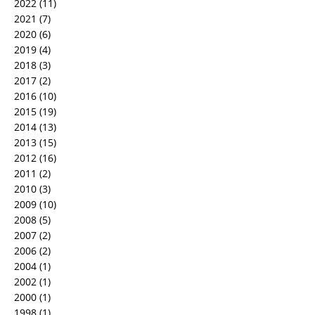
2022
(11)
2021
(7)
2020
(6)
2019
(4)
2018
(3)
2017
(2)
2016
(10)
2015
(19)
2014
(13)
2013
(15)
2012
(16)
2011
(2)
2010
(3)
2009
(10)
2008
(5)
2007
(2)
2006
(2)
2004
(1)
2002
(1)
2000
(1)
1998
(1)