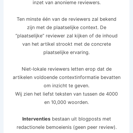
inzet van anonieme reviewers.
Ten minste één van de reviewers zal bekend
zijn met de plaatselijke context. De
“plaatselijke” reviewer zal kijken of de inhoud
van het artikel strookt met de concrete
plaatselijke ervaring.
Niet-lokale reviewers letten erop dat de
artikelen voldoende contextinformatie bevatten
om inzicht te geven.
Wij zien het liefst teksten van tussen de 4000
en 10,000 woorden.
Interventies
bestaan uit blogposts met
redactionele bemoeienis (geen peer review).