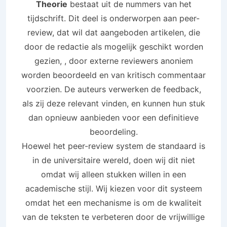
Theorie
bestaat uit de nummers van het
tijdschrift. Dit deel is onderworpen aan peer-
review, dat wil dat aangeboden artikelen, die
door de redactie als mogelijk geschikt worden
gezien, , door externe reviewers anoniem
worden beoordeeld en van kritisch commentaar
voorzien. De auteurs verwerken de feedback,
als zij deze relevant vinden, en kunnen hun stuk
dan opnieuw aanbieden voor een definitieve
beoordeling.
Hoewel het peer-review system de standaard is
in de universitaire wereld, doen wij dit niet
omdat wij alleen stukken willen in een
academische stijl. Wij kiezen voor dit systeem
omdat het een mechanisme is om de kwaliteit
van de teksten te verbeteren door de vrijwillige