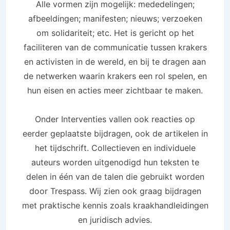
Alle vormen zijn mogelijk: mededelingen;
afbeeldingen; manifesten; nieuws; verzoeken
om solidariteit; etc. Het is gericht op het
faciliteren van de communicatie tussen krakers
en activisten in de wereld, en bij te dragen aan
de netwerken waarin krakers een rol spelen, en
hun eisen en acties meer zichtbaar te maken.
Onder Interventies vallen ook reacties op
eerder geplaatste bijdragen, ook de artikelen in
het tijdschrift.
Collectieven en individuele
auteurs worden uitgenodigd hun teksten te
delen in één van de talen die gebruikt worden
door Trespass. Wij zien ook graag bijdragen
met praktische kennis zoals kraakhandleidingen
en juridisch advies.