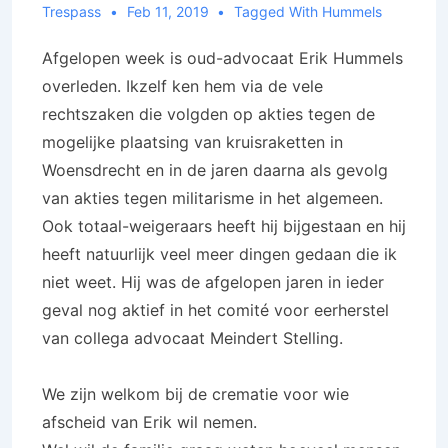
Trespass
Feb 11, 2019
Tagged With
Hummels
Afgelopen week is oud-advocaat Erik Hummels
overleden. Ikzelf ken hem via de vele
rechtszaken die volgden op akties tegen de
mogelijke plaatsing van kruisraketten in
Woensdrecht en in de jaren daarna als gevolg
van akties tegen militarisme in het algemeen.
Ook totaal-weigeraars heeft hij bijgestaan en hij
heeft natuurlijk veel meer dingen gedaan die ik
niet weet. Hij was de afgelopen jaren in ieder
geval nog aktief in het comité voor eerherstel
van collega advocaat Meindert Stelling.
We zijn welkom bij de crematie voor wie
afscheid van Erik wil nemen.