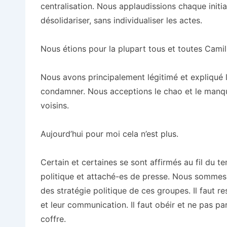
centralisation. Nous applaudissions chaque initia
désolidariser, sans individualiser les actes.
Nous étions pour la plupart tous et toutes Camill
Nous avons principalement légitimé et expliqué l
condamner. Nous acceptions le chao et le manqu
voisins.
Aujourd’hui pour moi cela n’est plus.
Certain et certaines se sont affirmés au fil du
politique et attaché-es de presse. Nous sommes
des stratégie politique de ces groupes. Il faut r
et leur communication. Il faut obéir et ne pas pa
coffre.