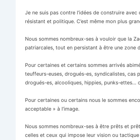
Je ne suis pas contre l’idées de construire avec 
résistant et politique. C’est même mon plus grand
Nous sommes nombreux-ses à vouloir que la Zad 
patriarcales, tout en persistant à être une zone 
Pour certaines et certains sommes arrivés abimés
teuffeurs-euses, drogués-es, syndicalistes, cas 
drogués-es, alcooliques, hippies, punks-ettes… 
Pour certaines ou certains nous le sommes enco
acceptable » à l’image.
Nous sommes nombreux-ses à être prêts et prête
celles et ceux qui impose leur vision ou tactique c