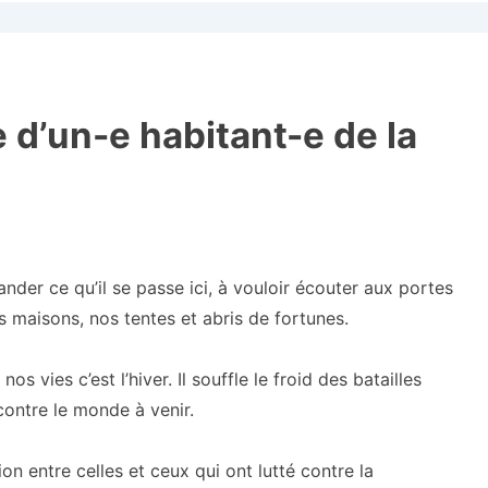
d’un-e habitant-e de la
er ce qu’il se passe ici, à vouloir écouter aux portes
maisons, nos tentes et abris de fortunes.
 vies c’est l’hiver. Il souffle le froid des batailles
 contre le monde à venir.
ion entre celles et ceux qui ont lutté contre la