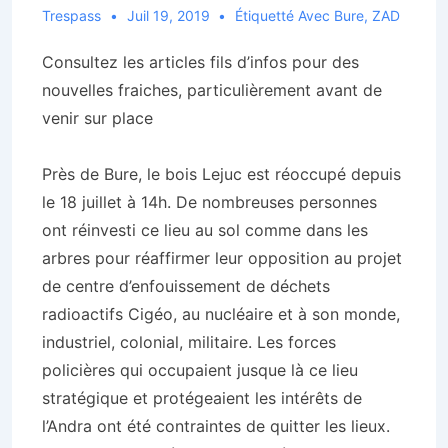
Trespass
Juil 19, 2019
Étiquetté Avec
Bure
,
ZAD
Consultez les articles fils d’infos pour des
nouvelles fraiches, particulièrement avant de
venir sur place
Près de Bure, le bois Lejuc est réoccupé depuis
le 18 juillet à 14h. De nombreuses personnes
ont réinvesti ce lieu au sol comme dans les
arbres pour réaffirmer leur opposition au projet
de centre d’enfouissement de déchets
radioactifs Cigéo, au nucléaire et à son monde,
industriel, colonial, militaire. Les forces
policières qui occupaient jusque là ce lieu
stratégique et protégeaient les intérêts de
l’Andra ont été contraintes de quitter les lieux.