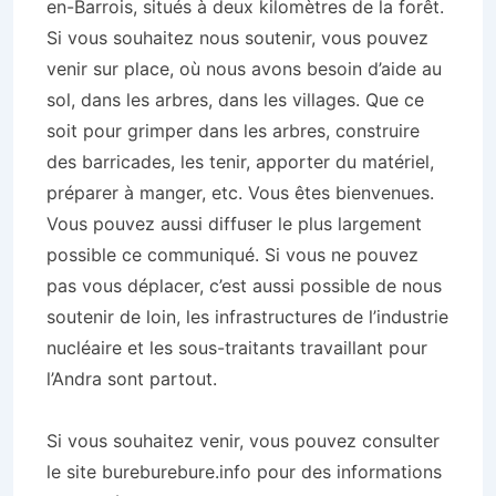
en-Barrois, situés à deux kilomètres de la forêt.
Si vous souhaitez nous soutenir, vous pouvez
venir sur place, où nous avons besoin d’aide au
sol, dans les arbres, dans les villages. Que ce
soit pour grimper dans les arbres, construire
des barricades, les tenir, apporter du matériel,
préparer à manger, etc. Vous êtes bienvenues.
Vous pouvez aussi diffuser le plus largement
possible ce communiqué. Si vous ne pouvez
pas vous déplacer, c’est aussi possible de nous
soutenir de loin, les infrastructures de l’industrie
nucléaire et les sous-traitants travaillant pour
l’Andra sont partout.
Si vous souhaitez venir, vous pouvez consulter
le site bureburebure.info pour des informations