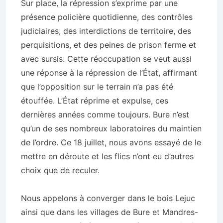
Sur place, la répression s’exprime par une
présence policière quotidienne, des contrôles
judiciaires, des interdictions de territoire, des
perquisitions, et des peines de prison ferme et
avec sursis. Cette réoccupation se veut aussi
une réponse à la répression de l’État, affirmant
que l’opposition sur le terrain n’a pas été
étouffée. L’État réprime et expulse, ces
dernières années comme toujours. Bure n’est
qu’un de ses nombreux laboratoires du maintien
de l’ordre. Ce 18 juillet, nous avons essayé de le
mettre en déroute et les flics n’ont eu d’autres
choix que de reculer.
Nous appelons à converger dans le bois Lejuc
ainsi que dans les villages de Bure et Mandres-