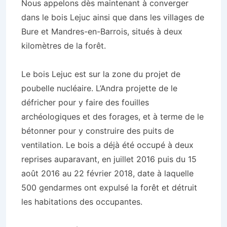
Nous appelons dès maintenant à converger
dans le bois Lejuc ainsi que dans les villages de
Bure et Mandres-en-Barrois, situés à deux
kilomètres de la forêt.
Le bois Lejuc est sur la zone du projet de
poubelle nucléaire. L’Andra projette de le
défricher pour y faire des fouilles
archéologiques et des forages, et à terme de le
bétonner pour y construire des puits de
ventilation. Le bois a déjà été occupé à deux
reprises auparavant, en juillet 2016 puis du 15
août 2016 au 22 février 2018, date à laquelle
500 gendarmes ont expulsé la forêt et détruit
les habitations des occupantes.