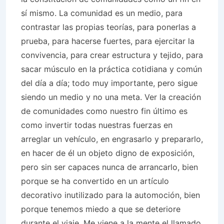
sí mismo. La comunidad es un medio, para
contrastar las propias teorías, para ponerlas a
prueba, para hacerse fuertes, para ejercitar la
convivencia, para crear estructura y tejido, para
sacar músculo en la práctica cotidiana y común
del día a día; todo muy importante, pero sigue
siendo un medio y no una meta. Ver la creación
de comunidades como nuestro fin último es
como invertir todas nuestras fuerzas en
arreglar un vehículo, en engrasarlo y prepararlo,
en hacer de él un objeto digno de exposición,
pero sin ser capaces nunca de arrancarlo, bien
porque se ha convertido en un artículo
decorativo inutilizado para la automoción, bien
porque tenemos miedo a que se deteriore
durante el viaje. Me viene a la mente el llamado