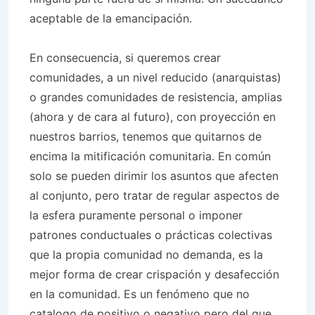
aceptable de la emancipación.
En consecuencia, si queremos crear
comunidades, a un nivel reducido (anarquistas)
o grandes comunidades de resistencia, amplias
(ahora y de cara al futuro), con proyección en
nuestros barrios, tenemos que quitarnos de
encima la mitificación comunitaria. En común
solo se pueden dirimir los asuntos que afecten
al conjunto, pero tratar de regular aspectos de
la esfera puramente personal o imponer
patrones conductuales o prácticas colectivas
que la propia comunidad no demanda, es la
mejor forma de crear crispación y desafección
en la comunidad. Es un fenómeno que no
catalogo de positivo o negativo pero del que