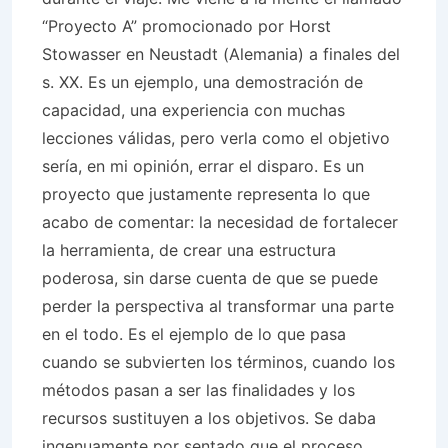
“Proyecto A” promocionado por Horst
Stowasser en Neustadt (Alemania) a finales del
s. XX. Es un ejemplo, una demostración de
capacidad, una experiencia con muchas
lecciones válidas, pero verla como el objetivo
sería, en mi opinión, errar el disparo. Es un
proyecto que justamente representa lo que
acabo de comentar: la necesidad de fortalecer
la herramienta, de crear una estructura
poderosa, sin darse cuenta de que se puede
perder la perspectiva al transformar una parte
en el todo. Es el ejemplo de lo que pasa
cuando se subvierten los términos, cuando los
métodos pasan a ser las finalidades y los
recursos sustituyen a los objetivos. Se daba
ingenuamente por sentado que el proceso