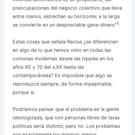
preocupaciones del negocio colectivo que lleva
entre manos, estrechan su horizonte; a la larga
5
se convierte en un despreciable gana-dinero”
.
Estas cosas que señala Reclus ¿se diferencian
en algo de lo que hemos visto en todas las
comunas modernas desde las hippies en los
años 60 y 70 del s.XX hasta las
contemporáneas? Es imposible que algo se
reproduzca siempre, de forma impepinable,
porque sí.
Podríamos pensar que el problema es la gente
ideologizada, que con personas libres de taras
políticas sería distinto; pero no. Los problemas
son exactamente los mismos; menos