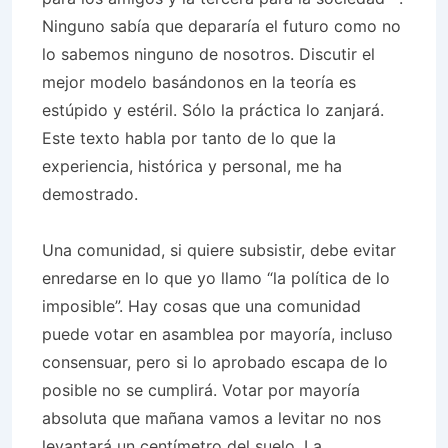
Ninguno sabía que depararía el futuro como no
lo sabemos ninguno de nosotros. Discutir el
mejor modelo basándonos en la teoría es
estúpido y estéril. Sólo la práctica lo zanjará.
Este texto habla por tanto de lo que la
experiencia, histórica y personal, me ha
demostrado.
Una comunidad, si quiere subsistir, debe evitar
enredarse en lo que yo llamo “la política de lo
imposible”. Hay cosas que una comunidad
puede votar en asamblea por mayoría, incluso
consensuar, pero si lo aprobado escapa de lo
posible no se cumplirá. Votar por mayoría
absoluta que mañana vamos a levitar no nos
levantará un centímetro del suelo. La