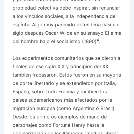
propiedad colectiva debe inspirar, sin renunciar
a los vinculos sociales, a la independencia de
espíritu. Algo muy parecido defendería casi un
siglo después Oscar Wilde en su ensayo El alma
4
del hombre bajo el socialismo (1890)
.
Los experimentos comunitarios que se dieron a
finales de ese siglo XIX y principios del XX
también fracasaron. Estos fueron en su mayoría
de corte libertario y se extendieron por Italia,
España, sobre todo Francia y también los
países sudamericanos más afectados por la
migración europea (como Argentina o Brasil).
Desde los primeros ejemplos de mano de
personajes como Fortuné Henry hasta la
popularización de los llamados “medios libres”