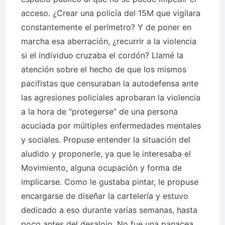
acceso. ¿Crear una policía del 15M que vigilara
constantemente el perímetro? Y de poner en
marcha esa aberración, ¿recurrir a la violencia
si el individuo cruzaba el cordón? Llamé la
atención sobre el hecho de que los mismos
pacifistas que censuraban la autodefensa ante
las agresiones policiales aprobaran la violencia
a la hora de “protegerse” de una persona
acuciada por múltiples enfermedades mentales
y sociales. Propuse entender la situación del
aludido y proponerle, ya que le interesaba el
Movimiento, alguna ocupación y forma de
implicarse. Como le gustaba pintar, le propuse
encargarse de diseñar la cartelería y estuvo
dedicado a eso durante varias semanas, hasta
poco antes del desalojo. No fue una panacea,