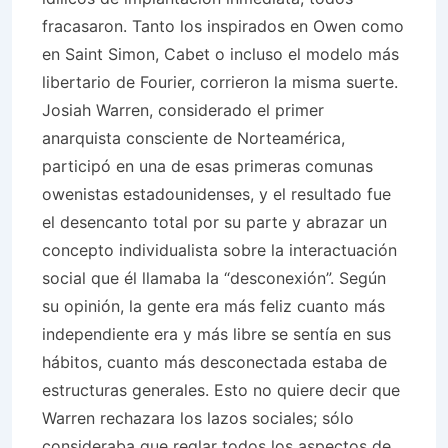
fracasaron. Tanto los inspirados en Owen como
en Saint Simon, Cabet o incluso el modelo más
libertario de Fourier, corrieron la misma suerte.
Josiah Warren, considerado el primer
anarquista consciente de Norteamérica,
participó en una de esas primeras comunas
owenistas estadounidenses, y el resultado fue
el desencanto total por su parte y abrazar un
concepto individualista sobre la interactuación
social que él llamaba la “desconexión”. Según
su opinión, la gente era más feliz cuanto más
independiente era y más libre se sentía en sus
hábitos, cuanto más desconectada estaba de
estructuras generales. Esto no quiere decir que
Warren rechazara los lazos sociales; sólo
consideraba que reglar todos los aspectos de