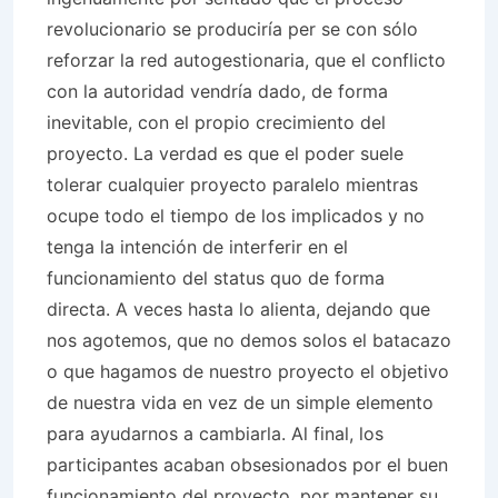
revolucionario se produciría per se con sólo
reforzar la red autogestionaria, que el conflicto
con la autoridad vendría dado, de forma
inevitable, con el propio crecimiento del
proyecto. La verdad es que el poder suele
tolerar cualquier proyecto paralelo mientras
ocupe todo el tiempo de los implicados y no
tenga la intención de interferir en el
funcionamiento del status quo de forma
directa. A veces hasta lo alienta, dejando que
nos agotemos, que no demos solos el batacazo
o que hagamos de nuestro proyecto el objetivo
de nuestra vida en vez de un simple elemento
para ayudarnos a cambiarla. Al final, los
participantes acaban obsesionados por el buen
funcionamiento del proyecto, por mantener su