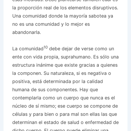
la proporción real de los elementos disruptivos.
Una comunidad donde la mayoría sabotea ya
no es una comunidad y lo mejor es
abandonarla.
10
La comunidad
debe dejar de verse como un
ente con vida propia, suprahumano. Es sólo una
estructura inánime que existe gracias a quienes
la componen. Su naturaleza, si es negativa o
positiva, está determinada por la calidad
humana de sus componentes. Hay que
contemplarla como un cuerpo que nunca es el
núcleo de sí mismo; ese cuerpo se compone de
células y para bien o para mal son ellas las que
determinan el estado de salud o enfermedad de
dicho cuerpo. El cuerpo puede eliminar una