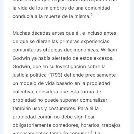
la vida de los miembros de una comunidad
2
conducía a la muerte de la misma.
Muchas décadas antes que él, e incluso antes
de que se dieran las primeras experiencias
comunitarias utópicas decimonónicas, William
Godwin ya había alertado de estos excesos.
Godwin, que en su Investigación sobre la
justicia política (1793) defiende precisamente
un modelo de vida basado en la propiedad
colectiva, considera que esta forma de
propiedad no puede suponer comunalizar
también usos y costumbres. Para él la
propiedad común no debe significar
obligatoriamente comedores, horarios, trabajos
3
y pensamientos también comunes
. La