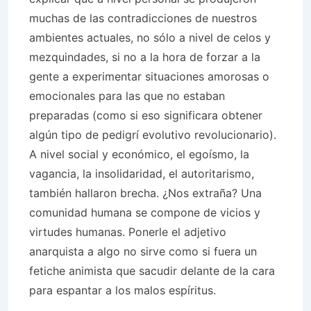
muchas de las contradicciones de nuestros
ambientes actuales, no sólo a nivel de celos y
mezquindades, si no a la hora de forzar a la
gente a experimentar situaciones amorosas o
emocionales para las que no estaban
preparadas (como si eso significara obtener
algún tipo de pedigrí evolutivo revolucionario).
A nivel social y económico, el egoísmo, la
vagancia, la insolidaridad, el autoritarismo,
también hallaron brecha. ¿Nos extraña? Una
comunidad humana se compone de vicios y
virtudes humanas. Ponerle el adjetivo
anarquista a algo no sirve como si fuera un
fetiche animista que sacudir delante de la cara
para espantar a los malos espíritus.