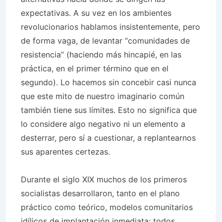
expectativas. A su vez en los ambientes
revolucionarios hablamos insistentemente, pero
de forma vaga, de levantar “comunidades de
resistencia” (haciendo más hincapié, en las
práctica, en el primer término que en el
segundo). Lo hacemos sin concebir casi nunca
que este mito de nuestro imaginario común
también tiene sus límites. Esto no significa que
lo considere algo negativo ni un elemento a
desterrar, pero sí a cuestionar, a replantearnos
sus aparentes certezas.
Durante el siglo XIX muchos de los primeros
socialistas desarrollaron, tanto en el plano
práctico como teórico, modelos comunitarios
idílicos de implantación inmediata; todos