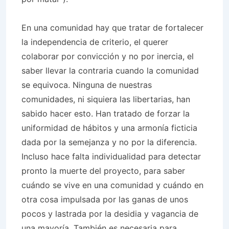
En una comunidad hay que tratar de fortalecer
la independencia de criterio, el querer
colaborar por convicción y no por inercia, el
saber llevar la contraria cuando la comunidad
se equivoca. Ninguna de nuestras
comunidades, ni siquiera las libertarias, han
sabido hacer esto. Han tratado de forzar la
uniformidad de hábitos y una armonía ficticia
dada por la semejanza y no por la diferencia.
Incluso hace falta individualidad para detectar
pronto la muerte del proyecto, para saber
cuándo se vive en una comunidad y cuándo en
otra cosa impulsada por las ganas de unos
pocos y lastrada por la desidia y vagancia de
una mayoría. También es necesaria para