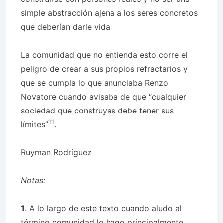
simple abstracción ajena a los seres concretos
que deberían darle vida.
La comunidad que no entienda esto corre el
peligro de crear a sus propios refractarios y
que se cumpla lo que anunciaba Renzo
Novatore cuando avisaba de que “cualquier
sociedad que construyas debe tener sus
11
límites”
.
Ruyman Rodríguez
Notas:
1
. A lo largo de este texto cuando aludo al
término comunidad lo hago principalmente