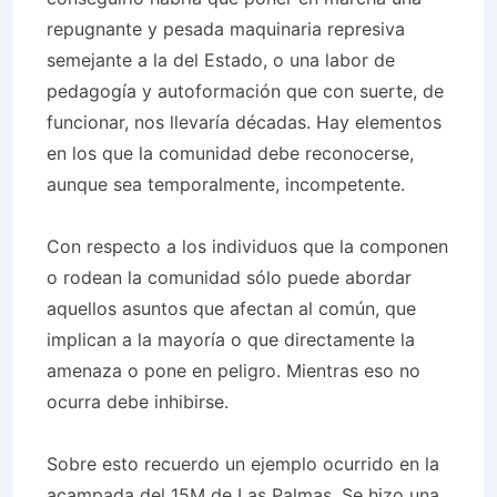
repugnante y pesada maquinaria represiva
semejante a la del Estado, o una labor de
pedagogía y autoformación que con suerte, de
funcionar, nos llevaría décadas. Hay elementos
en los que la comunidad debe reconocerse,
aunque sea temporalmente, incompetente.
Con respecto a los individuos que la componen
o rodean la comunidad sólo puede abordar
aquellos asuntos que afectan al común, que
implican a la mayoría o que directamente la
amenaza o pone en peligro. Mientras eso no
ocurra debe inhibirse.
Sobre esto recuerdo un ejemplo ocurrido en la
acampada del 15M de Las Palmas. Se hizo una