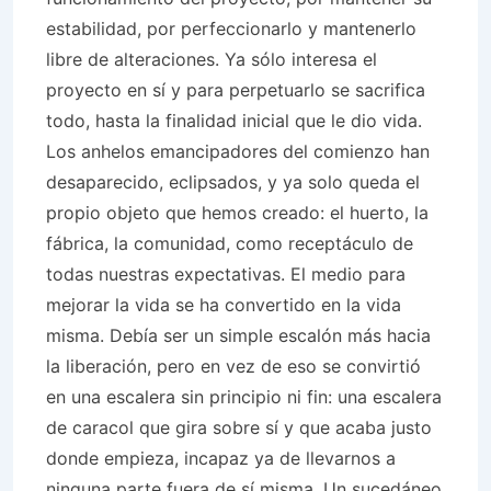
estabilidad, por perfeccionarlo y mantenerlo
libre de alteraciones. Ya sólo interesa el
proyecto en sí y para perpetuarlo se sacrifica
todo, hasta la finalidad inicial que le dio vida.
Los anhelos emancipadores del comienzo han
desaparecido, eclipsados, y ya solo queda el
propio objeto que hemos creado: el huerto, la
fábrica, la comunidad, como receptáculo de
todas nuestras expectativas. El medio para
mejorar la vida se ha convertido en la vida
misma. Debía ser un simple escalón más hacia
la liberación, pero en vez de eso se convirtió
en una escalera sin principio ni fin: una escalera
de caracol que gira sobre sí y que acaba justo
donde empieza, incapaz ya de llevarnos a
ninguna parte fuera de sí misma. Un sucedáneo