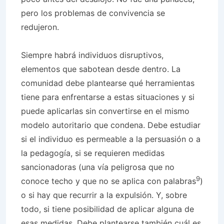
pero los problemas de convivencia se
redujeron.
Siempre habrá individuos disruptivos,
elementos que sabotean desde dentro. La
comunidad debe plantearse qué herramientas
tiene para enfrentarse a estas situaciones y si
puede aplicarlas sin convertirse en el mismo
modelo autoritario que condena. Debe estudiar
si el individuo es permeable a la persuasión o a
la pedagogía, si se requieren medidas
sancionadoras (una vía peligrosa que no
9
conoce techo y que no se aplica con palabras
)
o si hay que recurrir a la expulsión. Y, sobre
todo, si tiene posibilidad de aplicar alguna de
esas medidas. Debe plantearse también cuál es