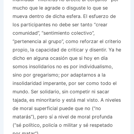
mucho que le agrade o disguste lo que se
mueva dentro de dicha esfera. El esfuerzo de
los participantes no debe ser tanto “crear
comunidad”, “sentimiento colectivo”,
“pertenencia al grupo”, como reforzar el criterio
propio, la capacidad de criticar y disentir. Ya he
dicho en alguna ocasión que si hoy en día
somos insolidarios no es por individualismo,
sino por gregarismo; por adaptarnos a la
insolidaridad imperante, por ser como todo el
mundo. Ser solidario, sin competir ni sacar
tajada, es minoritario y está mal visto. A niveles
de moral superficial puede que no (“no
matarás”), pero sí a nivel de moral profunda
(“sé político, policía o militar y sé respetado
por matar”).