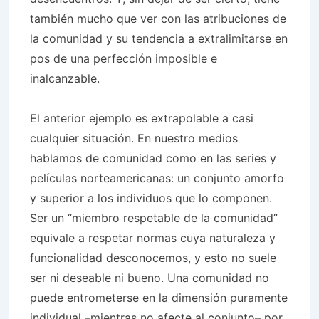
también mucho que ver con las atribuciones de
la comunidad y su tendencia a extralimitarse en
pos de una perfección imposible e
inalcanzable.
El anterior ejemplo es extrapolable a casi
cualquier situación. En nuestro medios
hablamos de comunidad como en las series y
películas norteamericanas: un conjunto amorfo
y superior a los individuos que lo componen.
Ser un “miembro respetable de la comunidad”
equivale a respetar normas cuya naturaleza y
funcionalidad desconocemos, y esto no suele
ser ni deseable ni bueno. Una comunidad no
puede entrometerse en la dimensión puramente
individual –mientras no afecte al conjunto– por