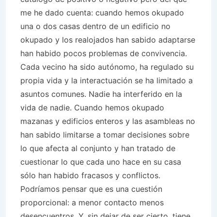
me he dado cuenta: cuando hemos okupado
una o dos casas dentro de un edificio no
okupado y los realojados han sabido adaptarse
han habido pocos problemas de convivencia.
Cada vecino ha sido autónomo, ha regulado su
propia vida y la interactuación se ha limitado a
asuntos comunes. Nadie ha interferido en la
vida de nadie. Cuando hemos okupado
mazanas y edificios enteros y las asambleas no
han sabido limitarse a tomar decisiones sobre
lo que afecta al conjunto y han tratado de
cuestionar lo que cada uno hace en su casa
sólo han habido fracasos y conflictos.
Podríamos pensar que es una cuestión
proporcional: a menor contacto menos
desencuentros. Y, sin dejar de ser cierto, tiene