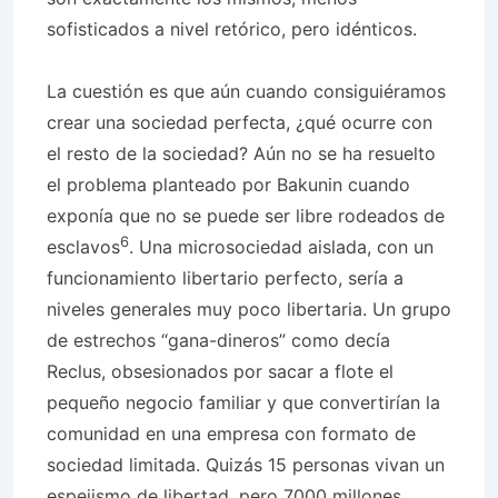
sofisticados a nivel retórico, pero idénticos.
La cuestión es que aún cuando consiguiéramos
crear una sociedad perfecta, ¿qué ocurre con
el resto de la sociedad? Aún no se ha resuelto
el problema planteado por Bakunin cuando
exponía que no se puede ser libre rodeados de
6
esclavos
. Una microsociedad aislada, con un
funcionamiento libertario perfecto, sería a
niveles generales muy poco libertaria. Un grupo
de estrechos “gana-dineros” como decía
Reclus, obsesionados por sacar a flote el
pequeño negocio familiar y que convertirían la
comunidad en una empresa con formato de
sociedad limitada. Quizás 15 personas vivan un
espejismo de libertad, pero 7000 millones