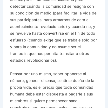
detectar cuándo la comunidad se resigna con
su condición de medio (para facilitar la vida de
sus participantes, para armarnos de cara al
acontecimiento revolucionario) y cuándo no, y
se revuelve hasta convertirse en el fin de todo
esfuerzo (cuando exige que se trabaje sólo por
y para la comunidad y no asume ser el
trampolín que nos permita transitar a otros
estadios revolucionarios).
Pensar por uno mismo, saber oponerse al
número, generar disenso, sentirse dueño de la
propia vida, es el precio que toda comunidad
humana debe estar dispuesta a pagarle a sus
miembros si quiere permanecer sana,
construirse con personas reales y no ser una