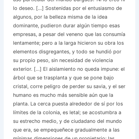
lo deseo. […] Sostenidas por el entusiasmo de
algunos, por la belleza misma de la idea
dominante, pudieron durar algún tiempo esas
empresas, a pesar del veneno que las consumía
lentamente; pero a la larga hicieron su obra los
elementos disgregantes, y todo se hundió por
su propio peso, sin necesidad de violencia
exterior. […] El aislamiento no queda impune: el
árbol que se trasplanta y que se pone bajo
cristal, corre peligro de perder su savia, y el ser
humano es mucho más sensible aún que la
planta. La cerca puesta alrededor de sí por los
límites de la colonia, es letal; se acostumbra a
su estrecho medio, y de ciudadano del mundo
que era, se empequeñece gradualmente a las
mínimas dimensiones de un propietario; las