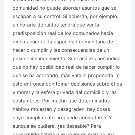
comunidad no puede abordar asuntos que se
escapan a su control. Si acuerda, por ejemplo,
un horario de ruidos tendrá que ver la
predisposición real de los comunados hacia
dicho acuerdo, la capacidad comunitaria de
hacerlo cumplir y las consecuencias de un
posible incumplimiento. Si el análisis nos indica
que no hay posibilidad real de hacer cumplir lo
que se ha acordado, más vale ni proponerlo. Y
esto entronca con tomar decisiones sobre ética
y moral y la esfera privada del domicilio y las
costumbres. Por mucho que determinados
hábitos molesten y desagraden, hay cosas
cuyo cumplimento no puede constatarse. Y
aunque se pudiera, ¿es deseable? Para
conseguirlo habría que poner en marcha una