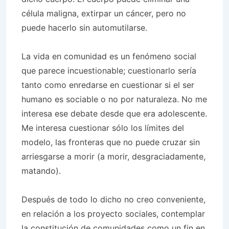
célula maligna, extirpar un cáncer, pero no
puede hacerlo sin automutilarse.
La vida en comunidad es un fenómeno social
que parece incuestionable; cuestionarlo sería
tanto como enredarse en cuestionar si el ser
humano es sociable o no por naturaleza. No me
interesa ese debate desde que era adolescente.
Me interesa cuestionar sólo los límites del
modelo, las fronteras que no puede cruzar sin
arriesgarse a morir (a morir, desgraciadamente,
matando).
Después de todo lo dicho no creo conveniente,
en relación a los proyecto sociales, contemplar
la constitución de comunidades como un fin en