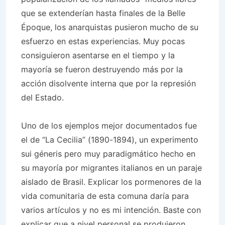
que se extenderían hasta finales de la Belle
Époque, los anarquistas pusieron mucho de su
esfuerzo en estas experiencias. Muy pocas
consiguieron asentarse en el tiempo y la
mayoría se fueron destruyendo más por la
acción disolvente interna que por la represión
del Estado.
Uno de los ejemplos mejor documentados fue
el de “La Cecilia” (1890-1894), un experimento
sui géneris pero muy paradigmático hecho en
su mayoría por migrantes italianos en un paraje
aislado de Brasil. Explicar los pormenores de la
vida comunitaria de esta comuna daría para
varios artículos y no es mi intención. Baste con
explicar que a nivel personal se produjeron