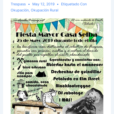
Trespass
May 12, 2019
Etiquetado Con
Okupación
,
Okupación Rural