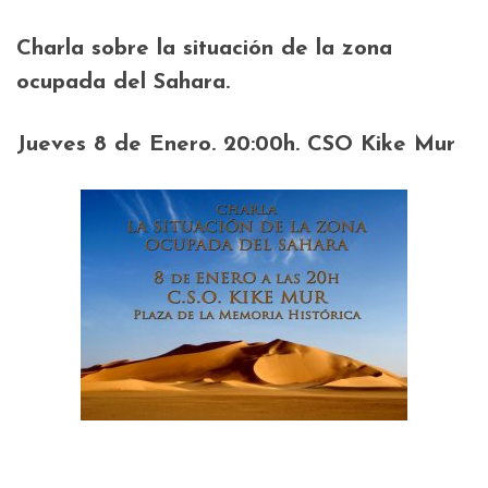
Charla sobre la situación de la zona
ocupada del Sahara.
Jueves 8 de Enero. 20:00h. CSO Kike Mur