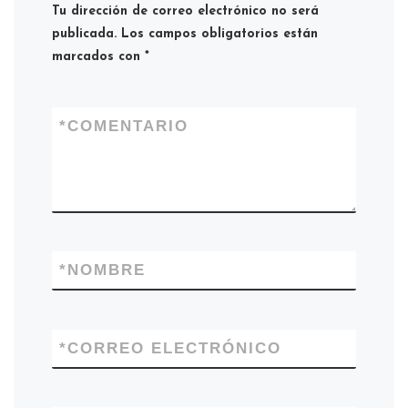
Tu dirección de correo electrónico no será
publicada.
Los campos obligatorios están
marcados con
*
*
COMENTARIO
*
NOMBRE
*
CORREO ELECTRÓNICO