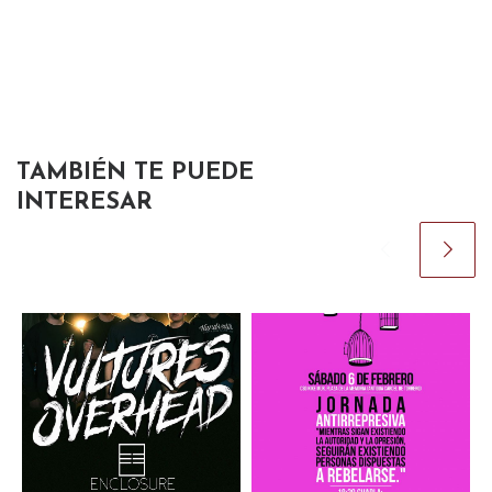
TAMBIÉN TE PUEDE
INTERESAR