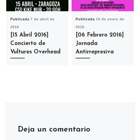
Publicada
7 de abril de
Publicada
19 de enero de
2016
2016
[15 Abril 2016]
[06 Febrero 2016]
Concierto de
Jornada
Vultures Overhead
Antirrepresiva
Deja un comentario