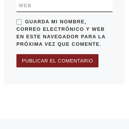
WEB
GUARDA MI NOMBRE,
CORREO ELECTRÓNICO Y WEB
EN ESTE NAVEGADOR PARA LA
PRÓXIMA VEZ QUE COMENTE.
Entrada anterior