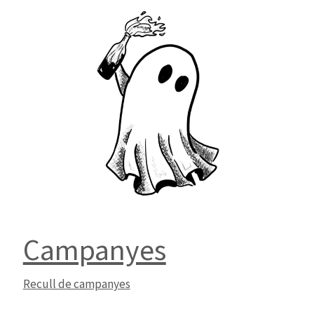
Campanyes
Recull de campanyes