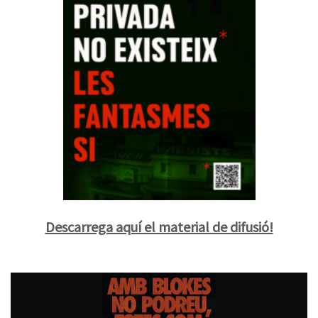
Descarrega aquí el material de difusió!