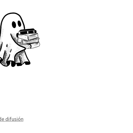
de difusión