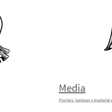
Media
Posters, laminas y material 