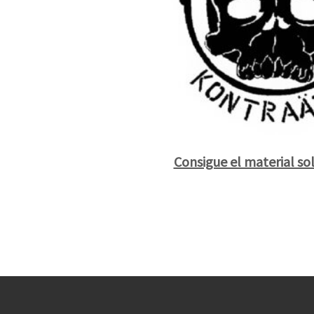
Consigue el material sol