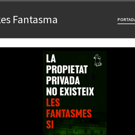
kes Fantasma
PORTAD