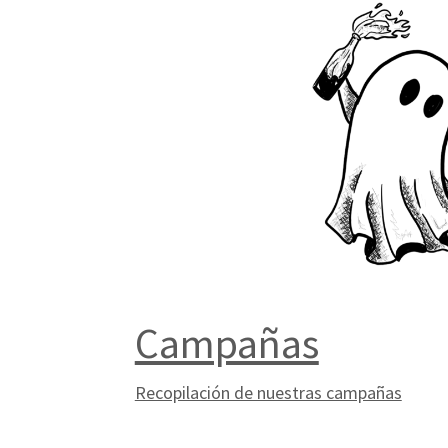
Campañas
Recopilación de nuestras campañas