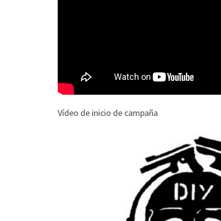
Vídeo de inicio de campaña