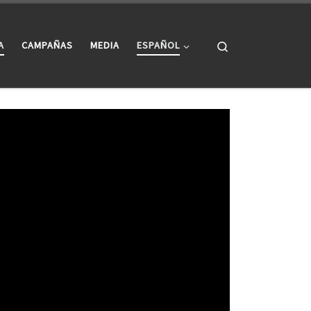
Search
A
CAMPAÑAS
MEDIA
ESPAÑOL