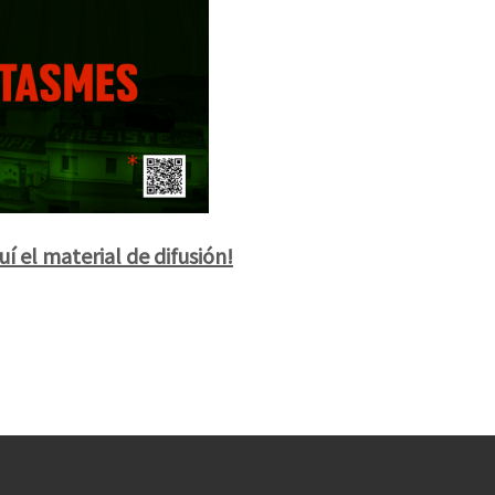
í el material de difusión!