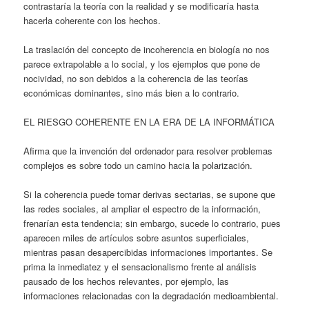
contrastaría la teoría con la realidad y se modificaría hasta
hacerla coherente con los hechos.
La traslación del concepto de incoherencia en biología no nos
parece extrapolable a lo social, y los ejemplos que pone de
nocividad, no son debidos a la coherencia de las teorías
económicas dominantes, sino más bien a lo contrario.
EL RIESGO COHERENTE EN LA ERA DE LA INFORMÁTICA
Afirma que la invención del ordenador para resolver problemas
complejos es sobre todo un camino hacia la polarización.
Si la coherencia puede tomar derivas sectarias, se supone que
las redes sociales, al ampliar el espectro de la información,
frenarían esta tendencia; sin embargo, sucede lo contrario, pues
aparecen miles de artículos sobre asuntos superficiales,
mientras pasan desapercibidas informaciones importantes. Se
prima la inmediatez y el sensacionalismo frente al análisis
pausado de los hechos relevantes, por ejemplo, las
informaciones relacionadas con la degradación medioambiental.