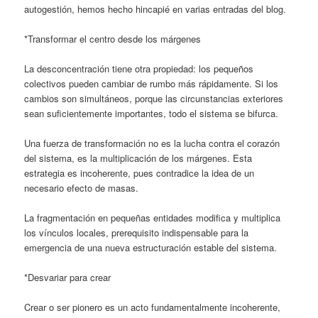
autogestión, hemos hecho hincapié en varias entradas del blog.
*Transformar el centro desde los márgenes
La desconcentración tiene otra propiedad: los pequeños
colectivos pueden cambiar de rumbo más rápidamente. Si los
cambios son simultáneos, porque las circunstancias exteriores
sean suficientemente importantes, todo el sistema se bifurca.
Una fuerza de transformación no es la lucha contra el corazón
del sistema, es la multiplicación de los márgenes. Esta
estrategia es incoherente, pues contradice la idea de un
necesario efecto de masas.
La fragmentación en pequeñas entidades modifica y multiplica
los vínculos locales, prerequisito indispensable para la
emergencia de una nueva estructuración estable del sistema.
*Desvariar para crear
Crear o ser pionero es un acto fundamentalmente incoherente,