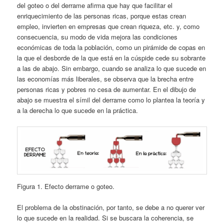
del goteo o del derrame afirma que hay que facilitar el
enriquecimiento de las personas ricas, porque estas crean
empleo, invierten en empresas que crean riqueza, etc. y, como
consecuencia, su modo de vida mejora las condiciones
económicas de toda la población, como un pirámide de copas en
la que el desborde de la que está en la cúspide cede su sobrante
a las de abajo. Sin embargo, cuando se analiza lo que sucede en
las economías más liberales, se observa que la brecha entre
personas ricas y pobres no cesa de aumentar. En el dibujo de
abajo se muestra el símil del derrame como lo plantea la teoría y
a la derecha lo que sucede en la práctica.
Figura 1. Efecto derrame o goteo.
El problema de la obstinación, por tanto, se debe a no querer ver
lo que sucede en la realidad. Si se buscara la coherencia, se