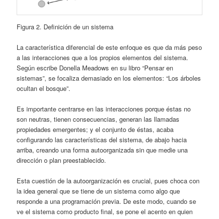
Figura 2. Definición de un sistema
La característica diferencial de este enfoque es que da más peso
a las interacciones que a los propios elementos del sistema.
Según escribe Donella Meadows en su libro “Pensar en
sistemas”, se focaliza demasiado en los elementos: “Los árboles
ocultan el bosque”.
Es importante centrarse en las interacciones porque éstas no
son neutras, tienen consecuencias, generan las llamadas
propiedades emergentes; y el conjunto de éstas, acaba
configurando las características del sistema, de abajo hacia
arriba, creando una forma autoorganizada sin que medie una
dirección o plan preestablecido.
Esta cuestión de la autoorganización es crucial, pues choca con
la idea general que se tiene de un sistema como algo que
responde a una programación previa. De este modo, cuando se
ve el sistema como producto final, se pone el acento en quien