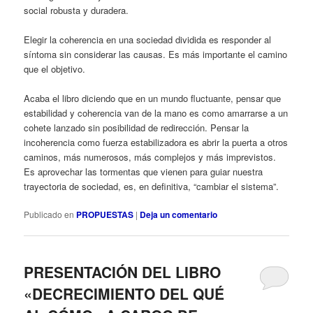
social robusta y duradera.
Elegir la coherencia en una sociedad dividida es responder al
síntoma sin considerar las causas. Es más importante el camino
que el objetivo.
Acaba el libro diciendo que en un mundo fluctuante, pensar que
estabilidad y coherencia van de la mano es como amarrarse a un
cohete lanzado sin posibilidad de redirección. Pensar la
incoherencia como fuerza estabilizadora es abrir la puerta a otros
caminos, más numerosos, más complejos y más imprevistos.
Es aprovechar las tormentas que vienen para guiar nuestra
trayectoria de sociedad, es, en definitiva, “cambiar el sistema”.
Publicado en
PROPUESTAS
|
Deja un comentario
PRESENTACIÓN DEL LIBRO
«DECRECIMIENTO DEL QUÉ