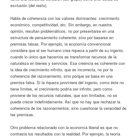
exclusión (del resto).
Habla de coherencia con los valores dominantes: crecimiento
económico, competitividad, etc. Sin embargo, en nuestra
opinión, resultan problemáticos, no por presentarse en una
estructura de pensamiento coherente, sino por basarse en
premisas falsas. Por ejemplo, la economía convencional
considera que el ser humano crea riqueza a partir de su ingenio,
cuando lo único que hacemos es transformar recursos de la
naturaleza en bienes y servicios. Esa creencia es coherente con
la idea de crecimiento infinito, que es incorrecta, no por la
coherencia del razonamiento, sino porque se basa en una
premisa falsa. Si la riqueza proviniera del ingenio, como éste no
tiene límites, el crecimiento podría ser infinito, pero como
proviene de los recursos naturales, que son limitados, no se
puede crecer indefinidamente. Así que no hay que rechazar la
coherencia de los razonamientos, sino cuestionar la veracidad de
las premisas.
Otro problema relacionado con la economía liberal es que no
contrasta los resultados con la realidad. Por ejemplo, la teoría