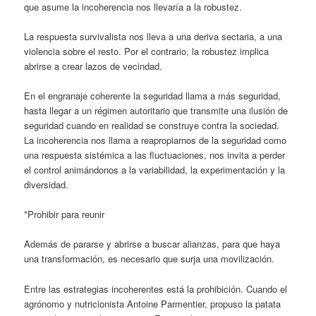
que asume la incoherencia nos llevaría a la robustez.
La respuesta survivalista nos lleva a una deriva sectaria, a una
violencia sobre el resto. Por el contrario, la robustez implica
abrirse a crear lazos de vecindad.
En el engranaje coherente la seguridad llama a más seguridad,
hasta llegar a un régimen autoritario que transmite una ilusión de
seguridad cuando en realidad se construye contra la sociedad.
La incoherencia nos llama a reapropiarnos de la seguridad como
una respuesta sistémica a las fluctuaciones, nos invita a perder
el control animándonos a la variabilidad, la experimentación y la
diversidad.
*Prohibir para reunir
Además de pararse y abrirse a buscar alianzas, para que haya
una transformación, es necesario que surja una movilización.
Entre las estrategias incoherentes está la prohibición. Cuando el
agrónomo y nutricionista Antoine Parmentier, propuso la patata