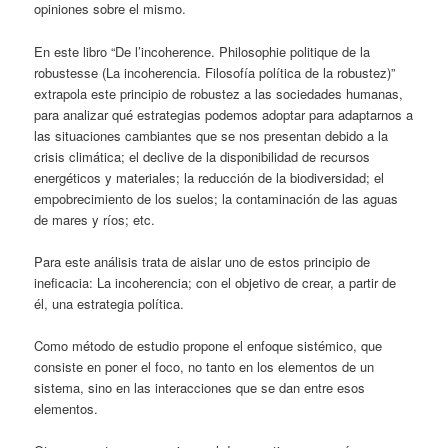
opiniones sobre el mismo.
En este libro “De l’incoherence. Philosophie politique de la
robustesse (La incoherencia. Filosofía política de la robustez)”
extrapola este principio de robustez a las sociedades humanas,
para analizar qué estrategias podemos adoptar para adaptarnos a
las situaciones cambiantes que se nos presentan debido a la
crisis climática; el declive de la disponibilidad de recursos
energéticos y materiales; la reducción de la biodiversidad; el
empobrecimiento de los suelos; la contaminación de las aguas
de mares y ríos; etc.
Para este análisis trata de aislar uno de estos principio de
ineficacia: La incoherencia; con el objetivo de crear, a partir de
él, una estrategia política.
Como método de estudio propone el enfoque sistémico, que
consiste en poner el foco, no tanto en los elementos de un
sistema, sino en las interacciones que se dan entre esos
elementos.