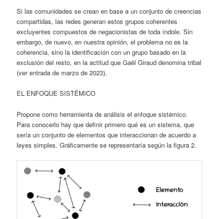
Si las comunidades se crean en base a un conjunto de creencias
compartidas, las redes generan estos grupos coherentes
excluyentes compuestos de negacionistas de toda índole. Sin
embargo, de nuevo, en nuestra opinión, el problema no es la
coherencia, sino la identificación con un grupo basado en la
exclusión del resto, en la actitud que Gaël Giraud denomina tribal
(ver entrada de marzo de 2023).
EL ENFOQUE SISTÉMICO
Propone como herramienta de análisis el enfoque sistémico.
Para conocerlo hay que definir primero qué es un sistema, que
sería un conjunto de elementos que interaccionan de acuerdo a
leyes simples. Gráficamente se representaría según la figura 2.