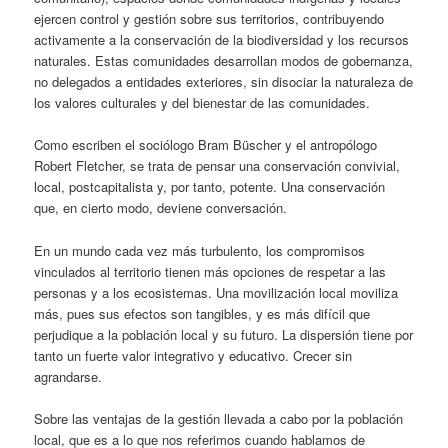
ejercen control y gestión sobre sus territorios, contribuyendo
activamente a la conservación de la biodiversidad y los recursos
naturales. Estas comunidades desarrollan modos de gobernanza,
no delegados a entidades exteriores, sin disociar la naturaleza de
los valores culturales y del bienestar de las comunidades.
Como escriben el sociólogo Bram Büscher y el antropólogo
Robert Fletcher, se trata de pensar una conservación convivial,
local, postcapitalista y, por tanto, potente. Una conservación
que, en cierto modo, deviene conversación.
En un mundo cada vez más turbulento, los compromisos
vinculados al territorio tienen más opciones de respetar a las
personas y a los ecosistemas. Una movilización local moviliza
más, pues sus efectos son tangibles, y es más difícil que
perjudique a la población local y su futuro. La dispersión tiene por
tanto un fuerte valor integrativo y educativo. Crecer sin
agrandarse.
Sobre las ventajas de la gestión llevada a cabo por la población
local, que es a lo que nos referimos cuando hablamos de