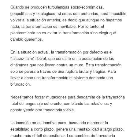
Cuando se producen turbulencias socio-económicas,
geopolíticas y ecológicas, si estas son profundas, será imposible
volver a la situación anterior, es decir, que aunque no hagamos
nada, la transformación es inevitable. Por lo tanto, el
planteamiento no es evitar la transformación sino elegir qué
cambio queremos.
En la situación actual, la transformación por defecto es el
“laissez faire” liberal, que consiste en la aceleración de las
dinámicas que nos llevan contra un muro. Esta transformación
solo se parará a través de una ruptura brutal y trágica. Para
llevar a cabo una transformación el sistema demanda una
bifurcación.
Necesitamos forzar mutaciones para descarrilar de la trayectoria
fatal del engranaje coherente, cambiando las relaciones y
construyendo otra trayectoria viable.
La inacción no es inactiva pues, buscando mantener la
estabilidad a corto plazo, genera una inestabilidad a largo plazo,
mucho más difícil de gestionar. Los cambios de trayectoria