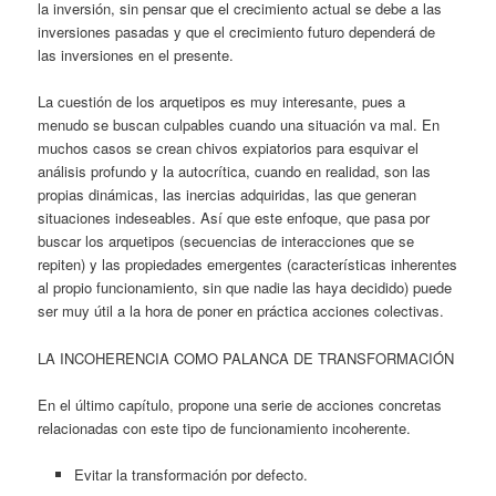
la inversión, sin pensar que el crecimiento actual se debe a las
inversiones pasadas y que el crecimiento futuro dependerá de
las inversiones en el presente.
La cuestión de los arquetipos es muy interesante, pues a
menudo se buscan culpables cuando una situación va mal. En
muchos casos se crean chivos expiatorios para esquivar el
análisis profundo y la autocrítica, cuando en realidad, son las
propias dinámicas, las inercias adquiridas, las que generan
situaciones indeseables. Así que este enfoque, que pasa por
buscar los arquetipos (secuencias de interacciones que se
repiten) y las propiedades emergentes (características inherentes
al propio funcionamiento, sin que nadie las haya decidido) puede
ser muy útil a la hora de poner en práctica acciones colectivas.
LA INCOHERENCIA COMO PALANCA DE TRANSFORMACIÓN
En el último capítulo, propone una serie de acciones concretas
relacionadas con este tipo de funcionamiento incoherente.
Evitar la transformación por defecto.