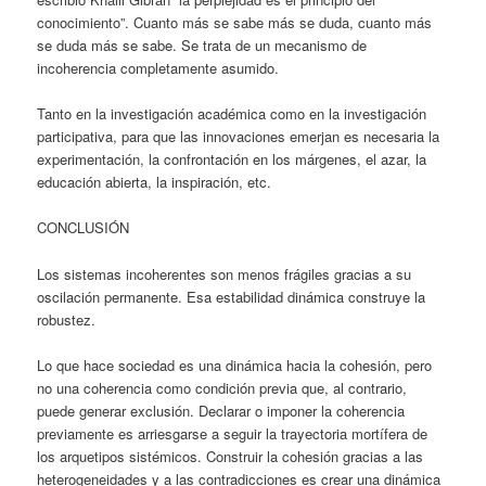
conocimiento”. Cuanto más se sabe más se duda, cuanto más
se duda más se sabe. Se trata de un mecanismo de
incoherencia completamente asumido.
Tanto en la investigación académica como en la investigación
participativa, para que las innovaciones emerjan es necesaria la
experimentación, la confrontación en los márgenes, el azar, la
educación abierta, la inspiración, etc.
CONCLUSIÓN
Los sistemas incoherentes son menos frágiles gracias a su
oscilación permanente. Esa estabilidad dinámica construye la
robustez.
Lo que hace sociedad es una dinámica hacia la cohesión, pero
no una coherencia como condición previa que, al contrario,
puede generar exclusión. Declarar o imponer la coherencia
previamente es arriesgarse a seguir la trayectoria mortífera de
los arquetipos sistémicos. Construir la cohesión gracias a las
heterogeneidades y a las contradicciones es crear una dinámica