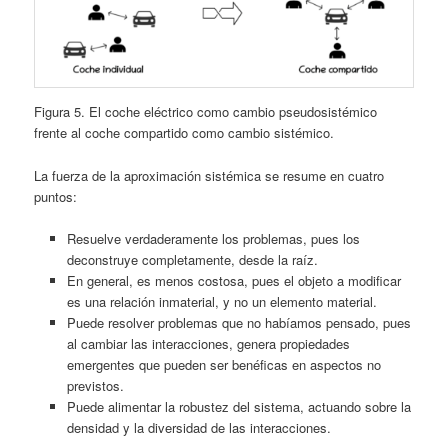
Figura 5. El coche eléctrico como cambio pseudosistémico
frente al coche compartido como cambio sistémico.
La fuerza de la aproximación sistémica se resume en cuatro
puntos:
Resuelve verdaderamente los problemas, pues los
deconstruye completamente, desde la raíz.
En general, es menos costosa, pues el objeto a modificar
es una relación inmaterial, y no un elemento material.
Puede resolver problemas que no habíamos pensado, pues
al cambiar las interacciones, genera propiedades
emergentes que pueden ser benéficas en aspectos no
previstos.
Puede alimentar la robustez del sistema, actuando sobre la
densidad y la diversidad de las interacciones.