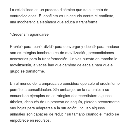
La estabilidad es un proceso dinámico que se alimenta de
contradicciones. El conflicto es un escudo contra el conflicto,
una incoherencia sistémica que educa y transforma.
*Crecer sin agrandarse
Prohibir para reunir, dividir para converger y debatir para madurar
son estrategias incoherentes de movilización, precondiciones
necesarias para la transformación. Un vez puesta en marcha la
movilización, a veces hay que cambiar de escala para que el
grupo se transforme.
En el mundo de la empresa se considera que solo el crecimiento
permite la consolidación. Sin embargo, en la naturaleza se
encuentran ejemplos de estrategias decrecentistas: algunos
árboles, después de un proceso de sequía, pierden precozmente
sus hojas para adaptarse a la situación; incluso algunos
animales son capaces de reducir su tamaño cuando el medio se
empobrece en recursos.