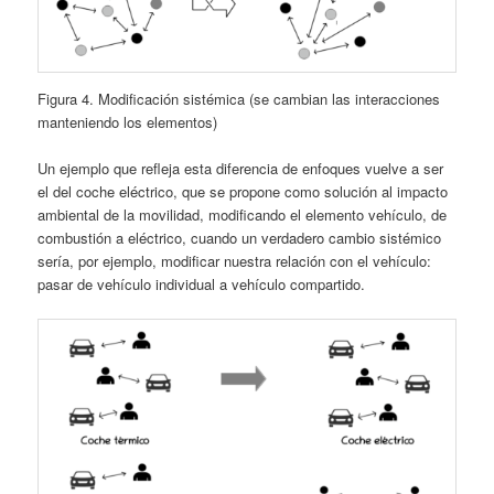
Figura 4. Modificación sistémica (se cambian las interacciones
manteniendo los elementos)
Un ejemplo que refleja esta diferencia de enfoques vuelve a ser
el del coche eléctrico, que se propone como solución al impacto
ambiental de la movilidad, modificando el elemento vehículo, de
combustión a eléctrico, cuando un verdadero cambio sistémico
sería, por ejemplo, modificar nuestra relación con el vehículo:
pasar de vehículo individual a vehículo compartido.