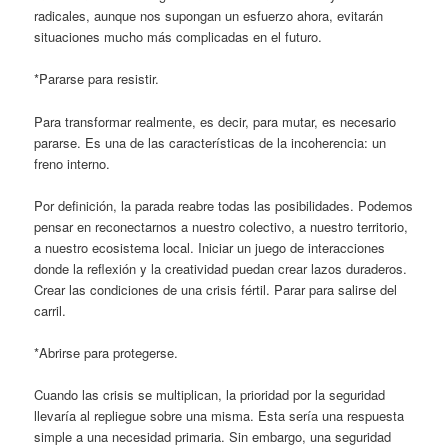
radicales, aunque nos supongan un esfuerzo ahora, evitarán
situaciones mucho más complicadas en el futuro.
*Pararse para resistir.
Para transformar realmente, es decir, para mutar, es necesario
pararse. Es una de las características de la incoherencia: un
freno interno.
Por definición, la parada reabre todas las posibilidades. Podemos
pensar en reconectarnos a nuestro colectivo, a nuestro territorio,
a nuestro ecosistema local. Iniciar un juego de interacciones
donde la reflexión y la creatividad puedan crear lazos duraderos.
Crear las condiciones de una crisis fértil. Parar para salirse del
carril.
*Abrirse para protegerse.
Cuando las crisis se multiplican, la prioridad por la seguridad
llevaría al repliegue sobre una misma. Esta sería una respuesta
simple a una necesidad primaria. Sin embargo, una seguridad