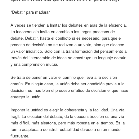
*Debatir para madurar
A veces se tienden a limitar los debates en aras de la eficiencia.
La incoherencia invita en cambio a los largos procesos de
debate. Debatir, hasta el conflicto si es necesario, para que el
proceso de decisión no se reduzca a un voto, sino que alcance
un valor iniciático. Solo con la transformación del pensamiento a
través del intercambio de ideas se construye un lenguaje común
y una comprensión mutua.
Se trata de poner en valor el camino que lleva a la decisión
común. En ningún caso, la unión debe ser condición previa a la
decisión, es más bien el proceso errático de decisión el que hace
emerger la unión.
Imponer la unidad es elegir la coherencia y la facilidad. Una vía
frágil. La elección del debate, de la cooconstrucción es una vía
más difícil, más aleatoria, pero más robusta en el tiempo. Es la
forma adaptada a construir estabilidad duradera en un mundo
fluctuante.