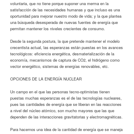
voluntaria, que no tiene porque suponer una merma en la
satisfacción de las necesidades humanas y que incluso es una
oportunidad para mejorar nuestro modo de vida; y la que plantea
una búsqueda desesperada de nuevas fuentes de energía que
permitan mantener los niveles crecientes de consumo.
Desde la segunda postura, la que pretende mantener el modelo
crecentista actual, las esperanzas están puestas en los avances
tecnológicos: eficiencia energética, desmaterialización de la
economía, mecanismos de captura de CO2, el hidrógeno como
vector energético, sistemas de energías renovables, etc.
OPCIONES DE LA ENERGÍA NUCLEAR
Un campo en el que las personas tecno-optimistas tienen
puestas muchas esperanzas es el de las tecnologías nucleares,
pues las cantidades de energía que se liberan en las reacciones
a nivel del núcleo atómico, son mucho mayores que las que
dependen de las interacciones gravitatorias y electromagnéticas.
Para hacernos una idea de la cantidad de energía que se maneja