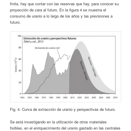
finita, hay que contar con las reservas que hay, para conocer su
proyección de cara al futuro. En la figura 4 se muestra el
consumo de uranio a lo largo de los años y las previsiones a
futuro.
Fig. 4. Curva de extracción de uranio y perspectivas de futuro.
Se está investigando en la utilización de otros materiales
fisibles, en el enriquecimiento del uranio gastado en las centrales