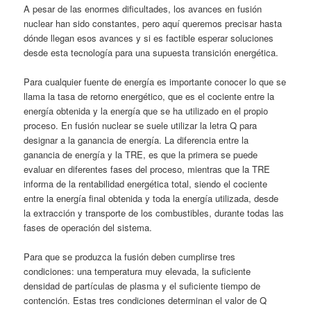
A pesar de las enormes dificultades, los avances en fusión
nuclear han sido constantes, pero aquí queremos precisar hasta
dónde llegan esos avances y si es factible esperar soluciones
desde esta tecnología para una supuesta transición energética.
Para cualquier fuente de energía es importante conocer lo que se
llama la tasa de retorno energético, que es el cociente entre la
energía obtenida y la energía que se ha utilizado en el propio
proceso. En fusión nuclear se suele utilizar la letra Q para
designar a la ganancia de energía. La diferencia entre la
ganancia de energía y la TRE, es que la primera se puede
evaluar en diferentes fases del proceso, mientras que la TRE
informa de la rentabilidad energética total, siendo el cociente
entre la energía final obtenida y toda la energía utilizada, desde
la extracción y transporte de los combustibles, durante todas las
fases de operación del sistema.
Para que se produzca la fusión deben cumplirse tres
condiciones: una temperatura muy elevada, la suficiente
densidad de partículas de plasma y el suficiente tiempo de
contención. Estas tres condiciones determinan el valor de Q