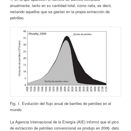
anualmente, tanto en su cantidad total, como neta, es decir,
restando aquellos que se gastan en la propia extracción de
petróleo.
Fig. 1. Evolución del flujo anual de barriles de petróleo en el
mundo.
La Agencia Internacional de la Energía (AIE) informó que el pico
de extracción de petróleo convencional se produjo en 2006, dato