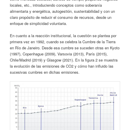
locales, etc., introduciendo conceptos como soberanía
alimentaria y energética, autogestión, sustentabilidad y con un
claro propósito de reducir el consumo de recursos, desde un
enfoque de simplicidad voluntaria.
En cuanto a la reacción institucional, la cuestión se plantea por
primera vez en 1992, cuando se celebra la Cumbre de la Tierra
en Río de Janeiro. Desde esa cumbre se suceden otras en Kyoto
(1997), Copenhague (2009), Varsovia (2013), París (2015),
Chile/Madrid (2019) y Glasgow (2021). En la figura 2 se muestra
la evolución de las emisiones de CO2 y cómo han influido las
sucesivas cumbres en dichas emisiones.