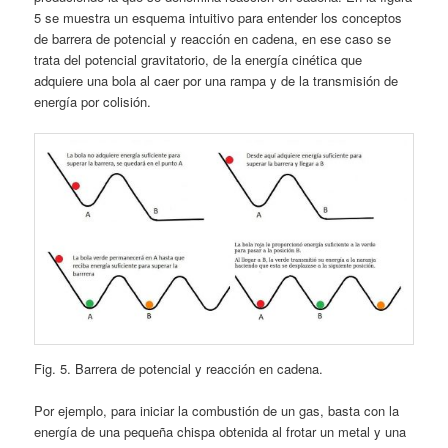
5 se muestra un esquema intuitivo para entender los conceptos
de barrera de potencial y reacción en cadena, en ese caso se
trata del potencial gravitatorio, de la energía cinética que
adquiere una bola al caer por una rampa y de la transmisión de
energía por colisión.
Fig. 5. Barrera de potencial y reacción en cadena.
Por ejemplo, para iniciar la combustión de un gas, basta con la
energía de una pequeña chispa obtenida al frotar un metal y una