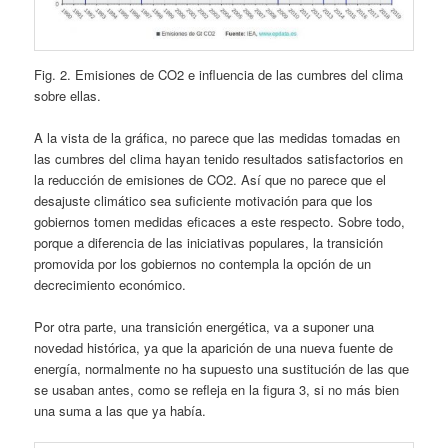
Fig. 2. Emisiones de CO2 e influencia de las cumbres del clima
sobre ellas.
A la vista de la gráfica, no parece que las medidas tomadas en
las cumbres del clima hayan tenido resultados satisfactorios en
la reducción de emisiones de CO2. Así que no parece que el
desajuste climático sea suficiente motivación para que los
gobiernos tomen medidas eficaces a este respecto. Sobre todo,
porque a diferencia de las iniciativas populares, la transición
promovida por los gobiernos no contempla la opción de un
decrecimiento económico.
Por otra parte, una transición energética, va a suponer una
novedad histórica, ya que la aparición de una nueva fuente de
energía, normalmente no ha supuesto una sustitución de las que
se usaban antes, como se refleja en la figura 3, si no más bien
una suma a las que ya había.