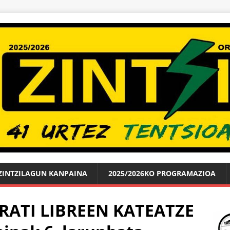
ZINTZILAGUN KANPAINA
2025/2026KO PROGRAMAZIOA
RATI LIBREEN KATEATZE