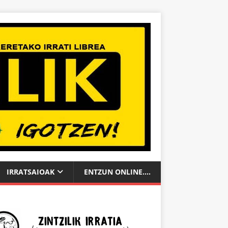
IRRATSAIOAK
ENTZUN ONLINE….