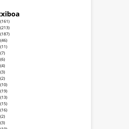
txiboa
(161)
(213)
(187)
(46)
(11)
(7)
(6)
(4)
(3)
(2)
(10)
(19)
(13)
(15)
(16)
(2)
(3)
(10)