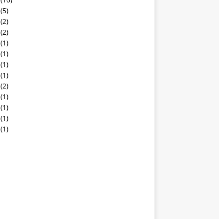
(5)
(2)
(2)
(1)
(1)
(1)
(1)
(2)
(1)
(1)
(1)
(1)