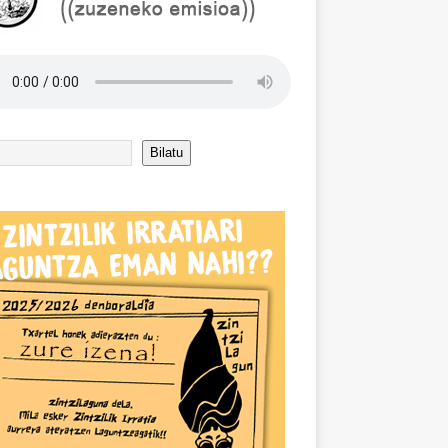
Bilatu