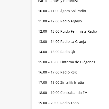
Participantes y horarios:
10.00 – 11.00 Ágora Sol Radio
11.00 – 12.00 Radio Argayo
12.00 – 13.00 Ruido Feminista Radio
13.00 – 14.00 Radio La Granja
14.00 – 15.00 Radio Qk
15.00 – 16.00 Linterna de Diógenes
16.00 – 17.00 Radio RSK
17.00 – 18.00 Zintzilik Irratia
18.00 – 19.00 Contrabanda FM
19.00 – 20.00 Radio Topo