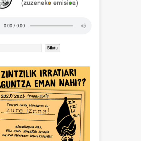
Bilatu