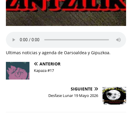
Ultimas noticias y agenda de Oarsoaldea y Gipuzkoa.
ANTERIOR
Kapaza #17
SIGUIENTE
Desfase Lunar 19 Mayo 2026