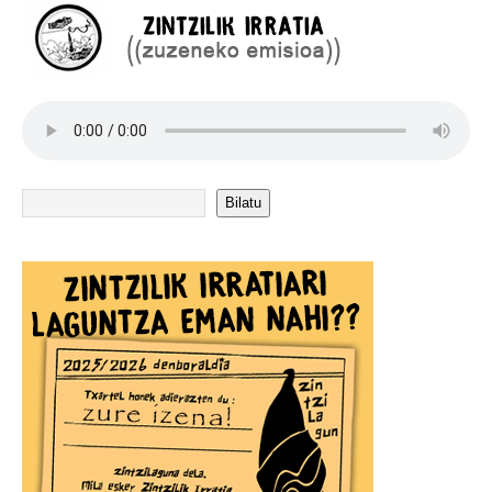
Bilatu