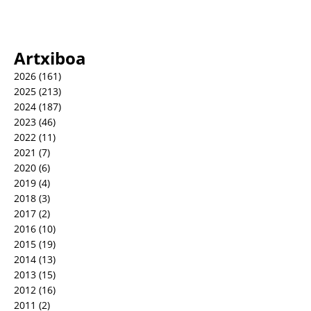
Artxiboa
2026
(161)
2025
(213)
2024
(187)
2023
(46)
2022
(11)
2021
(7)
2020
(6)
2019
(4)
2018
(3)
2017
(2)
2016
(10)
2015
(19)
2014
(13)
2013
(15)
2012
(16)
2011
(2)