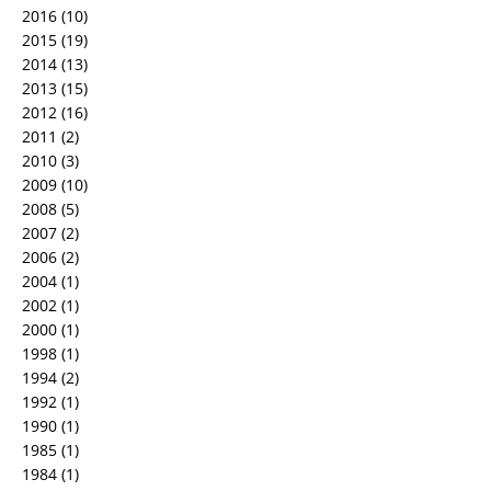
2016
(10)
2015
(19)
2014
(13)
2013
(15)
2012
(16)
2011
(2)
2010
(3)
2009
(10)
2008
(5)
2007
(2)
2006
(2)
2004
(1)
2002
(1)
2000
(1)
1998
(1)
1994
(2)
1992
(1)
1990
(1)
1985
(1)
1984
(1)