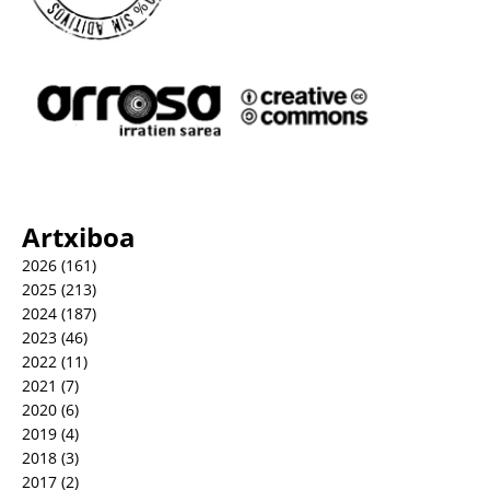
Artxiboa
2026
(161)
2025
(213)
2024
(187)
2023
(46)
2022
(11)
2021
(7)
2020
(6)
2019
(4)
2018
(3)
2017
(2)