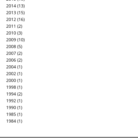
2014
(13)
2013
(15)
2012
(16)
2011
(2)
2010
(3)
2009
(10)
2008
(5)
2007
(2)
2006
(2)
2004
(1)
2002
(1)
2000
(1)
1998
(1)
1994
(2)
1992
(1)
1990
(1)
1985
(1)
1984
(1)