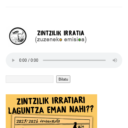
Bilatu