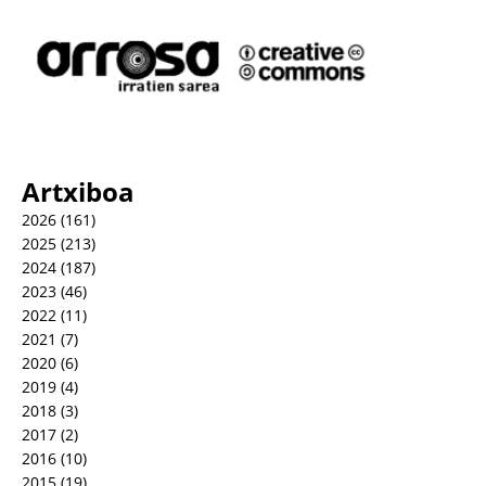
Artxiboa
2026
(161)
2025
(213)
2024
(187)
2023
(46)
2022
(11)
2021
(7)
2020
(6)
2019
(4)
2018
(3)
2017
(2)
2016
(10)
2015
(19)