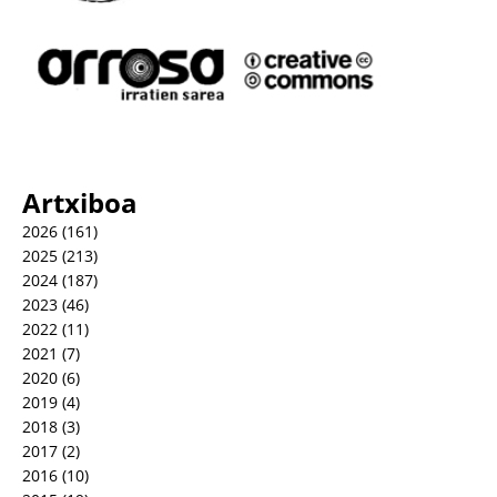
Artxiboa
2026
(161)
2025
(213)
2024
(187)
2023
(46)
2022
(11)
2021
(7)
2020
(6)
2019
(4)
2018
(3)
2017
(2)
2016
(10)