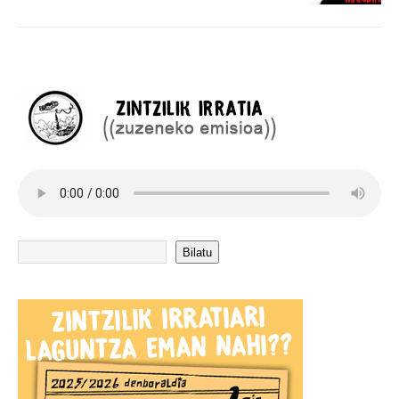
Bilatu