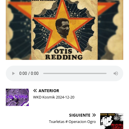
ANTERIOR
WKD Kosmik 2024-12-20
SIGUIENTE
Txarletas # Operacion Ogro