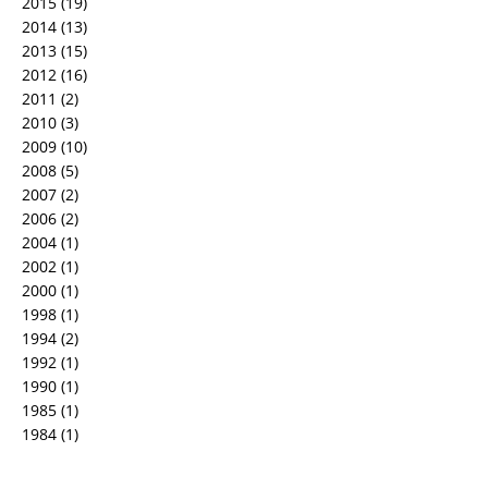
2015
(19)
2014
(13)
2013
(15)
2012
(16)
2011
(2)
2010
(3)
2009
(10)
2008
(5)
2007
(2)
2006
(2)
2004
(1)
2002
(1)
2000
(1)
1998
(1)
1994
(2)
1992
(1)
1990
(1)
1985
(1)
1984
(1)