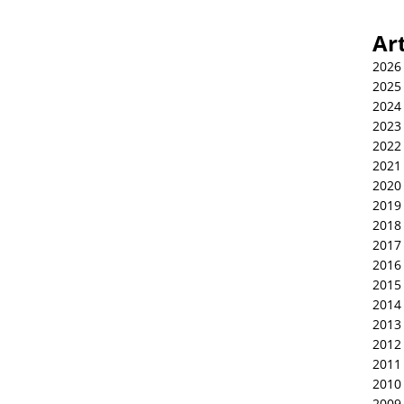
Ar
2026
2025
2024
2023
2022
2021
2020
2019
2018
2017
2016
2015
2014
2013
2012
2011
2010
2009