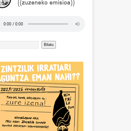
Bilatu