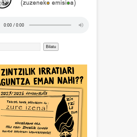
Bilatu